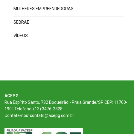
MULHERES EMPREENDEDORAS
SEBRAE
VÍDEOS
ACEPG
Rua Espírito Santo, 782 Boqueirão - Praia Grande/SP CEP: 11700-
190 | Telefone: (13) 3476-2828
Contate-nos: contato@acepg.com.br