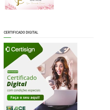
CERTIFICADO DIGITAL