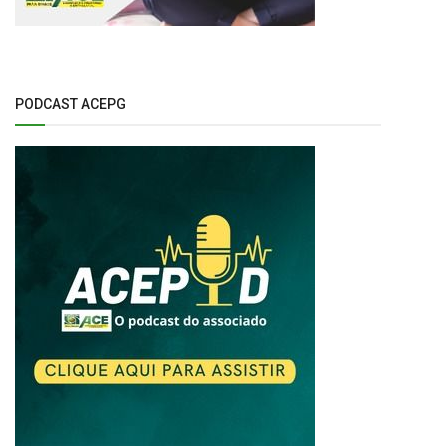
PODCAST ACEPG