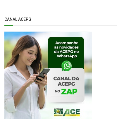
CANAL ACEPG