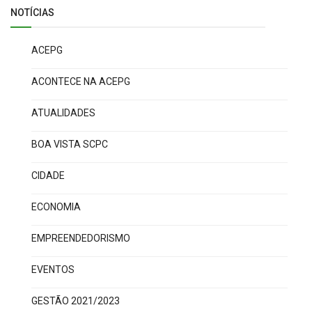
NOTÍCIAS
ACEPG
ACONTECE NA ACEPG
ATUALIDADES
BOA VISTA SCPC
CIDADE
ECONOMIA
EMPREENDEDORISMO
EVENTOS
GESTÃO 2021/2023