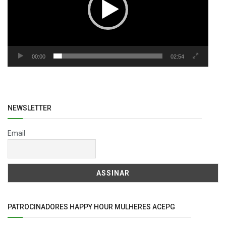
00:00
02:54
NEWSLETTER
Email
PATROCINADORES HAPPY HOUR MULHERES ACEPG