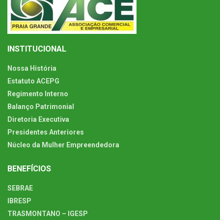
INSTITUCIONAL
Nossa História
Estatuto ACEPG
Regimento Interno
Balanço Patrimonial
Diretoria Executiva
Presidentes Anteriores
Núcleo da Mulher Empreendedora
BENEFÍCIOS
SEBRAE
IBRESP
TRASMONTANO – IGESP