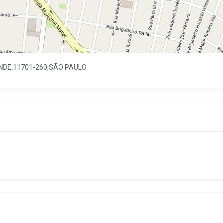
ANDE,11701-260,SÃO PAULO