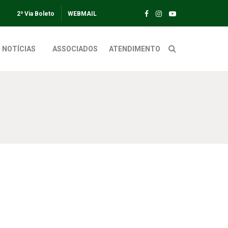
2ª Via Boleto
WEBMAIL
NOTÍCIAS
ASSOCIADOS
ATENDIMENTO