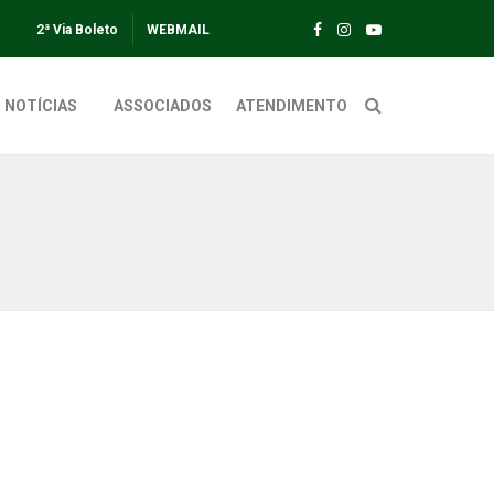
2ª Via Boleto
WEBMAIL
NOTÍCIAS
ASSOCIADOS
ATENDIMENTO