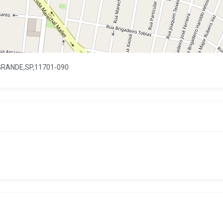
GRANDE,SP,11701-090