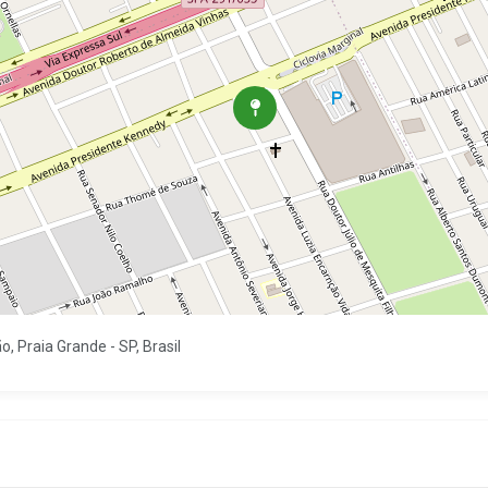
, Praia Grande - SP, Brasil