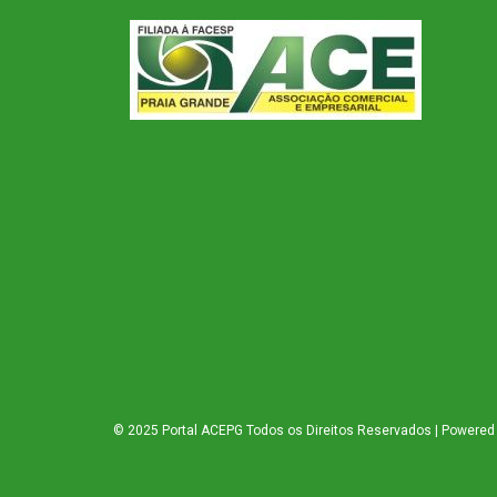
© 2025 Portal ACEPG Todos os Direitos Reservados | Powered