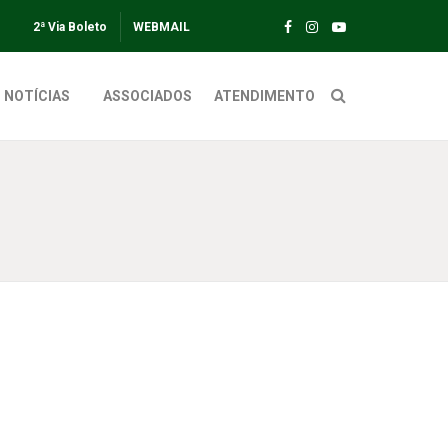
2ª Via Boleto
WEBMAIL
NOTÍCIAS
ASSOCIADOS
ATENDIMENTO