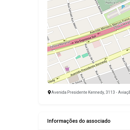
Avenida Presidente Kennedy, 3113 - Aviação
Informações do associado