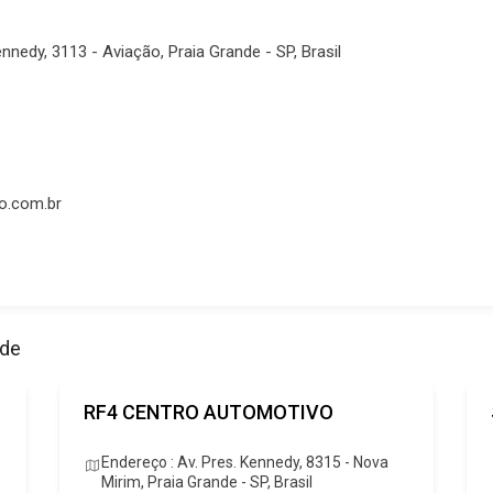
nnedy, 3113 - Aviação, Praia Grande - SP, Brasil
o.com.br
ade
RF4 CENTRO AUTOMOTIVO
Endereço : Av. Pres. Kennedy, 8315 - Nova
Mirim, Praia Grande - SP, Brasil