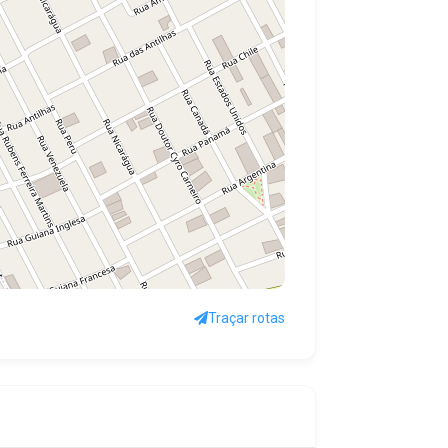
Traçar rotas