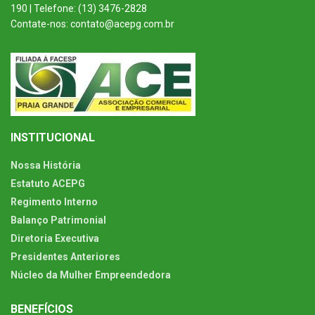
190 | Telefone: (13) 3476-2828
Contate-nos: contato@acepg.com.br
INSTITUCIONAL
Nossa História
Estatuto ACEPG
Regimento Interno
Balanço Patrimonial
Diretoria Executiva
Presidentes Anteriores
Núcleo da Mulher Empreendedora
BENEFÍCIOS