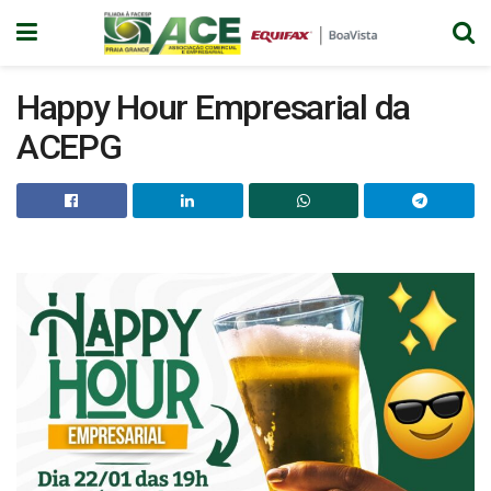
Happy Hour Empresarial da
ACEPG