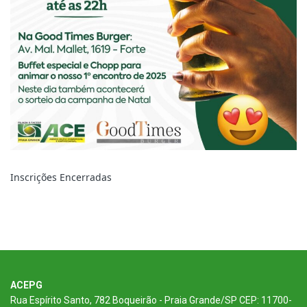
ACEPG
Rua Espírito Santo, 782 Boqueirão - Praia Grande/SP CEP: 11700-