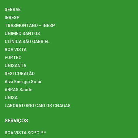
SEBRAE
IBRESP
TRASMONTANO – IGESP
UNIMED SANTOS
CLÍNICA SÃO GABRIEL
BOA VISTA
FORTEC
UNISANTA
SESI CUBATÃO
Alva Energia Solar
ABRAS Saúde
UNISA
LABORATORIO CARLOS CHAGAS
SERVIÇOS
BOA VISTA SCPC PF