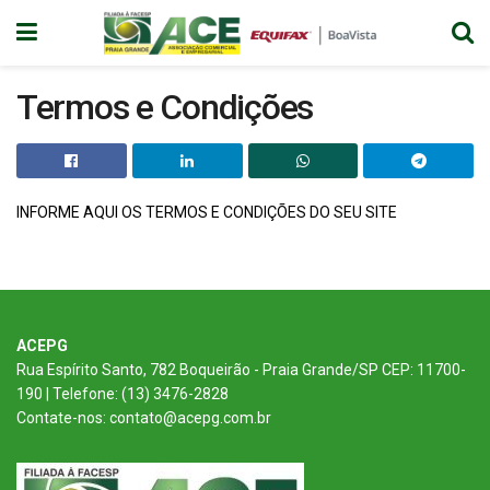
Termos e Condições
INFORME AQUI OS TERMOS E CONDIÇÕES DO SEU SITE
ACEPG
Rua Espírito Santo, 782 Boqueirão - Praia Grande/SP CEP: 11700-
190 | Telefone: (13) 3476-2828
Contate-nos: contato@acepg.com.br