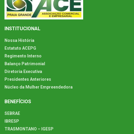
INSTITUCIONAL
Nossa História
Estatuto ACEPG
Regimento Interno
Balanço Patrimonial
Diretoria Executiva
Presidentes Anteriores
Núcleo da Mulher Empreendedora
BENEFÍCIOS
SEBRAE
IBRESP
TRASMONTANO – IGESP