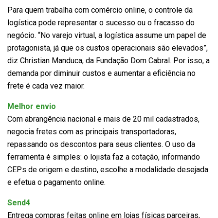
Para quem trabalha com comércio online, o controle da
logística pode representar o sucesso ou o fracasso do
negócio. “No varejo virtual, a logística assume um papel de
protagonista, já que os custos operacionais são elevados”,
diz Christian Manduca, da Fundação Dom Cabral. Por isso, a
demanda por diminuir custos e aumentar a eficiência no
frete é cada vez maior.
Melhor envio
Com abrangência nacional e mais de 20 mil cadastrados,
negocia fretes com as principais transportadoras,
repassando os descontos para seus clientes. O uso da
ferramenta é simples: o lojista faz a cotação, informando
CEPs de origem e destino, escolhe a modalidade desejada
e efetua o pagamento online.
Send4
Entrega compras feitas online em lojas físicas parceiras,