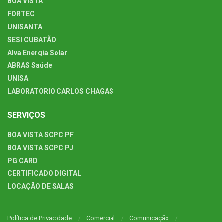
BOA VISTA
FORTEC
UNISANTA
SESI CUBATÃO
Alva Energia Solar
ABRAS Saúde
UNISA
LABORATORIO CARLOS CHAGAS
SERVIÇOS
BOA VISTA SCPC PF
BOA VISTA SCPC PJ
PG CARD
CERTIFICADO DIGITAL
LOCAÇÃO DE SALAS
Política de Privacidade
Comercial
Comunicação