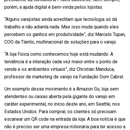
porém, a ajuda digital é bem-vinda pelos lojistas.
“Alguns varejistas ainda acreditam que tecnologia só dá
trabalho e não adianta nada. Mas isso muda quando eles
percebem os ganhos em produtividade”, diz Marcelo Tupan,
COO da Tlantic, multinacional de soluções para o varejo.
“A loja física como conhecemos hoje está mudando. A
tendência é a interação cada vez maior entre o ponto de
venda e os ambientes virtuais”, diz Christian Manduca,
professor de marketing de varejo na Fundação Dom Cabral.
Um exemplo desse movimento é a Amazon Go, loja sem
atendentes ou caixas aberta pela gigante do varejo em
caráter experimental, no início deste ano, em Seattle, nos
Estados Unidos. Para comprar, os clientes só precisam
escanear um QR code na entrada da loja. A boa notícia é que
não é preciso ser uma empresa milionária para ter acesso a