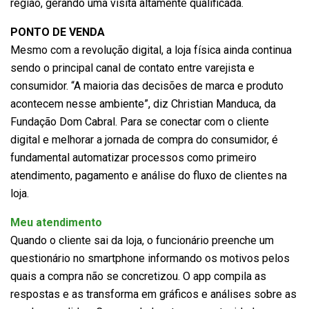
região, gerando uma visita altamente qualificada.
PONTO DE VENDA
Mesmo com a revolução digital, a loja física ainda continua
sendo o principal canal de contato entre varejista e
consumidor. “A maioria das decisões de marca e produto
acontecem nesse ambiente”, diz Christian Manduca, da
Fundação Dom Cabral. Para se conectar com o cliente
digital e melhorar a jornada de compra do consumidor, é
fundamental automatizar processos como primeiro
atendimento, pagamento e análise do fluxo de clientes na
loja.
Meu atendimento
Quando o cliente sai da loja, o funcionário preenche um
questionário no smartphone informando os motivos pelos
quais a compra não se concretizou. O app compila as
respostas e as transforma em gráficos e análises sobre as