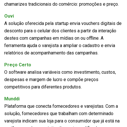
chamarizes tradicionais do comércio: promoções e preço.
Ouvi
A solução oferecida pela startup envia vouchers digitais de
desconto para o celular dos clientes a partir da interação
destes com campanhas em mídias on ou offline. A
ferramenta ajuda o varejista a ampliar o cadastro e envia
relatórios de acompanhamento das campanhas.
Preço Certo
O software analisa variáveis como investimento, custos,
despesas e margem de lucro e compõe preços
competitivos para diferentes produtos.
Munddi
Plataforma que conecta fornecedores e varejistas. Com a
solução, fornecedores que trabalham com determinado
varejista indicam sua loja para o consumidor que já está na