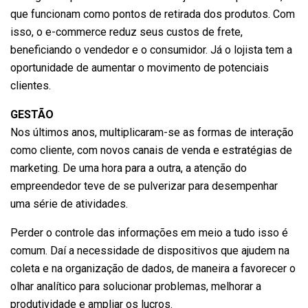
que funcionam como pontos de retirada dos produtos. Com
isso, o e-commerce reduz seus custos de frete,
beneficiando o vendedor e o consumidor. Já o lojista tem a
oportunidade de aumentar o movimento de potenciais
clientes.
GESTÃO
Nos últimos anos, multiplicaram-se as formas de interação
como cliente, com novos canais de venda e estratégias de
marketing. De uma hora para a outra, a atenção do
empreendedor teve de se pulverizar para desempenhar
uma série de atividades.
Perder o controle das informações em meio a tudo isso é
comum. Daí a necessidade de dispositivos que ajudem na
coleta e na organização de dados, de maneira a favorecer o
olhar analítico para solucionar problemas, melhorar a
produtividade e ampliar os lucros.