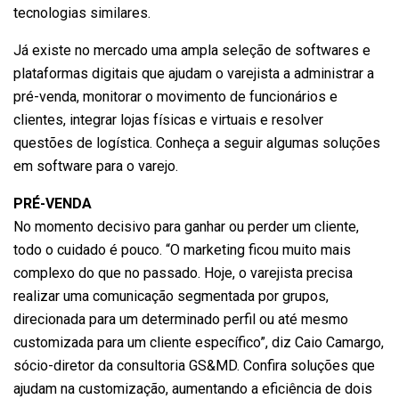
tecnologias similares.
Já existe no mercado uma ampla seleção de softwares e
plataformas digitais que ajudam o varejista a administrar a
pré-venda, monitorar o movimento de funcionários e
clientes, integrar lojas físicas e virtuais e resolver
questões de logística. Conheça a seguir algumas soluções
em software para o varejo.
PRÉ-VENDA
No momento decisivo para ganhar ou perder um cliente,
todo o cuidado é pouco. “O marketing ficou muito mais
complexo do que no passado. Hoje, o varejista precisa
realizar uma comunicação segmentada por grupos,
direcionada para um determinado perfil ou até mesmo
customizada para um cliente específico”, diz Caio Camargo,
sócio-diretor da consultoria GS&MD. Confira soluções que
ajudam na customização, aumentando a eficiência de dois