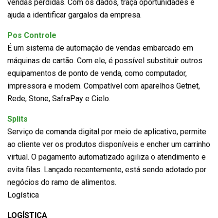
vendas perdidas. Com os dados, traça oportunidades e
ajuda a identificar gargalos da empresa.
Pos Controle
É um sistema de automação de vendas embarcado em
máquinas de cartão. Com ele, é possível substituir outros
equipamentos de ponto de venda, como computador,
impressora e modem. Compatível com aparelhos Getnet,
Rede, Stone, SafraPay e Cielo.
Splits
Serviço de comanda digital por meio de aplicativo, permite
ao cliente ver os produtos disponíveis e encher um carrinho
virtual. O pagamento automatizado agiliza o atendimento e
evita filas. Lançado recentemente, está sendo adotado por
negócios do ramo de alimentos.
Logística
LOGÍSTICA