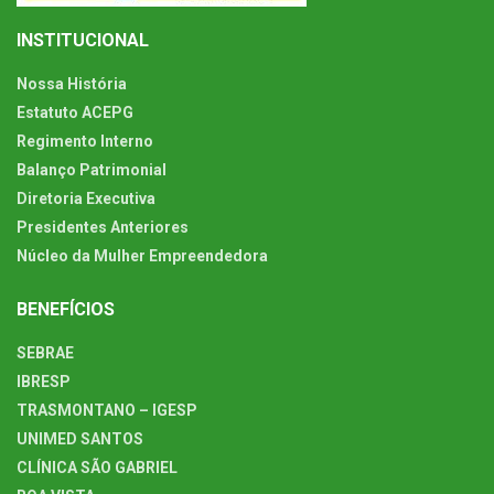
INSTITUCIONAL
Nossa História
Estatuto ACEPG
Regimento Interno
Balanço Patrimonial
Diretoria Executiva
Presidentes Anteriores
Núcleo da Mulher Empreendedora
BENEFÍCIOS
SEBRAE
IBRESP
TRASMONTANO – IGESP
UNIMED SANTOS
CLÍNICA SÃO GABRIEL