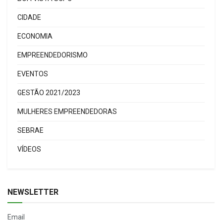
CIDADE
ECONOMIA
EMPREENDEDORISMO
EVENTOS
GESTÃO 2021/2023
MULHERES EMPREENDEDORAS
SEBRAE
VÍDEOS
NEWSLETTER
Email