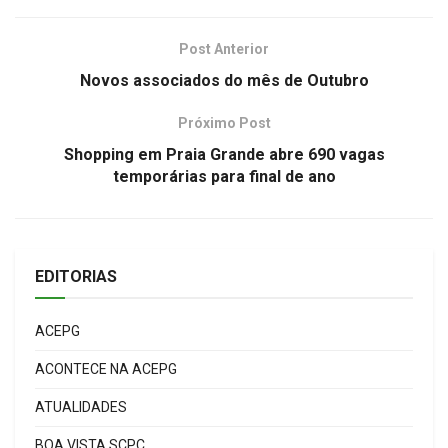
Post Anterior
Novos associados do mês de Outubro
Próximo Post
Shopping em Praia Grande abre 690 vagas
temporárias para final de ano
EDITORIAS
ACEPG
ACONTECE NA ACEPG
ATUALIDADES
BOA VISTA SCPC