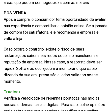
áreas que podem ser negociadas com as marcas.
PÓS-VENDA
Após a compra, o consumidor tema oportunidade de avaliar
sua experiência e compartilhar a opinião online. Se a jornada
de compra foi satisfatória, ele recomenda a empresa e
volta à loja.
Caso ocorra o contrário, existe o risco de suas
reclamações caírem nas redes sociais e mancharem a
reputação da empresa. Nesse caso, a resposta deve ser
rápida. Softwares que ajudem a monitorar o que estão
dizendo da sua em- presa são aliados valiosos nesse
momento.
Trustvox
Verifica a veracidade de resenhas postadas nas mídias
sociais e demais canais digitais. Para isso, colhe opiniões