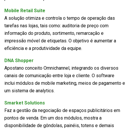
Mobile Retail Suite
A solução otimiza e controla o tempo de operação das
tarefas nas lojas, tais como: auditoria de preço com
informação do produto, sortimento, remarcação e
impressão móvel de etiquetas. O objetivo é aumentar a
eficiência e a produtividade da equipe.
DNA Shopper
Apostano conceito Omnichannel, integrando os diversos
canais de comunicação entre loja e cliente. O software
inclui módulos de mobile marketing, meios de pagamento e
um sistema de analytics.
Smarket Solutions
Faz a gestão da negociação de espaços publicitários em
pontos de venda. Em um dos módulos, mostra a
disponibilidade de gôndolas, painéis, totens e demais