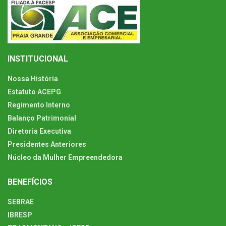
INSTITUCIONAL
Nossa História
Estatuto ACEPG
Regimento Interno
Balanço Patrimonial
Diretoria Executiva
Presidentes Anteriores
Núcleo da Mulher Empreendedora
BENEFÍCIOS
SEBRAE
IBRESP