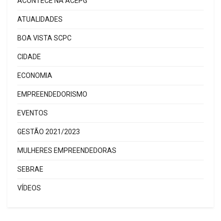
ACONTECE NA ACEPG
ATUALIDADES
BOA VISTA SCPC
CIDADE
ECONOMIA
EMPREENDEDORISMO
EVENTOS
GESTÃO 2021/2023
MULHERES EMPREENDEDORAS
SEBRAE
VÍDEOS