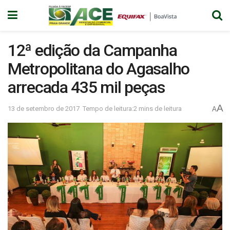
12ª edição da Campanha
Metropolitana do Agasalho
arrecada 435 mil peças
A
13 de setembro de 2017
Tempo de leitura:2 mins de leitura
A