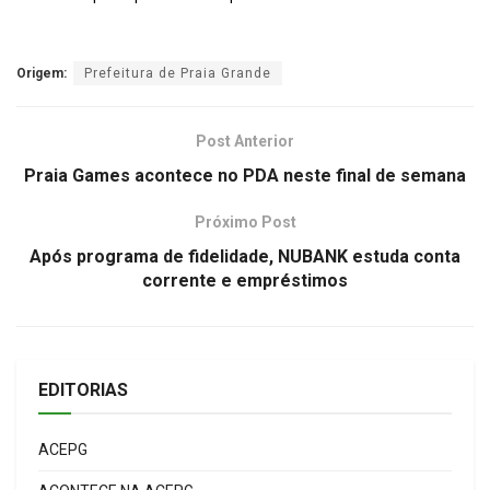
Origem:
Prefeitura de Praia Grande
Post Anterior
Praia Games acontece no PDA neste final de semana
Próximo Post
Após programa de fidelidade, NUBANK estuda conta
corrente e empréstimos
EDITORIAS
ACEPG