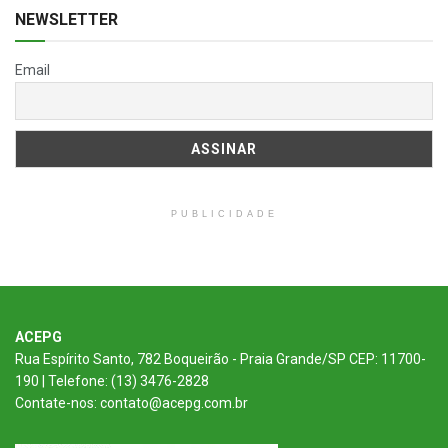
NEWSLETTER
Email
PUBLICIDADE
ACEPG
Rua Espírito Santo, 782 Boqueirão - Praia Grande/SP CEP: 11700-
190 | Telefone: (13) 3476-2828
Contate-nos: contato@acepg.com.br