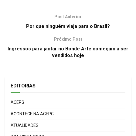
Post Anterior
Por que ninguém viaja para o Brasil?
Próximo Post
Ingressos para jantar no Bonde Arte começam a ser
vendidos hoje
EDITORIAS
ACEPG
ACONTECE NA ACEPG
ATUALIDADES