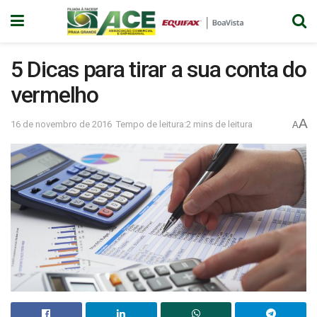
5 Dicas para tirar a sua conta do
vermelho
A
16 de novembro de 2016
Tempo de leitura:2 mins de leitura
A