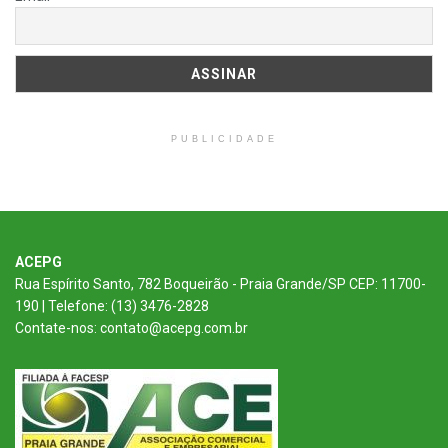
PUBLICIDADE
ACEPG
Rua Espírito Santo, 782 Boqueirão - Praia Grande/SP CEP: 11700-
190 | Telefone: (13) 3476-2828
Contate-nos: contato@acepg.com.br