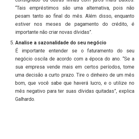
“Tais empréstimos são uma alternativa, pois não
pesam tanto ao final do mês. Além disso, enquanto
estiver nos meses de pagamento do crédito, é
importante não criar novas dívidas”.
Analise a sazonalidade do seu negócio
É importante entender se o faturamento do seu
negócio oscila de acordo com a época do ano. “Se a
sua empresa vende mais em certos períodos, tome
uma decisão a curto prazo. Tire o dinheiro de um mês
bom, que você sabe que haverá lucro, e o utilize no
mês negativo para ter suas dívidas quitadas”, explica
Galhardo.