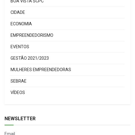
BOA VISTA SCPC
CIDADE
ECONOMIA
EMPREENDEDORISMO
EVENTOS
GESTÃO 2021/2023
MULHERES EMPREENDEDORAS
SEBRAE
VÍDEOS
NEWSLETTER
Email