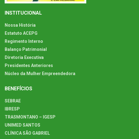
INSTITUCIONAL
Nossa História
Estatuto ACEPG
Regimento Interno
Balanço Patrimonial
Diretoria Executiva
Presidentes Anteriores
Núcleo da Mulher Empreendedora
BENEFÍCIOS
SEBRAE
IBRESP
TRASMONTANO – IGESP
UNIMED SANTOS
CLÍNICA SÃO GABRIEL