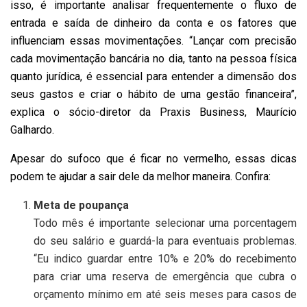
isso, é importante analisar frequentemente o fluxo de
entrada e saída de dinheiro da conta e os fatores que
influenciam essas movimentações. “Lançar com precisão
cada movimentação bancária no dia, tanto na pessoa física
quanto jurídica, é essencial para entender a dimensão dos
seus gastos e criar o hábito de uma gestão financeira”,
explica o sócio-diretor da Praxis Business, Maurício
Galhardo.
Apesar do sufoco que é ficar no vermelho, essas dicas
podem te ajudar a sair dele da melhor maneira. Confira:
Meta de poupança
Todo mês é importante selecionar uma porcentagem
do seu salário e guardá-la para eventuais problemas.
“Eu indico guardar entre 10% e 20% do recebimento
para criar uma reserva de emergência que cubra o
orçamento mínimo em até seis meses para casos de