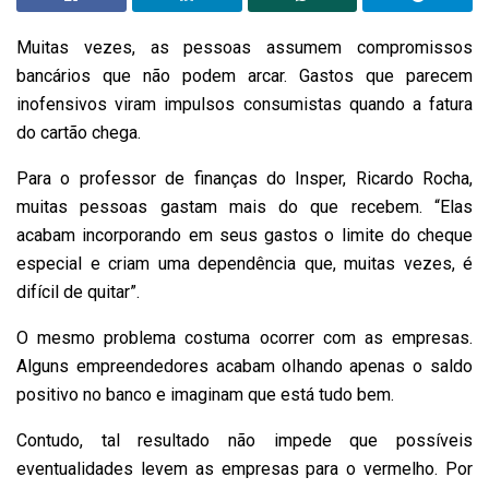
Muitas vezes, as pessoas assumem compromissos
bancários que não podem arcar. Gastos que parecem
inofensivos viram impulsos consumistas quando a fatura
do cartão chega.
Para o professor de finanças do Insper, Ricardo Rocha,
muitas pessoas gastam mais do que recebem. “Elas
acabam incorporando em seus gastos o limite do cheque
especial e criam uma dependência que, muitas vezes, é
difícil de quitar”.
O mesmo problema costuma ocorrer com as empresas.
Alguns empreendedores acabam olhando apenas o saldo
positivo no banco e imaginam que está tudo bem.
Contudo, tal resultado não impede que possíveis
eventualidades levem as empresas para o vermelho. Por