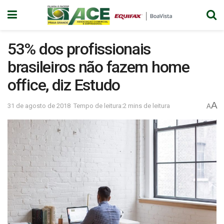
53% dos profissionais
brasileiros não fazem home
office, diz Estudo
A
31 de agosto de 2018
Tempo de leitura:2 mins de leitura
A