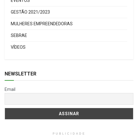
EVENTOS
GESTÃO 2021/2023
MULHERES EMPREENDEDORAS
SEBRAE
VÍDEOS
NEWSLETTER
Email
PUBLICIDADE