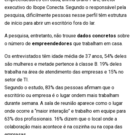
executivo do Ibope Conecta. Segundo o responsável pela
pesquisa, dificilmente pessoas nesse perfil têm estrutura
de início para abrir um escritório fora do lar.
A pesquisa, entretanto, não trouxe
dados concretos
sobre
o número de
empreendedores
que trabalham em casa.
Os entrevistados têm idade média de 37 anos, 54% deles
são mulheres e metade pertence à classe B. 19% deles
trabalha na área de atendimento das empresas e 15% no
setor de TI.
Segundo o estudo, 83% das pessoas afirmam que o
escritório ou empresa é o lugar ondem mais trabalham
durante semana. A sala de reunião aparece como o lugar
onde ocorre a “maior interação” e trabalho em equipe para
63% dos profissionais. 16% dizem que o local onde a
colaboração mais acontece é na cozinha ou na copa das
empresas.