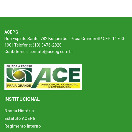
ACEPG
Rua Espírito Santo, 782 Boqueirão - Praia Grande/SP CEP: 11700-
190 | Telefone: (13) 3476-2828
Contate-nos: contato@acepg.com.br
INSTITUCIONAL
Nossa História
Estatuto ACEPG
Regimento Interno