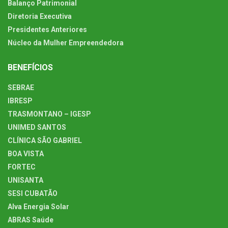
Balanço Patrimonial
Diretoria Executiva
Presidentes Anteriores
Núcleo da Mulher Empreendedora
BENEFÍCIOS
SEBRAE
IBRESP
TRASMONTANO – IGESP
UNIMED SANTOS
CLÍNICA SÃO GABRIEL
BOA VISTA
FORTEC
UNISANTA
SESI CUBATÃO
Alva Energia Solar
ABRAS Saúde