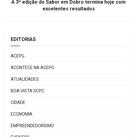
A 3ª edição do Sabor em Dobro termina hoje com
excelentes resultados
EDITORIAS
ACEPG
ACONTECE NA ACEPG
ATUALIDADES
BOA VISTA SCPC
CIDADE
ECONOMIA
EMPREENDEDORISMO