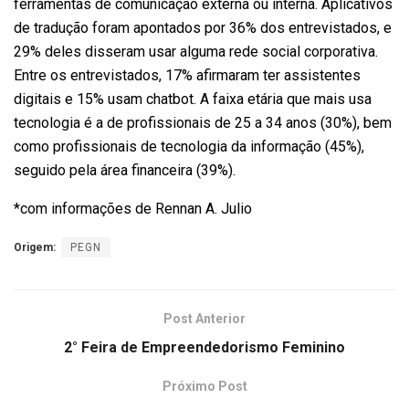
ferramentas de comunicação externa ou interna. Aplicativos
de tradução foram apontados por 36% dos entrevistados, e
29% deles disseram usar alguma rede social corporativa.
Entre os entrevistados, 17% afirmaram ter assistentes
digitais e 15% usam chatbot. A faixa etária que mais usa
tecnologia é a de profissionais de 25 a 34 anos (30%), bem
como profissionais de tecnologia da informação (45%),
seguido pela área financeira (39%).
*com informações de Rennan A. Julio
Origem:
PEGN
Post Anterior
2° Feira de Empreendedorismo Feminino
Próximo Post