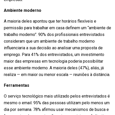
Ambiente moderno
A maioria deles apontou que ter horários flexíveis e
permissão para trabalhar em casa definem um “ambiente de
trabalho moderno”. 90% dos profissionais entrevistados
consideram que um ambiente de trabalho moderno
influenciaria a sua decisão ao analisar uma proposta de
emprego. Para 41% dos entrevistados, um investimento
maior das empresas em tecnologia poderia possibilitar
esse ambiente moderno. A maioria deles (47%), aliás, já
realiza — em maior ou menor escala — reuniões à distância.
Ferramentas
O serviço tecnológico mais utilizado pelos entrevistados é
mesmo o email. 95% das pessoas utilizam pelo menos um
dia por semana. 78% afirmou usar mecanismos de busca e