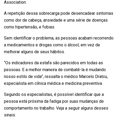
Association.
A repetição dessa sobrecarga pode desencadear sintomas
como dor de cabeça, ansiedade e uma série de doenças
como hipertensão, e fobias.
Sem identificar o problema, as pessoas acabam recorrendo
a medicamentos e drogas como o álcool, em vez de
melhorar alguns de seus hábitos.
“Os indicadores da estafa são parecidos em todas as
pessoas. E a melhor maneira de combatê-la é mudando
nosso estilo de vida”, ressalta o médico Marcelo Dratcu,
especialista em clínica médica e medicina preventiva.
Segundo os especialistas, é possível identificar que a
pessoa está próxima da fadiga por suas mudanças de
comportamento no trabalho. Veja a seguir alguns desses
sinais: