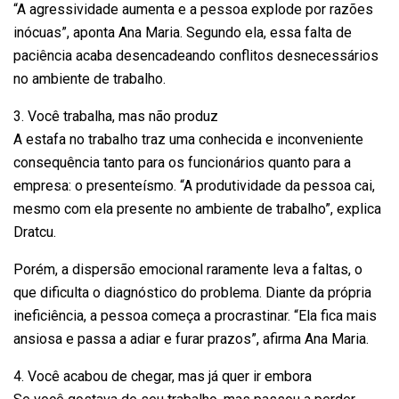
“A agressividade aumenta e a pessoa explode por razões
inócuas”, aponta Ana Maria. Segundo ela, essa falta de
paciência acaba desencadeando conflitos desnecessários
no ambiente de trabalho.
3. Você trabalha, mas não produz
A estafa no trabalho traz uma conhecida e inconveniente
consequência tanto para os funcionários quanto para a
empresa: o presenteísmo. “A produtividade da pessoa cai,
mesmo com ela presente no ambiente de trabalho”, explica
Dratcu.
Porém, a dispersão emocional raramente leva a faltas, o
que dificulta o diagnóstico do problema. Diante da própria
ineficiência, a pessoa começa a procrastinar. “Ela fica mais
ansiosa e passa a adiar e furar prazos”, afirma Ana Maria.
4. Você acabou de chegar, mas já quer ir embora