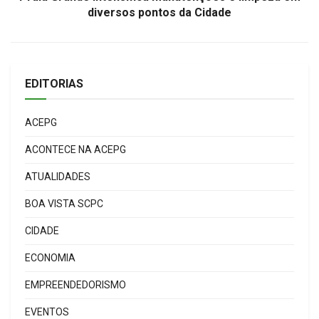
diversos pontos da Cidade
EDITORIAS
ACEPG
ACONTECE NA ACEPG
ATUALIDADES
BOA VISTA SCPC
CIDADE
ECONOMIA
EMPREENDEDORISMO
EVENTOS