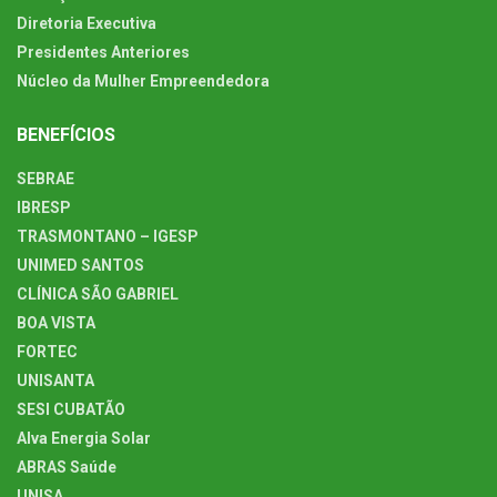
Diretoria Executiva
Presidentes Anteriores
Núcleo da Mulher Empreendedora
BENEFÍCIOS
SEBRAE
IBRESP
TRASMONTANO – IGESP
UNIMED SANTOS
CLÍNICA SÃO GABRIEL
BOA VISTA
FORTEC
UNISANTA
SESI CUBATÃO
Alva Energia Solar
ABRAS Saúde
UNISA