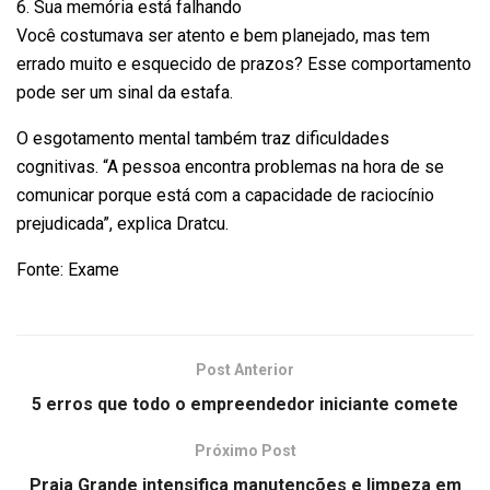
6. Sua memória está falhando
Você costumava ser atento e bem planejado, mas tem
errado muito e esquecido de prazos? Esse comportamento
pode ser um sinal da estafa.
O esgotamento mental também traz dificuldades
cognitivas. “A pessoa encontra problemas na hora de se
comunicar porque está com a capacidade de raciocínio
prejudicada”, explica Dratcu.
Fonte: Exame
Post Anterior
5 erros que todo o empreendedor iniciante comete
Próximo Post
Praia Grande intensifica manutenções e limpeza em