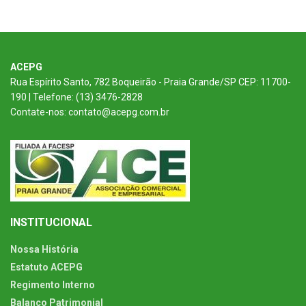
ACEPG
Rua Espírito Santo, 782 Boqueirão - Praia Grande/SP CEP: 11700-
190 | Telefone: (13) 3476-2828
Contate-nos: contato@acepg.com.br
INSTITUCIONAL
Nossa História
Estatuto ACEPG
Regimento Interno
Balanço Patrimonial