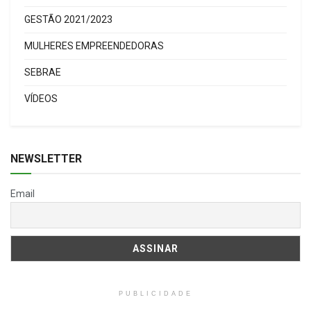
GESTÃO 2021/2023
MULHERES EMPREENDEDORAS
SEBRAE
VÍDEOS
NEWSLETTER
Email
PUBLICIDADE