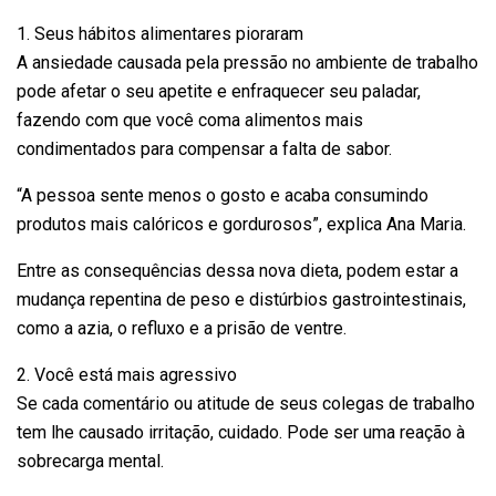
1. Seus hábitos alimentares pioraram
A ansiedade causada pela pressão no ambiente de trabalho
pode afetar o seu apetite e enfraquecer seu paladar,
fazendo com que você coma alimentos mais
condimentados para compensar a falta de sabor.
“A pessoa sente menos o gosto e acaba consumindo
produtos mais calóricos e gordurosos”, explica Ana Maria.
Entre as consequências dessa nova dieta, podem estar a
mudança repentina de peso e distúrbios gastrointestinais,
como a azia, o refluxo e a prisão de ventre.
2. Você está mais agressivo
Se cada comentário ou atitude de seus colegas de trabalho
tem lhe causado irritação, cuidado. Pode ser uma reação à
sobrecarga mental.