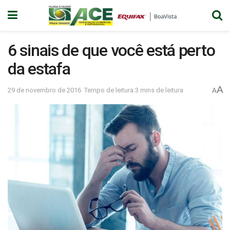
6 sinais de que você está perto
da estafa
A
29 de novembro de 2016
Tempo de leitura:3 mins de leitura
A