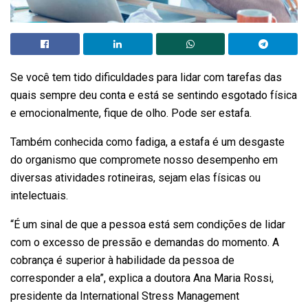
Se você tem tido dificuldades para lidar com tarefas das
quais sempre deu conta e está se sentindo esgotado física
e emocionalmente, fique de olho. Pode ser estafa.
Também conhecida como fadiga, a estafa é um desgaste
do organismo que compromete nosso desempenho em
diversas atividades rotineiras, sejam elas físicas ou
intelectuais.
“É um sinal de que a pessoa está sem condições de lidar
com o excesso de pressão e demandas do momento. A
cobrança é superior à habilidade da pessoa de
corresponder a ela”, explica a doutora Ana Maria Rossi,
presidente da International Stress Management