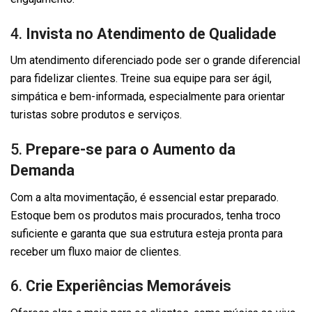
4.
Invista no Atendimento de Qualidade
Um atendimento diferenciado pode ser o grande diferencial
para fidelizar clientes. Treine sua equipe para ser ágil,
simpática e bem-informada, especialmente para orientar
turistas sobre produtos e serviços.
5.
Prepare-se para o Aumento da
Demanda
Com a alta movimentação, é essencial estar preparado.
Estoque bem os produtos mais procurados, tenha troco
suficiente e garanta que sua estrutura esteja pronta para
receber um fluxo maior de clientes.
6.
Crie Experiências Memoráveis