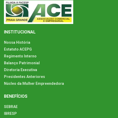
INSTITUCIONAL
Nossa História
Estatuto ACEPG
Regimento Interno
Balanço Patrimonial
Diretoria Executiva
Presidentes Anteriores
Núcleo da Mulher Empreendedora
BENEFÍCIOS
SEBRAE
IBRESP