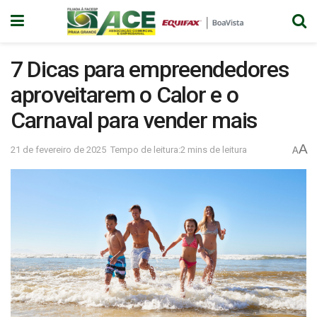
7 Dicas para empreendedores
aproveitarem o Calor e o
Carnaval para vender mais
A
21 de fevereiro de 2025
Tempo de leitura:2 mins de leitura
A