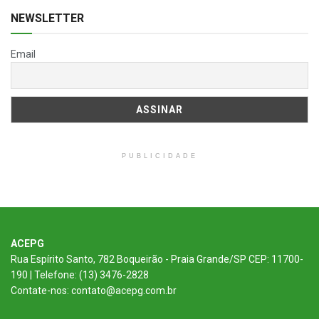
NEWSLETTER
Email
PUBLICIDADE
ACEPG
Rua Espírito Santo, 782 Boqueirão - Praia Grande/SP CEP: 11700-
190 | Telefone: (13) 3476-2828
Contate-nos: contato@acepg.com.br