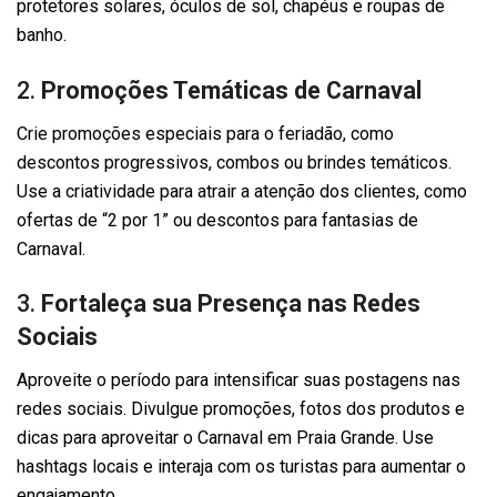
protetores solares, óculos de sol, chapéus e roupas de
banho.
2.
Promoções Temáticas de Carnaval
Crie promoções especiais para o feriadão, como
descontos progressivos, combos ou brindes temáticos.
Use a criatividade para atrair a atenção dos clientes, como
ofertas de “2 por 1” ou descontos para fantasias de
Carnaval.
3.
Fortaleça sua Presença nas Redes
Sociais
Aproveite o período para intensificar suas postagens nas
redes sociais. Divulgue promoções, fotos dos produtos e
dicas para aproveitar o Carnaval em Praia Grande. Use
hashtags locais e interaja com os turistas para aumentar o
engajamento.