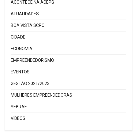
ACONTECE NA ACEPG
ATUALIDADES
BOA VISTA SCPC
CIDADE
ECONOMIA
EMPREENDEDORISMO
EVENTOS
GESTÃO 2021/2023
MULHERES EMPREENDEDORAS
SEBRAE
VÍDEOS