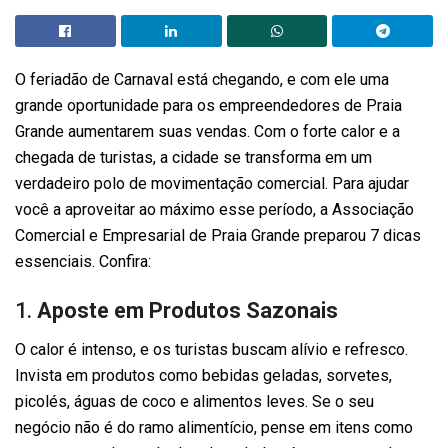
O feriadão de Carnaval está chegando, e com ele uma
grande oportunidade para os empreendedores de Praia
Grande aumentarem suas vendas. Com o forte calor e a
chegada de turistas, a cidade se transforma em um
verdadeiro polo de movimentação comercial. Para ajudar
você a aproveitar ao máximo esse período, a Associação
Comercial e Empresarial de Praia Grande preparou 7 dicas
essenciais. Confira:
1.
Aposte em Produtos Sazonais
O calor é intenso, e os turistas buscam alívio e refresco.
Invista em produtos como bebidas geladas, sorvetes,
picolés, águas de coco e alimentos leves. Se o seu
negócio não é do ramo alimentício, pense em itens como