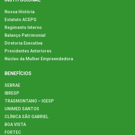
Nossa História
Estatuto ACEPG
Regimento Interno
Balanço Patrimonial
Diretoria Executiva
Presidentes Anteriores
Núcleo da Mulher Empreendedora
BENEFÍCIOS
SEBRAE
IBRESP
TRASMONTANO – IGESP
UNIMED SANTOS
CLÍNICA SÃO GABRIEL
BOA VISTA
FORTEC