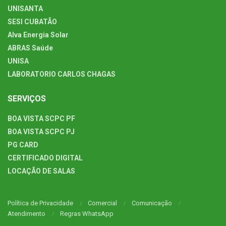
UNISANTA
SESI CUBATÃO
Alva Energia Solar
ABRAS Saúde
UNISA
LABORATORIO CARLOS CHAGAS
SERVIÇOS
BOA VISTA SCPC PF
BOA VISTA SCPC PJ
PG CARD
CERTIFICADO DIGITAL
LOCAÇÃO DE SALAS
Política de Privacidade
Comercial
Comunicação
Atendimento
Regras WhatsApp