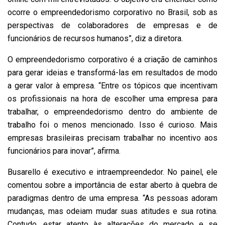
ocorre o empreendedorismo corporativo no Brasil, sob as
perspectivas de colaboradores de empresas e de
funcionários de recursos humanos”, diz a diretora.
O empreendedorismo corporativo é a criação de caminhos
para gerar ideias e transformá-las em resultados de modo
a gerar valor à empresa. “Entre os tópicos que incentivam
os profissionais na hora de escolher uma empresa para
trabalhar, o empreendedorismo dentro do ambiente de
trabalho foi o menos mencionado. Isso é curioso. Mais
empresas brasileiras precisam trabalhar no incentivo aos
funcionários para inovar”, afirma.
Busarello é executivo e intraempreendedor. No painel, ele
comentou sobre a importância de estar aberto à quebra de
paradigmas dentro de uma empresa. “As pessoas adoram
mudanças, mas odeiam mudar suas atitudes e sua rotina.
Contudo, estar atento às alterações do mercado e se