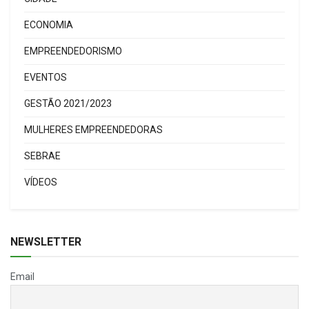
ECONOMIA
EMPREENDEDORISMO
EVENTOS
GESTÃO 2021/2023
MULHERES EMPREENDEDORAS
SEBRAE
VÍDEOS
NEWSLETTER
Email