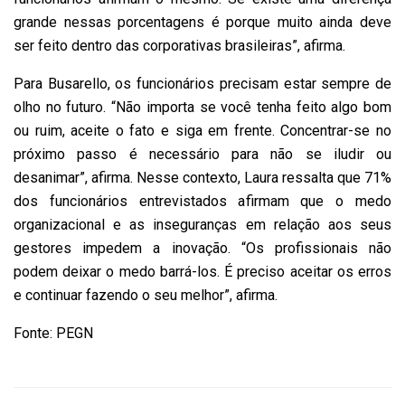
grande nessas porcentagens é porque muito ainda deve
ser feito dentro das corporativas brasileiras”, afirma.
Para Busarello, os funcionários precisam estar sempre de
olho no futuro. “Não importa se você tenha feito algo bom
ou ruim, aceite o fato e siga em frente. Concentrar-se no
próximo passo é necessário para não se iludir ou
desanimar”, afirma. Nesse contexto, Laura ressalta que 71%
dos funcionários entrevistados afirmam que o medo
organizacional e as inseguranças em relação aos seus
gestores impedem a inovação. “Os profissionais não
podem deixar o medo barrá-los. É preciso aceitar os erros
e continuar fazendo o seu melhor”, afirma.
Fonte: PEGN