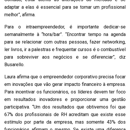
adaptar a elas é essencial para se tornar um profissional
melhor”, afirma.
Para o intraempreendedor, é importante dedicar-se
semanalmente à “hora/bar”. “Encontrar tempo na agenda
para se relacionar com outras pessoas, fazer networking,
ler livros, ir a palestras e frequentar cursos é o combustível
para sobreviver aos negócios e se diferenciar”, diz
Busarello.
Laura afirma que o empreendedor corporativo precisa focar
em inovações que vão gerar impacto financeiro à empresa.
Para incentivar os funcionários, os líderes devem ter foco
em resultados inovadores e proporcionar uma gestão
participativa. “Um dos resultados que obtivemos foi que
67% dos profissionais de RH acreditam que existe esse
estímulo por parte da empresa, mas somente 43% dos
funcionários afirmam o mesmo. Se existe uma diferença