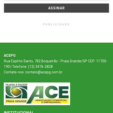
PUBLICIDADE
ACEPG
Rua Espírito Santo, 782 Boqueirão - Praia Grande/SP CEP: 11700-
190 | Telefone: (13) 3476-2828
Contate-nos: contato@acepg.com.br
INSTITUCIONAL