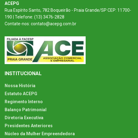
ACEPG
Rua Espírito Santo, 782 Boqueirão - Praia Grande/SP CEP: 11700-
190 | Telefone: (13) 3476-2828
Contate-nos: contato@acepg.com.br
INSTITUCIONAL
Nossa História
Estatuto ACEPG
Regimento Interno
Balanço Patrimonial
Diretoria Executiva
Presidentes Anteriores
Núcleo da Mulher Empreendedora