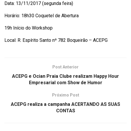
Data: 13/11/2017 (segunda feira)
Horário: 18h30 Coquetel de Abertura
19h Início do Workshop
Local: R. Espírito Santo nº 782 Boqueirão – ACEPG
Post Anterior
ACEPG e Ocian Praia Clube realizam Happy Hour
Empresarial com Show de Humor
Próximo Post
ACEPG realiza a campanha ACERTANDO AS SUAS
CONTAS