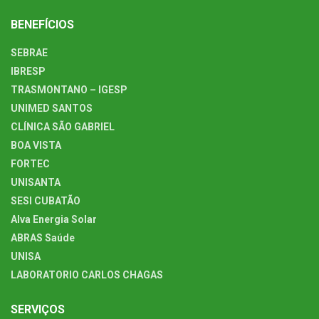
BENEFÍCIOS
SEBRAE
IBRESP
TRASMONTANO – IGESP
UNIMED SANTOS
CLÍNICA SÃO GABRIEL
BOA VISTA
FORTEC
UNISANTA
SESI CUBATÃO
Alva Energia Solar
ABRAS Saúde
UNISA
LABORATORIO CARLOS CHAGAS
SERVIÇOS