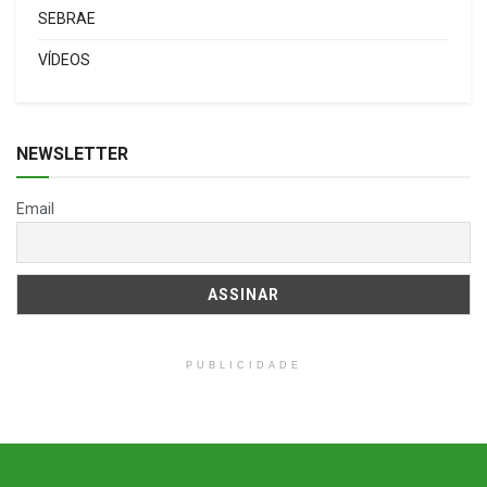
SEBRAE
VÍDEOS
NEWSLETTER
Email
PUBLICIDADE