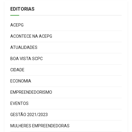
EDITORIAS
ACEPG
ACONTECE NA ACEPG
ATUALIDADES
BOA VISTA SCPC
CIDADE
ECONOMIA
EMPREENDEDORISMO
EVENTOS
GESTÃO 2021/2023
MULHERES EMPREENDEDORAS