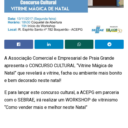
A Associação Comercial e Empresarial de Praia Grande
apresenta o CONCURSO CULTURAL “Vitrine Mágica de
Natal” que revelará a vitrine, facha ou ambiente mais bonito
e bem decorado neste natal!
E para lançar este concurso cultural, a ACEPG em parceria
com o SEBRAE, irá realizar um WORKSHOP de vitrinismo
“Como vender mais e melhor neste Natal”