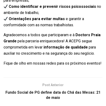
para empresas;
Como identificar e prevenir riscos psicossociais
no
ambiente de trabalho;
Orientações para evitar multas
e garantir a
conformidade com as normas trabalhistas.
Agradecemos a todos que participaram e à
Doctors Praia
Grande
pela parceria enriquecedora! A ACEPG segue
comprometida em levar
informação de qualidade
para
auxiliar no crescimento e na segurança do seu negócio.
Fique de olho em nossas redes para os próximos eventos!
Post Anterior
Fundo Social de PG define data do Chá das Mesas: 21
de maio