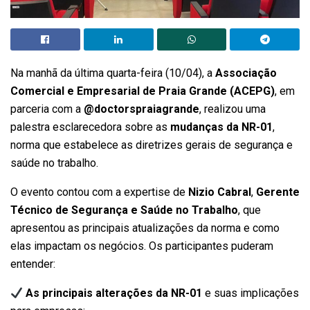
Na manhã da última quarta-feira (10/04), a
Associação
Comercial e Empresarial de Praia Grande (ACEPG)
, em
parceria com a
@doctorspraiagrande
, realizou uma
palestra esclarecedora sobre as
mudanças da NR-01
,
norma que estabelece as diretrizes gerais de segurança e
saúde no trabalho.
O evento contou com a expertise de
Nizio Cabral
,
Gerente
Técnico de Segurança e Saúde no Trabalho
, que
apresentou as principais atualizações da norma e como
elas impactam os negócios. Os participantes puderam
entender:
As principais alterações da NR-01
e suas implicações