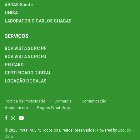
ABRAS Saúde
UNISA
LABORATORIO CARLOS CHAGAS
SERVIÇOS
BOA VISTA SCPC PF
BOA VISTA SCPC PJ
PG CARD
CERTIFICADO DIGITAL
LOCAÇÃO DE SALAS
Política de Privacidade
Comercial
Comunicação
Atendimento
Regras WhatsApp
© 2025 Portal ACEPG Todos os Direitos Reservados | Powered by
Escudo
Data