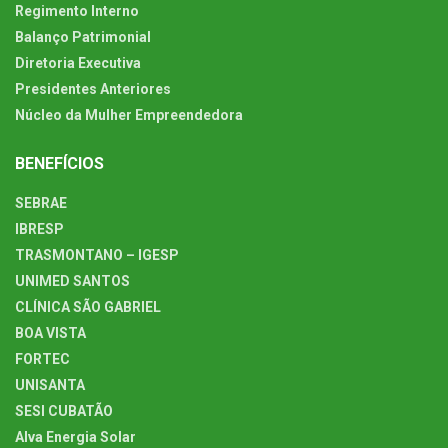
Regimento Interno
Balanço Patrimonial
Diretoria Executiva
Presidentes Anteriores
Núcleo da Mulher Empreendedora
BENEFÍCIOS
SEBRAE
IBRESP
TRASMONTANO – IGESP
UNIMED SANTOS
CLÍNICA SÃO GABRIEL
BOA VISTA
FORTEC
UNISANTA
SESI CUBATÃO
Alva Energia Solar