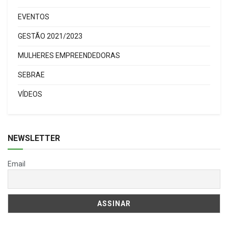
EVENTOS
GESTÃO 2021/2023
MULHERES EMPREENDEDORAS
SEBRAE
VÍDEOS
NEWSLETTER
Email