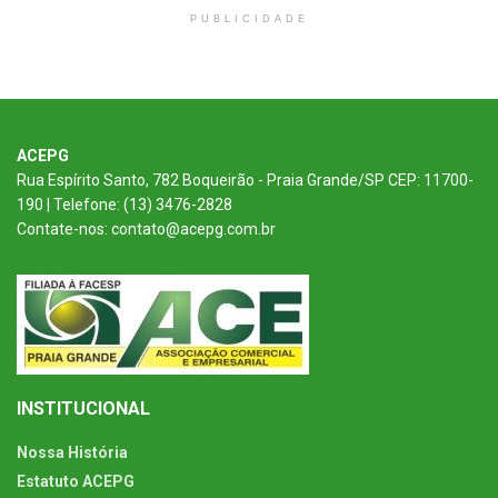
PUBLICIDADE
ACEPG
Rua Espírito Santo, 782 Boqueirão - Praia Grande/SP CEP: 11700-
190 | Telefone: (13) 3476-2828
Contate-nos: contato@acepg.com.br
INSTITUCIONAL
Nossa História
Estatuto ACEPG