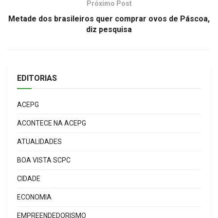
Próximo Post
Metade dos brasileiros quer comprar ovos de Páscoa,
diz pesquisa
EDITORIAS
ACEPG
ACONTECE NA ACEPG
ATUALIDADES
BOA VISTA SCPC
CIDADE
ECONOMIA
EMPREENDEDORISMO