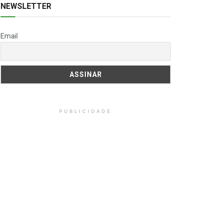
NEWSLETTER
Email
PUBLICIDADE