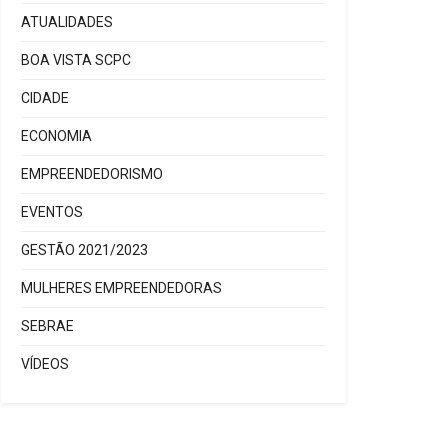
ATUALIDADES
BOA VISTA SCPC
CIDADE
ECONOMIA
EMPREENDEDORISMO
EVENTOS
GESTÃO 2021/2023
MULHERES EMPREENDEDORAS
SEBRAE
VÍDEOS