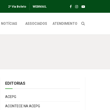
2ª Via Boleto
WEBMAIL
NOTÍCIAS
ASSOCIADOS
ATENDIMENTO
EDITORIAS
ACEPG
ACONTECE NA ACEPG