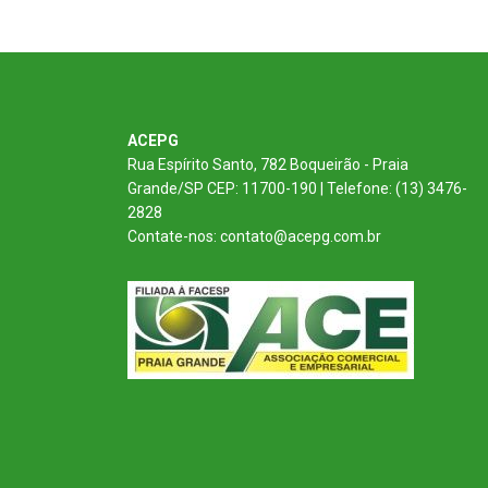
ACEPG
Rua Espírito Santo, 782 Boqueirão - Praia
Grande/SP CEP: 11700-190 | Telefone: (13) 3476-
2828
Contate-nos: contato@acepg.com.br