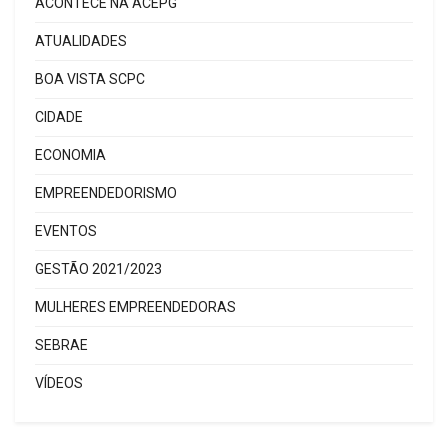
ACONTECE NA ACEPG
ATUALIDADES
BOA VISTA SCPC
CIDADE
ECONOMIA
EMPREENDEDORISMO
EVENTOS
GESTÃO 2021/2023
MULHERES EMPREENDEDORAS
SEBRAE
VÍDEOS