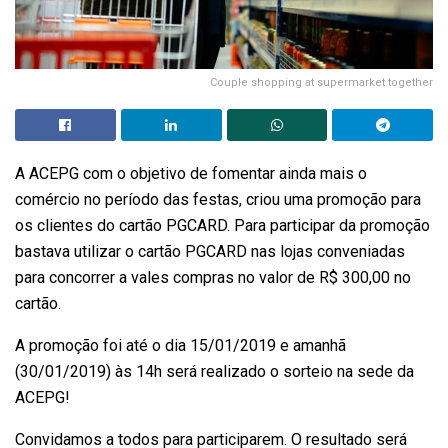
Couple shopping at supermarket together
A ACEPG com o objetivo de fomentar ainda mais o
comércio no período das festas, criou uma promoção para
os clientes do cartão PGCARD. Para participar da promoção
bastava utilizar o cartão PGCARD nas lojas conveniadas
para concorrer a vales compras no valor de R$ 300,00 no
cartão.
A promoção foi até o dia 15/01/2019 e amanhã
(30/01/2019) às 14h será realizado o sorteio na sede da
ACEPG!
Convidamos a todos para participarem. O resultado será