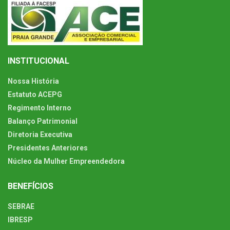
INSTITUCIONAL
Nossa História
Estatuto ACEPG
Regimento Interno
Balanço Patrimonial
Diretoria Executiva
Presidentes Anteriores
Núcleo da Mulher Empreendedora
BENEFÍCIOS
SEBRAE
IBRESP