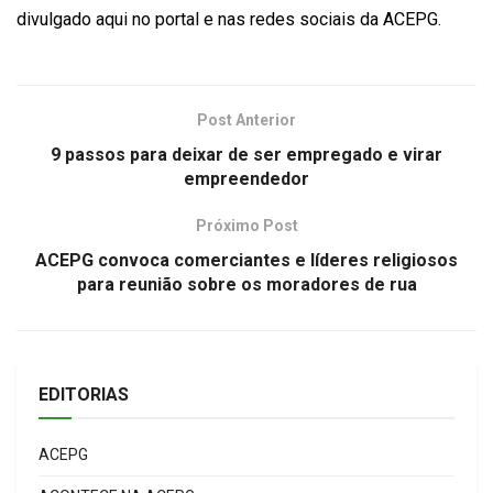
divulgado aqui no portal e nas redes sociais da ACEPG.
Post Anterior
9 passos para deixar de ser empregado e virar
empreendedor
Próximo Post
ACEPG convoca comerciantes e líderes religiosos
para reunião sobre os moradores de rua
EDITORIAS
ACEPG