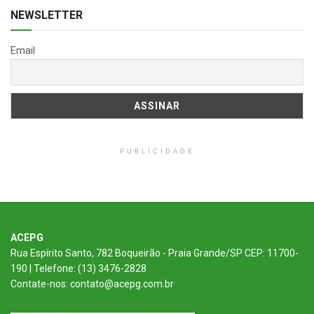
NEWSLETTER
Email
PUBLICIDADE
ACEPG
Rua Espírito Santo, 782 Boqueirão - Praia Grande/SP CEP: 11700-
190 | Telefone: (13) 3476-2828
Contate-nos: contato@acepg.com.br