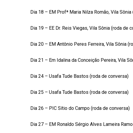
Dia 18 – EM Profª Maria Nilza Romão, Vila Sônia 
Dia 19 – EE Dr. Reis Viegas, Vila Sônia (roda de 
Dia 20 – EM Antônio Peres Ferreira, Vila Sônia (
Dia 21 – Em Idalina da Conceição Pereira, Vila Sô
Dia 24 – Usafa Tude Bastos (roda de conversa)
Dia 25 – Usafa Tude Bastos (roda de conversa)
Dia 26 – PIC Sítio do Campo (roda de conversa)
Dia 27 – EM Ronaldo Sérgio Alves Lameira Ramo