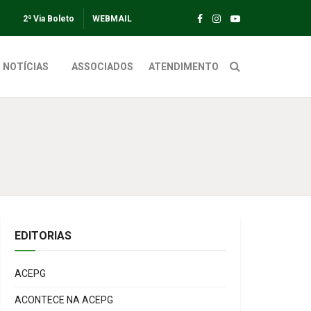
2ª Via Boleto
WEBMAIL
NOTÍCIAS
ASSOCIADOS
ATENDIMENTO
EDITORIAS
ACEPG
ACONTECE NA ACEPG