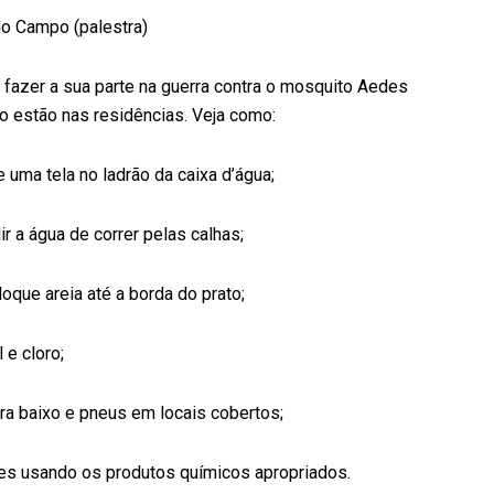
do Campo (palestra)
fazer a sua parte na guerra contra o mosquito Aedes
 estão nas residências. Veja como:
uma tela no ladrão da caixa d’água;
 a água de correr pelas calhas;
oque areia até a borda do prato;
 e cloro;
ra baixo e pneus em locais cobertos;
es usando os produtos químicos apropriados.