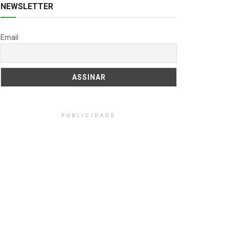
NEWSLETTER
Email
PUBLICIDADE