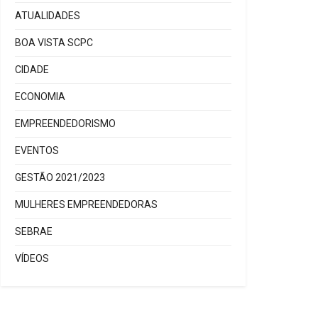
ATUALIDADES
BOA VISTA SCPC
CIDADE
ECONOMIA
EMPREENDEDORISMO
EVENTOS
GESTÃO 2021/2023
MULHERES EMPREENDEDORAS
SEBRAE
VÍDEOS