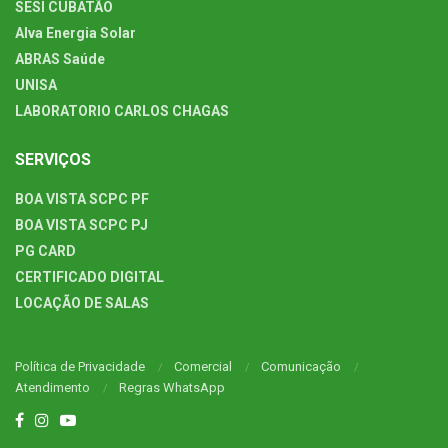
SESI CUBATÃO
Alva Energia Solar
ABRAS Saúde
UNISA
LABORATORIO CARLOS CHAGAS
SERVIÇOS
BOA VISTA SCPC PF
BOA VISTA SCPC PJ
PG CARD
CERTIFICADO DIGITAL
LOCAÇÃO DE SALAS
Política de Privacidade
Comercial
Comunicação
Atendimento
Regras WhatsApp