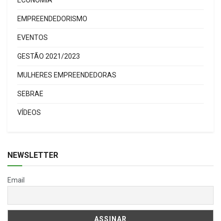
ECONOMIA
EMPREENDEDORISMO
EVENTOS
GESTÃO 2021/2023
MULHERES EMPREENDEDORAS
SEBRAE
VÍDEOS
NEWSLETTER
Email