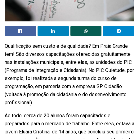
Qualificação sem custo e de qualidade? Em Praia Grande
tem! São diversos capacitações oferecidas gratuitamente
nas instalações municipais, entre elas, as unidades do PIC
(Programa de Integração e Cidadania). No PIC Quietude, por
exemplo, foi realizada a segunda turma do curso de
programação, em parceria com a empresa SP Cidadão
(voltada à promoção da cidadania e do desenvolvimento
profissional).
Ao todo, cerca de 20 alunos foram capacitados e
preparados para o mercado de trabalho. Entre eles, estava a
jovem Eluara Cristina, de 14 anos, que concluiu seu primeiro