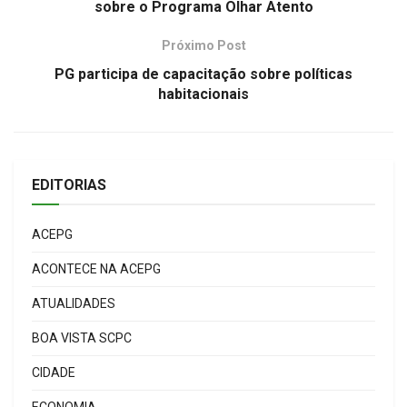
sobre o Programa Olhar Atento
Próximo Post
PG participa de capacitação sobre políticas
habitacionais
EDITORIAS
ACEPG
ACONTECE NA ACEPG
ATUALIDADES
BOA VISTA SCPC
CIDADE