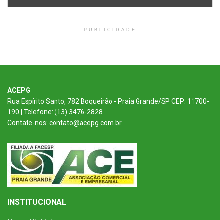
PUBLICIDADE
ACEPG
Rua Espírito Santo, 782 Boqueirão - Praia Grande/SP CEP: 11700-
190 | Telefone: (13) 3476-2828
Contate-nos: contato@acepg.com.br
INSTITUCIONAL