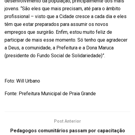
desenvolvimento da população, principalmente dos mais
jovens. “São eles que mais precisam, até para o âmbito
profissional – visto que a Cidade cresce a cada dia e eles
têm que estar preparados para assumir os novos
empregos que surgirão. Enfim, estou muito feliz de
participar de mais esse momento. Só tenho que agradecer
a Deus, a comunidade, a Prefeitura e a Dona Maruca
(presidente do Fundo Social de Solidariedade)”.
Foto: Will Urbano
Fonte: Prefeitura Municipal de Praia Grande
Post Anterior
Pedagogos comunitários passam por capacitação