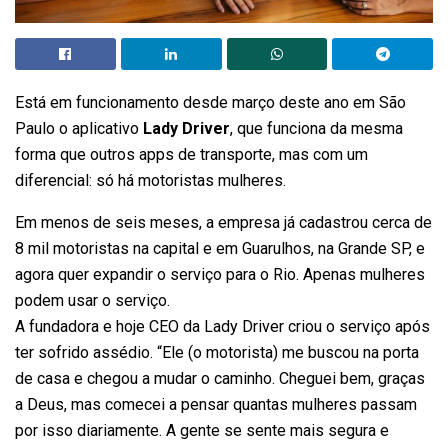
Está em funcionamento desde março deste ano em São
Paulo o aplicativo
Lady Driver
, que funciona da mesma
forma que outros apps de transporte, mas com um
diferencial: só há motoristas mulheres.
Em menos de seis meses, a empresa já cadastrou cerca de
8 mil motoristas na capital e em Guarulhos, na Grande SP, e
agora quer expandir o serviço para o Rio. Apenas mulheres
podem usar o serviço.
A fundadora e hoje CEO da Lady Driver criou o serviço após
ter sofrido assédio. “Ele (o motorista) me buscou na porta
de casa e chegou a mudar o caminho. Cheguei bem, graças
a Deus, mas comecei a pensar quantas mulheres passam
por isso diariamente. A gente se sente mais segura e