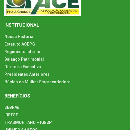
INSTITUCIONAL
Nossa História
Estatuto ACEPG
Regimento Interno
Balanço Patrimonial
Diretoria Executiva
Presidentes Anteriores
Núcleo da Mulher Empreendedora
BENEFÍCIOS
SEBRAE
IBRESP
TRASMONTANO – IGESP
UNIMED SANTOS