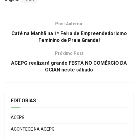
Post Anterior
Café na Manhã na 1º Feira de Empreendedorismo
Feminino de Praia Grande!
Próximo Post
ACEPG realizará grande FESTA NO COMÉRCIO DA
OCIAN neste sábado
EDITORIAS
ACEPG
ACONTECE NA ACEPG