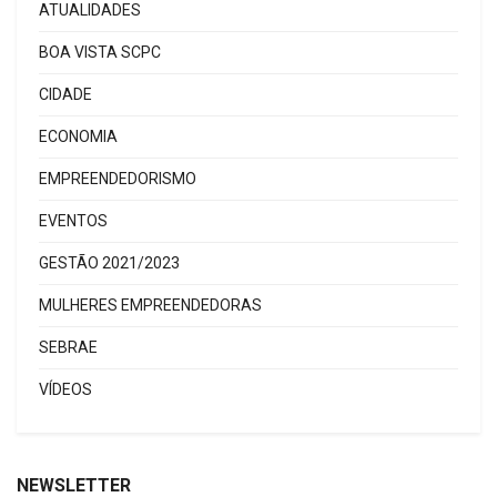
ATUALIDADES
BOA VISTA SCPC
CIDADE
ECONOMIA
EMPREENDEDORISMO
EVENTOS
GESTÃO 2021/2023
MULHERES EMPREENDEDORAS
SEBRAE
VÍDEOS
NEWSLETTER