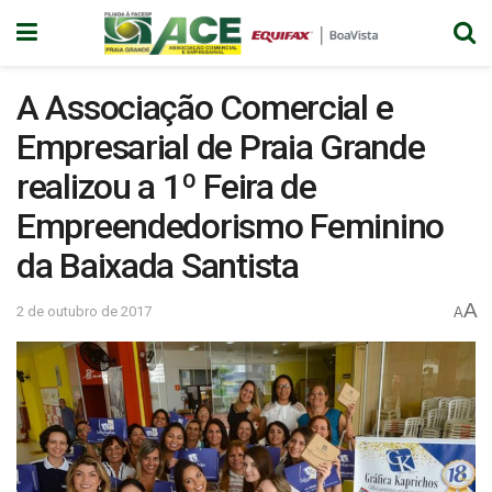
A Associação Comercial e
Empresarial de Praia Grande
realizou a 1º Feira de
Empreendedorismo Feminino
da Baixada Santista
A
2 de outubro de 2017
A