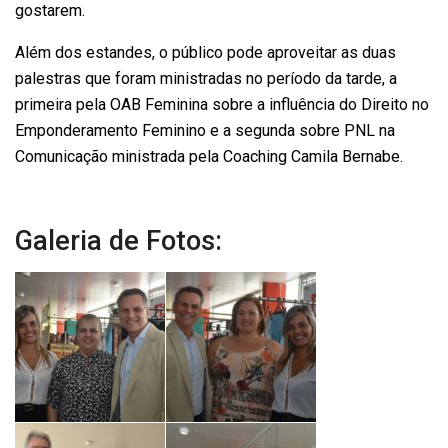
gostarem.
Além dos estandes, o público pode aproveitar as duas
palestras que foram ministradas no período da tarde, a
primeira pela OAB Feminina sobre a influência do Direito no
Emponderamento Feminino e a segunda sobre PNL na
Comunicação ministrada pela Coaching Camila Bernabe.
Galeria de Fotos: