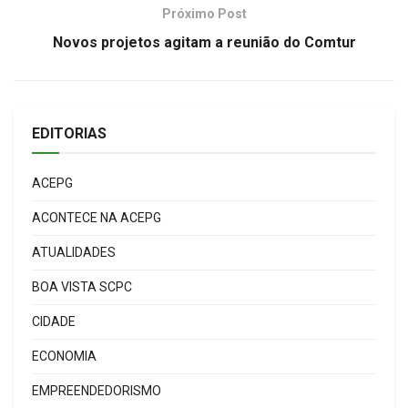
Próximo Post
Novos projetos agitam a reunião do Comtur
EDITORIAS
ACEPG
ACONTECE NA ACEPG
ATUALIDADES
BOA VISTA SCPC
CIDADE
ECONOMIA
EMPREENDEDORISMO