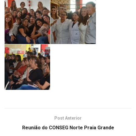
Post Anterior
Reunião do CONSEG Norte Praia Grande