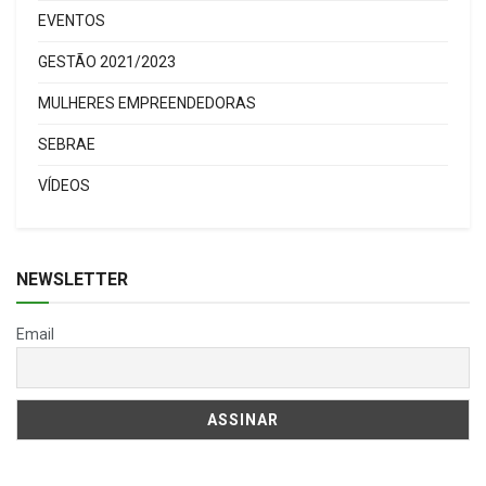
EVENTOS
GESTÃO 2021/2023
MULHERES EMPREENDEDORAS
SEBRAE
VÍDEOS
NEWSLETTER
Email