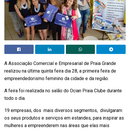
A Associação Comercial e Empresarial de Praia Grande
realizou na última quinta feira dia 28, a primeira feira de
empreendedorismo feminino da cidade e da região.
A feira foi realizada no salão do Ocian Praia Clube durante
todo o dia.
19 empresas, dos mais diversos segmentos, divulgaram
os seus produtos e serviços em estandes, para inspirar as
mulheres a empreenderem nas áreas que elas mais