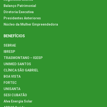
Balanço Patrimonial
Diretoria Executiva
Presidentes Anteriores
Núcleo da Mulher Empreendedora
BENEFÍCIOS
SEBRAE
IBRESP
TRASMONTANO – IGESP
UNIMED SANTOS
CLÍNICA SÃO GABRIEL
BOA VISTA
FORTEC
UNISANTA
SESI CUBATÃO
Alva Energia Solar