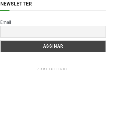
NEWSLETTER
Email
PUBLICIDADE