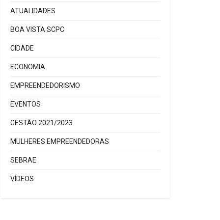
ATUALIDADES
BOA VISTA SCPC
CIDADE
ECONOMIA
EMPREENDEDORISMO
EVENTOS
GESTÃO 2021/2023
MULHERES EMPREENDEDORAS
SEBRAE
VÍDEOS