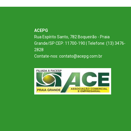
ACEPG
Rua Espírito Santo, 782 Boqueirão - Praia
Grande/SP CEP: 11700-190 | Telefone: (13) 3476-
2828
Contate-nos: contato@acepg.com.br