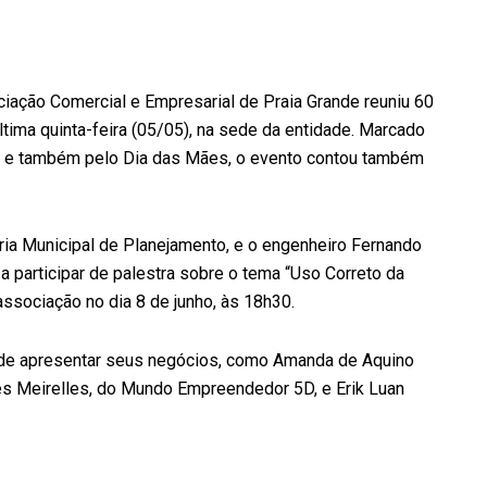
iação Comercial e Empresarial de Praia Grande reuniu 60
tima quinta-feira (05/05), na sede da entidade. Marcado
a e também pelo Dia das Mães, o evento contou também
aria Municipal de Planejamento, e o engenheiro Fernando
 participar de palestra sobre o tema “Uso Correto da
associação no dia 8 de junho, às 18h30.
de apresentar seus negócios, como Amanda de Aquino
s Meirelles, do Mundo Empreendedor 5D, e Erik Luan