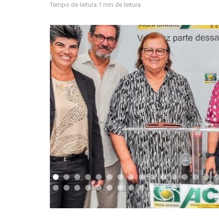
Tempo de leitura:1 min de leitura