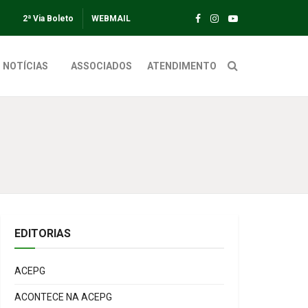
2ª Via Boleto
WEBMAIL
NOTÍCIAS
ASSOCIADOS
ATENDIMENTO
EDITORIAS
ACEPG
ACONTECE NA ACEPG