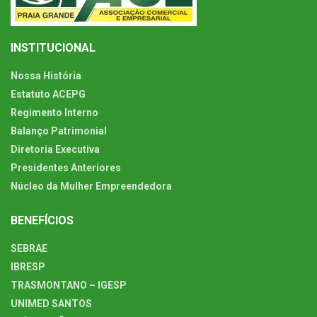
INSTITUCIONAL
Nossa História
Estatuto ACEPG
Regimento Interno
Balanço Patrimonial
Diretoria Executiva
Presidentes Anteriores
Núcleo da Mulher Empreendedora
BENEFÍCIOS
SEBRAE
IBRESP
TRASMONTANO – IGESP
UNIMED SANTOS