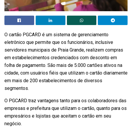
O cartão PGCARD é um sistema de gerenciamento
eletrônico que permite que os funcionários, inclusive
servidores municipais de Praia Grande, realizem compras
em estabelecimentos credenciados com desconto em
folha de pagamento. São mais de 5.000 cartões ativos na
cidade, com usuários fiéis que utilizam o cartão diariamente
em mais de 200 estabelecimentos de diversos
segmentos.
O PGCARD traz vantagens tanto para os colaboradores das
empresas e prefeitura que utilizam o cartão, quanto para os
empresários e lojistas que aceitam o cartão em seu
negócio.