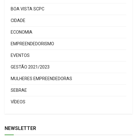
BOA VISTA SCPC
CIDADE
ECONOMIA
EMPREENDEDORISMO
EVENTOS
GESTÃO 2021/2023
MULHERES EMPREENDEDORAS
SEBRAE
VÍDEOS
NEWSLETTER