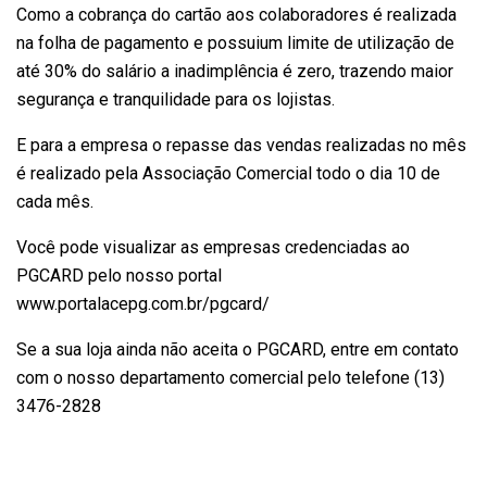
Como a cobrança do cartão aos colaboradores é realizada
na folha de pagamento e possuium limite de utilização de
até 30% do salário a inadimplência é zero, trazendo maior
segurança e tranquilidade para os lojistas.
E para a empresa o repasse das vendas realizadas no mês
é realizado pela Associação Comercial todo o dia 10 de
cada mês.
Você pode visualizar as empresas credenciadas ao
PGCARD pelo nosso portal
www.portalacepg.com.br/pgcard/
Se a sua loja ainda não aceita o PGCARD, entre em contato
com o nosso departamento comercial pelo telefone (13)
3476-2828