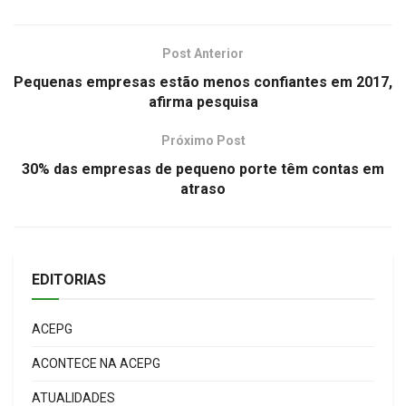
Post Anterior
Pequenas empresas estão menos confiantes em 2017,
afirma pesquisa
Próximo Post
30% das empresas de pequeno porte têm contas em
atraso
EDITORIAS
ACEPG
ACONTECE NA ACEPG
ATUALIDADES