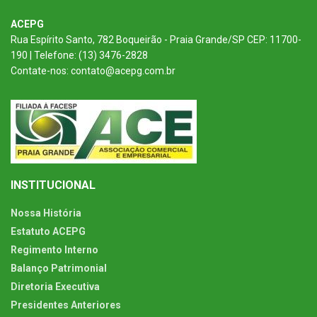
ACEPG
Rua Espírito Santo, 782 Boqueirão - Praia Grande/SP CEP: 11700-
190 | Telefone: (13) 3476-2828
Contate-nos: contato@acepg.com.br
INSTITUCIONAL
Nossa História
Estatuto ACEPG
Regimento Interno
Balanço Patrimonial
Diretoria Executiva
Presidentes Anteriores