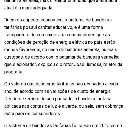
bandeira amarela, mas o relator entendeu que a estrutura
atual é a mais adequada.
“Além do aspecto econômico, o sistema de bandeiras
tarifárias possui caráter educativo, e é uma forma
transparente de comunicar aos consumidores que as
condições de geração de energia elétrica no país estão
menos favoráveis, no caso de bandeira amarela, ou mais
custosas, de acordo com o patamar de bandeira vermelha
que é acionado”, explicou o diretor José Jurhosa, relator da
proposta.
Os valores das bandeiras tarifárias são revisados a cada
ano, de acordo com as variações de custo de energia.
Desde dezembro do ano passado, a bandeira tarifária
aplicada nas contas de luz é a verde, ou seja, sem cobrança
extra para os consumidores.
O sistema de bandeiras tarifárias foi criado em 2015 como