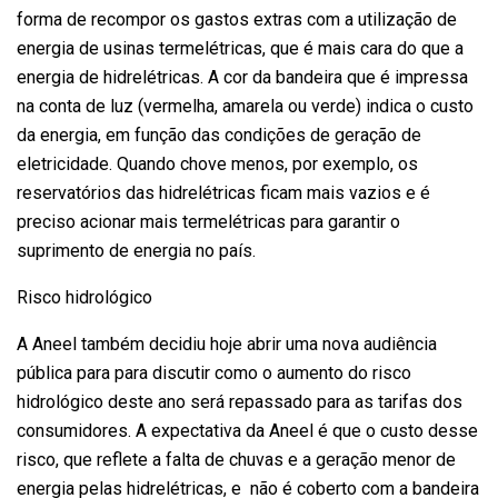
forma de recompor os gastos extras com a utilização de
energia de usinas termelétricas, que é mais cara do que a
energia de hidrelétricas. A cor da bandeira que é impressa
na conta de luz (vermelha, amarela ou verde) indica o custo
da energia, em função das condições de geração de
eletricidade. Quando chove menos, por exemplo, os
reservatórios das hidrelétricas ficam mais vazios e é
preciso acionar mais termelétricas para garantir o
suprimento de energia no país.
Risco hidrológico
A Aneel também decidiu hoje abrir uma nova audiência
pública para para discutir como o aumento do risco
hidrológico deste ano será repassado para as tarifas dos
consumidores. A expectativa da Aneel é que o custo desse
risco, que reflete a falta de chuvas e a geração menor de
energia pelas hidrelétricas, e não é coberto com a bandeira