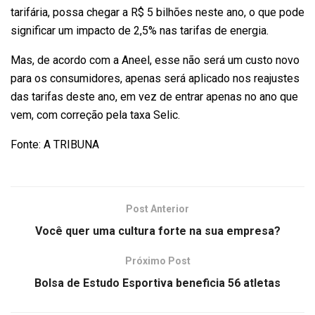
tarifária, possa chegar a R$ 5 bilhões neste ano, o que pode
significar um impacto de 2,5% nas tarifas de energia.
Mas, de acordo com a Aneel, esse não será um custo novo
para os consumidores, apenas será aplicado nos reajustes
das tarifas deste ano, em vez de entrar apenas no ano que
vem, com correção pela taxa Selic.
Fonte: A TRIBUNA
Post Anterior
Você quer uma cultura forte na sua empresa?
Próximo Post
Bolsa de Estudo Esportiva beneficia 56 atletas