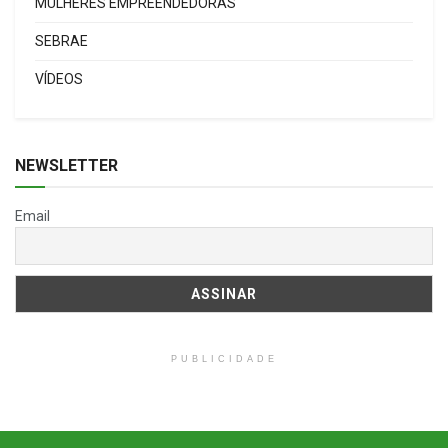
MULHERES EMPREENDEDORAS
SEBRAE
VÍDEOS
NEWSLETTER
Email
PUBLICIDADE