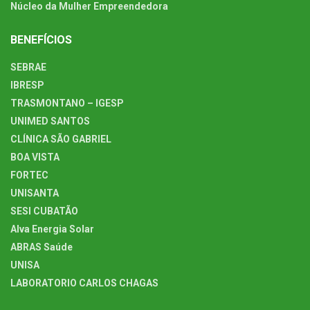
Núcleo da Mulher Empreendedora
BENEFÍCIOS
SEBRAE
IBRESP
TRASMONTANO – IGESP
UNIMED SANTOS
CLÍNICA SÃO GABRIEL
BOA VISTA
FORTEC
UNISANTA
SESI CUBATÃO
Alva Energia Solar
ABRAS Saúde
UNISA
LABORATORIO CARLOS CHAGAS