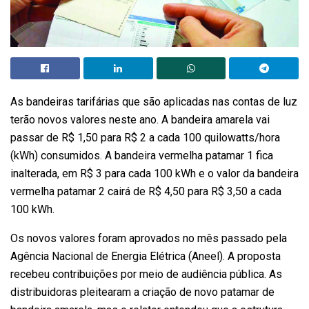
As bandeiras tarifárias que são aplicadas nas contas de luz
terão novos valores neste ano. A bandeira amarela vai
passar de R$ 1,50 para R$ 2 a cada 100 quilowatts/hora
(kWh) consumidos. A bandeira vermelha patamar 1 fica
inalterada, em R$ 3 para cada 100 kWh e o valor da bandeira
vermelha patamar 2 cairá de R$ 4,50 para R$ 3,50 a cada
100 kWh.
Os novos valores foram aprovados no mês passado pela
Agência Nacional de Energia Elétrica (Aneel). A proposta
recebeu contribuições por meio de audiência pública. As
distribuidoras pleitearam a criação de novo patamar de