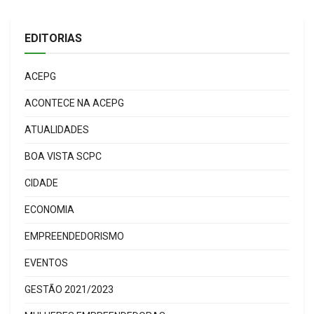
EDITORIAS
ACEPG
ACONTECE NA ACEPG
ATUALIDADES
BOA VISTA SCPC
CIDADE
ECONOMIA
EMPREENDEDORISMO
EVENTOS
GESTÃO 2021/2023