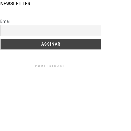
NEWSLETTER
Email
PUBLICIDADE