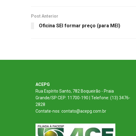
Post Anterior
Oficina SEI formar preço (para MEI)
ACEPG
Rua Espírito Santo, 782 Boqueirão - Praia
Grande/SP CEP: 11700-190 | Telefone: (13) 3476-
2828
Contate-nos: contato@acepg.com.br