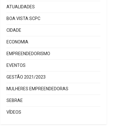
ATUALIDADES
BOA VISTA SCPC
CIDADE
ECONOMIA
EMPREENDEDORISMO
EVENTOS
GESTÃO 2021/2023
MULHERES EMPREENDEDORAS
SEBRAE
VÍDEOS