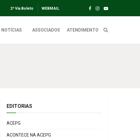
2ª Via Boleto
WEBMAIL
NOTÍCIAS
ASSOCIADOS
ATENDIMENTO
EDITORIAS
ACEPG
ACONTECE NA ACEPG