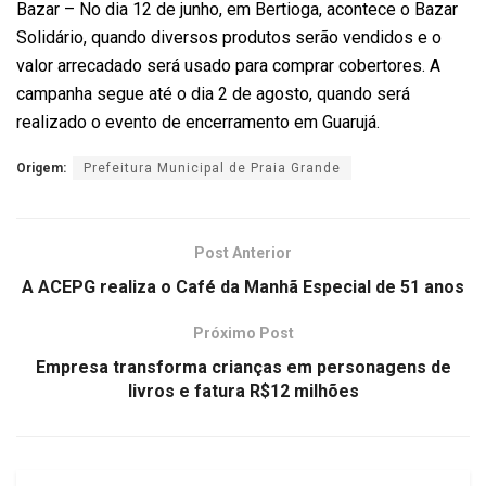
Bazar – No dia 12 de junho, em Bertioga, acontece o Bazar
Solidário, quando diversos produtos serão vendidos e o
valor arrecadado será usado para comprar cobertores. A
campanha segue até o dia 2 de agosto, quando será
realizado o evento de encerramento em Guarujá.
Origem:
Prefeitura Municipal de Praia Grande
Post Anterior
A ACEPG realiza o Café da Manhã Especial de 51 anos
Próximo Post
Empresa transforma crianças em personagens de
livros e fatura R$12 milhões