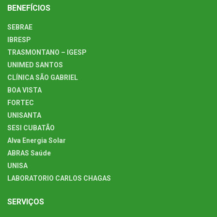
BENEFÍCIOS
SEBRAE
IBRESP
TRASMONTANO – IGESP
UNIMED SANTOS
CLÍNICA SÃO GABRIEL
BOA VISTA
FORTEC
UNISANTA
SESI CUBATÃO
Alva Energia Solar
ABRAS Saúde
UNISA
LABORATORIO CARLOS CHAGAS
SERVIÇOS