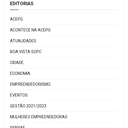
EDITORIAS
ACEPG
ACONTECE NA ACEPG
ATUALIDADES
BOA VISTA SCPC
CIDADE
ECONOMIA
EMPREENDEDORISMO
EVENTOS
GESTÃO 2021/2023
MULHERES EMPREENDEDORAS
SEBRAE