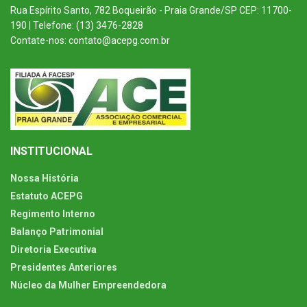
Rua Espírito Santo, 782 Boqueirão - Praia Grande/SP CEP: 11700-
190 | Telefone: (13) 3476-2828
Contate-nos: contato@acepg.com.br
INSTITUCIONAL
Nossa História
Estatuto ACEPG
Regimento Interno
Balanço Patrimonial
Diretoria Executiva
Presidentes Anteriores
Núcleo da Mulher Empreendedora