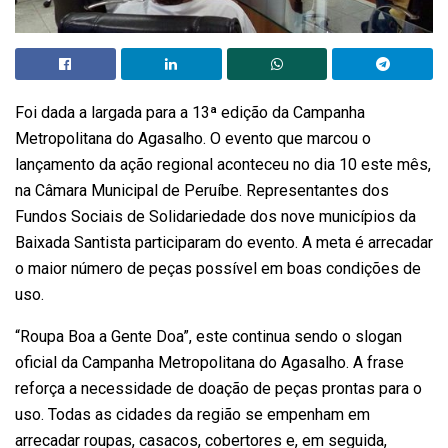
Foi dada a largada para a 13ª edição da Campanha
Metropolitana do Agasalho. O evento que marcou o
lançamento da ação regional aconteceu no dia 10 este mês,
na Câmara Municipal de Peruíbe. Representantes dos
Fundos Sociais de Solidariedade dos nove municípios da
Baixada Santista participaram do evento. A meta é arrecadar
o maior número de peças possível em boas condições de
uso.
“Roupa Boa a Gente Doa”, este continua sendo o slogan
oficial da Campanha Metropolitana do Agasalho. A frase
reforça a necessidade de doação de peças prontas para o
uso. Todas as cidades da região se empenham em
arrecadar roupas, casacos, cobertores e, em seguida,