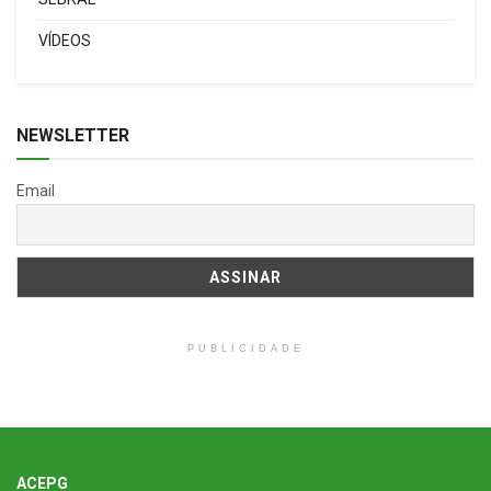
VÍDEOS
NEWSLETTER
Email
PUBLICIDADE
ACEPG