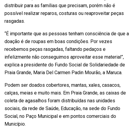
distribuir para as famílias que precisam, porém não é
possível realizar reparos, costuras ou reaproveitar peças
rasgadas.
“É importante que as pessoas tenham consciência de que a
doação é de roupas em boas condições. Por vezes
recebemos peças rasgadas, faltando pedaços e
infelizmente não conseguimos aproveitar esse material”,
explica a presidente do Fundo Social de Solidariedade de
Praia Grande, Maria Del Carmen Padin Mourão, a Maruca.
Podem ser doados cobertores, mantas, xales, casacos,
calças, meias e muito mais. Em Praia Grande, as caixas de
coleta de agasalhos foram distribuídas nas unidades
sociais, da rede de Saúde, Educação, na sede do Fundo
Social, no Paço Municipal e em pontos comerciais do
Município.