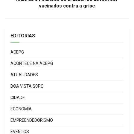
vacinados contra a gripe
EDITORIAS
ACEPG
ACONTECE NA ACEPG
ATUALIDADES
BOA VISTA SCPC
CIDADE
ECONOMIA
EMPREENDEDORISMO
EVENTOS