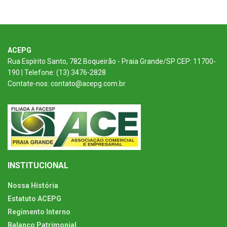
ACEPG
Rua Espírito Santo, 782 Boqueirão - Praia Grande/SP CEP: 11700-
190 | Telefone: (13) 3476-2828
Contate-nos: contato@acepg.com.br
INSTITUCIONAL
Nossa História
Estatuto ACEPG
Regimento Interno
Balanço Patrimonial