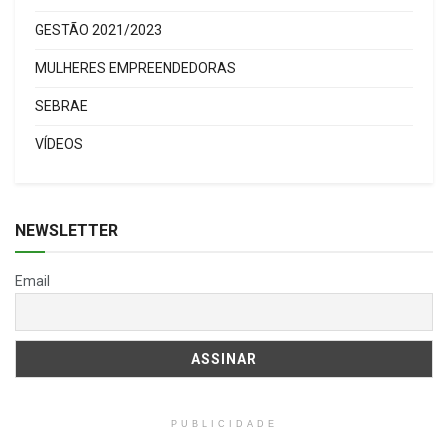
GESTÃO 2021/2023
MULHERES EMPREENDEDORAS
SEBRAE
VÍDEOS
NEWSLETTER
Email
PUBLICIDADE