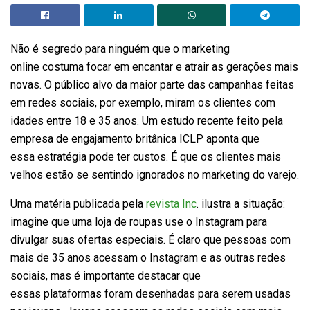
Não é segredo para ninguém que o marketing
online costuma focar em encantar e atrair as gerações mais
novas. O público alvo da maior parte das campanhas feitas
em redes sociais, por exemplo, miram os clientes com
idades entre 18 e 35 anos. Um estudo recente feito pela
empresa de engajamento britânica ICLP aponta que
essa estratégia pode ter custos. É que os clientes mais
velhos estão se sentindo ignorados no marketing do varejo.
Uma matéria publicada pela
revista Inc
. ilustra a situação:
imagine que uma loja de roupas use o Instagram para
divulgar suas ofertas especiais. É claro que pessoas com
mais de 35 anos acessam o Instagram e as outras redes
sociais, mas é importante destacar que
essas plataformas foram desenhadas para serem usadas