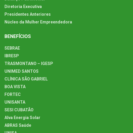
Diretoria Executiva
Presidentes Anteriores
Núcleo da Mulher Empreendedora
BENEFÍCIOS
SEBRAE
IBRESP
TRASMONTANO – IGESP
UNIMED SANTOS
CLÍNICA SÃO GABRIEL
BOA VISTA
FORTEC
UNISANTA
SESI CUBATÃO
Alva Energia Solar
ABRAS Saúde