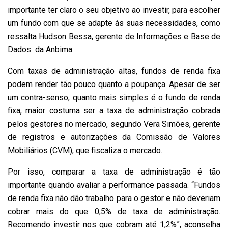
importante ter claro o seu objetivo ao investir, para escolher
um fundo com que se adapte às suas necessidades, como
ressalta Hudson Bessa, gerente de Informações e Base de
Dados da Anbima.
Com taxas de administração altas, fundos de renda fixa
podem render tão pouco quanto a poupança. Apesar de ser
um contra-senso, quanto mais simples é o fundo de renda
fixa, maior costuma ser a taxa de administração cobrada
pelos gestores no mercado, segundo Vera Simões, gerente
de registros e autorizações da Comissão de Valores
Mobiliários (CVM), que fiscaliza o mercado.
Por isso, comparar a taxa de administração é tão
importante quando avaliar a performance passada. “Fundos
de renda fixa não dão trabalho para o gestor e não deveriam
cobrar mais do que 0,5% de taxa de administração.
Recomendo investir nos que cobram até 1,2%”, aconselha