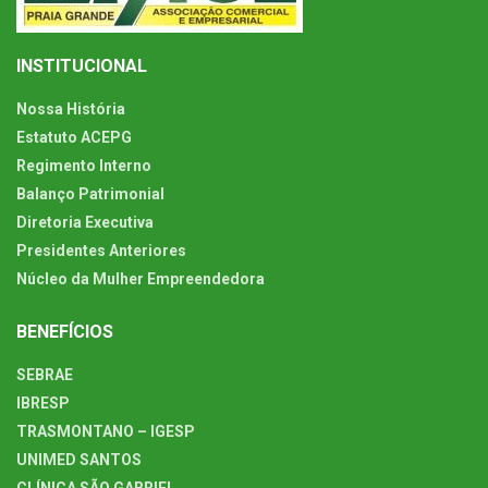
INSTITUCIONAL
Nossa História
Estatuto ACEPG
Regimento Interno
Balanço Patrimonial
Diretoria Executiva
Presidentes Anteriores
Núcleo da Mulher Empreendedora
BENEFÍCIOS
SEBRAE
IBRESP
TRASMONTANO – IGESP
UNIMED SANTOS
CLÍNICA SÃO GABRIEL