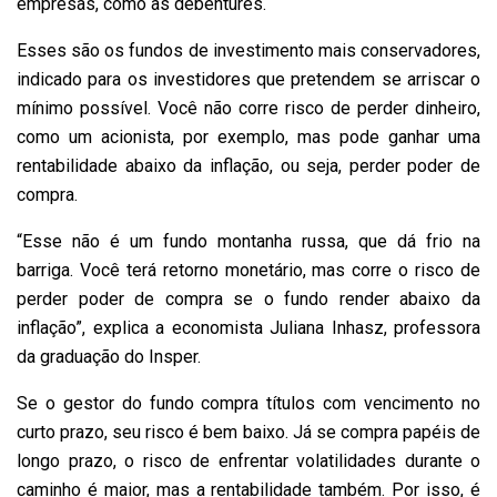
empresas, como as debêntures.
Esses são os fundos de investimento mais conservadores,
indicado para os investidores que pretendem se arriscar o
mínimo possível. Você não corre risco de perder dinheiro,
como um acionista, por exemplo, mas pode ganhar uma
rentabilidade abaixo da inflação, ou seja, perder poder de
compra.
“Esse não é um fundo montanha russa, que dá frio na
barriga. Você terá retorno monetário, mas corre o risco de
perder poder de compra se o fundo render abaixo da
inflação”, explica a economista Juliana Inhasz, professora
da graduação do Insper.
Se o gestor do fundo compra títulos com vencimento no
curto prazo, seu risco é bem baixo. Já se compra papéis de
longo prazo, o risco de enfrentar volatilidades durante o
caminho é maior, mas a rentabilidade também. Por isso, é