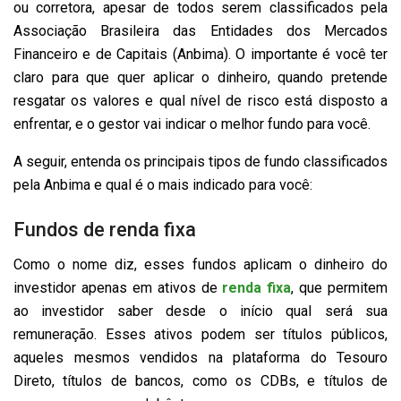
ou corretora, apesar de todos serem classificados pela
Associação Brasileira das Entidades dos Mercados
Financeiro e de Capitais (Anbima). O importante é você ter
claro para que quer aplicar o dinheiro, quando pretende
resgatar os valores e qual nível de risco está disposto a
enfrentar, e o gestor vai indicar o melhor fundo para você.
A seguir, entenda os principais tipos de fundo classificados
pela Anbima e qual é o mais indicado para você:
Fundos de renda fixa
Como o nome diz, esses fundos aplicam o dinheiro do
investidor apenas em ativos de
renda fixa
, que permitem
ao investidor saber desde o início qual será sua
remuneração. Esses ativos podem ser títulos públicos,
aqueles mesmos vendidos na plataforma do Tesouro
Direto, títulos de bancos, como os CDBs, e títulos de