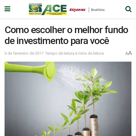
Como escolher o melhor fundo
de investimento para você
A
6 de fevereiro de 2017
Tempo de leitura:6 mins de leitura
A