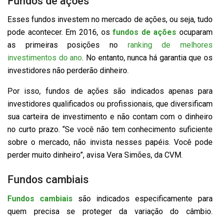
Fundos de ações
Esses fundos investem no mercado de ações, ou seja, tudo
pode acontecer. Em 2016, os
fundos de ações
ocuparam
as primeiras posições no
ranking de melhores
investimentos do ano
. No entanto, nunca há garantia que os
investidores não perderão dinheiro.
Por isso, fundos de ações são indicados apenas para
investidores qualificados ou profissionais, que diversificam
sua carteira de investimento e não contam com o dinheiro
no curto prazo. “Se você não tem conhecimento suficiente
sobre o mercado, não invista nesses papéis. Você pode
perder muito dinheiro”, avisa Vera Simões, da CVM.
Fundos cambiais
Fundos cambiais
são indicados especificamente para
quem precisa se proteger da variação do câmbio.