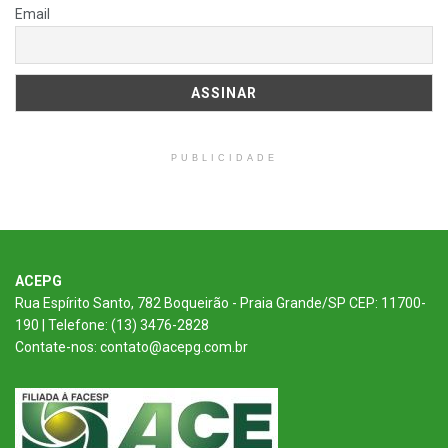
Email
PUBLICIDADE
ACEPG
Rua Espírito Santo, 782 Boqueirão - Praia Grande/SP CEP: 11700-
190 | Telefone: (13) 3476-2828
Contate-nos: contato@acepg.com.br