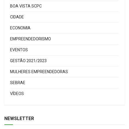
BOA VISTA SCPC
CIDADE
ECONOMIA
EMPREENDEDORISMO
EVENTOS
GESTÃO 2021/2023
MULHERES EMPREENDEDORAS
SEBRAE
VÍDEOS
NEWSLETTER