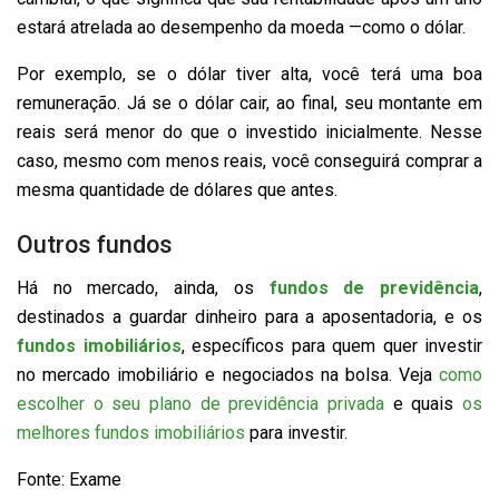
estará atrelada ao desempenho da moeda —como o dólar.
Por exemplo, se o dólar tiver alta, você terá uma boa
remuneração. Já se o dólar cair, ao final, seu montante em
reais será menor do que o investido inicialmente. Nesse
caso, mesmo com menos reais, você conseguirá comprar a
mesma quantidade de dólares que antes.
Outros fundos
Há no mercado, ainda, os
fundos de previdência
,
destinados a guardar dinheiro para a aposentadoria, e os
fundos imobiliários
, específicos para quem quer investir
no mercado imobiliário e negociados na bolsa. Veja
como
escolher o seu plano de previdência privada
e quais
os
melhores fundos imobiliários
para investir.
Fonte: Exame