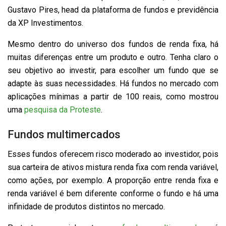
Gustavo Pires, head da plataforma de fundos e previdência
da XP Investimentos.
Mesmo dentro do universo dos fundos de renda fixa, há
muitas diferenças entre um produto e outro. Tenha claro o
seu objetivo ao investir, para escolher um fundo que se
adapte às suas necessidades. Há fundos no mercado com
aplicações mínimas a partir de 100 reais, como mostrou
uma
pesquisa da Proteste
.
Fundos multimercados
Esses fundos oferecem risco moderado ao investidor, pois
sua carteira de ativos mistura renda fixa com renda variável,
como ações, por exemplo. A proporção entre renda fixa e
renda variável é bem diferente conforme o fundo e há uma
infinidade de produtos distintos no mercado.