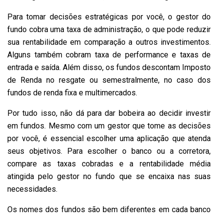
Para tomar decisões estratégicas por você, o gestor do
fundo cobra uma taxa de administração, o que pode reduzir
sua rentabilidade em comparação a outros investimentos.
Alguns também cobram taxa de performance e taxas de
entrada e saída. Além disso, os fundos descontam Imposto
de Renda no resgate ou semestralmente, no caso dos
fundos de renda fixa e multimercados.
Por tudo isso, não dá para dar bobeira ao decidir investir
em fundos. Mesmo com um gestor que tome as decisões
por você, é essencial escolher uma aplicação que atenda
seus objetivos. Para escolher o banco ou a corretora,
compare as taxas cobradas e a rentabilidade média
atingida pelo gestor no fundo que se encaixa nas suas
necessidades.
Os nomes dos fundos são bem diferentes em cada banco