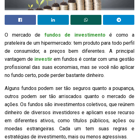
O mercado de
fundos de investimento
é como a
prateleira de um hipermercado: tem produto para todo perfil
de consumidor, a preços bem diferentes. A principal
vantagem de
investir
em fundos é contar com uma gestão
profissional das suas economias, mas se você não aplicar
no fundo certo, pode perder bastante dinheiro.
Alguns fundos podem ser tão seguros quanto a poupança,
outros podem ser tão arriscados quanto o mercado de
ações. Os fundos são investimentos coletivos, que reúnem
dinheiro de diversos investidores e aplicam esse recurso
em diferentes ativos, como títulos públicos, ações ou
moedas estrangeiras. Cada um tem suas regras e
estratégias de investimento, mais ou menos agressivas.