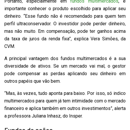
Portanto, especialmente em
fundos multimercados
, é
importante conhecer o produto escolhido para aplicar seu
dinheiro. “Esse fundo não é recomendado para quem tem
perfil ultraconservador. O investidor pode perder dinheiro,
mas não muito. Em compensação, pode ter ganhos acima
da taxa de juros da renda fixa”, explica Vera Simões, da
CVM.
A principal vantagem dos fundos multimercados é a sua
diversidade de ativos. Se um mercado vai mal, o gestor
pode compensar as perdas aplicando seu dinheiro em
outros papéis que vão bem.
“Mas, às vezes, tudo aponta para baixo. Por isso, só indico
multimercados para quem já tem intimidade com o mercado
financeiro e aplica também em outros investimentos”, alerta
a professora Juliana Inhasz, do Insper.