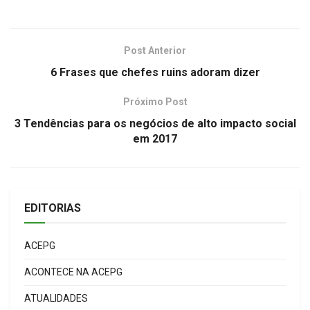
Post Anterior
6 Frases que chefes ruins adoram dizer
Próximo Post
3 Tendências para os negócios de alto impacto social
em 2017
EDITORIAS
ACEPG
ACONTECE NA ACEPG
ATUALIDADES