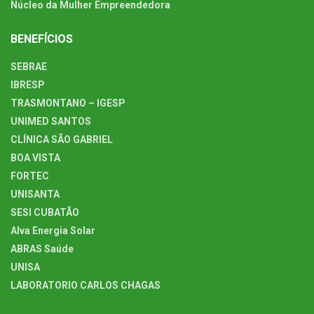
Núcleo da Mulher Empreendedora
BENEFÍCIOS
SEBRAE
IBRESP
TRASMONTANO – IGESP
UNIMED SANTOS
CLÍNICA SÃO GABRIEL
BOA VISTA
FORTEC
UNISANTA
SESI CUBATÃO
Alva Energia Solar
ABRAS Saúde
UNISA
LABORATORIO CARLOS CHAGAS