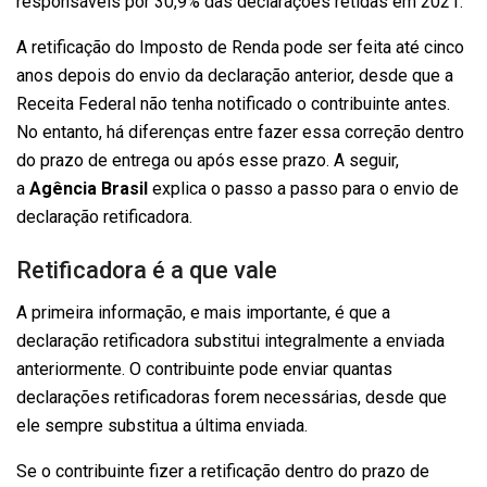
responsáveis por 30,9% das declarações retidas em 2021.
A retificação do Imposto de Renda pode ser feita até cinco
anos depois do envio da declaração anterior, desde que a
Receita Federal não tenha notificado o contribuinte antes.
No entanto, há diferenças entre fazer essa correção dentro
do prazo de entrega ou após esse prazo. A seguir,
a
Agência Brasil
explica o passo a passo para o envio de
declaração retificadora.
Retificadora é a que vale
A primeira informação, e mais importante, é que a
declaração retificadora substitui integralmente a enviada
anteriormente. O contribuinte pode enviar quantas
declarações retificadoras forem necessárias, desde que
ele sempre substitua a última enviada.
Se o contribuinte fizer a retificação dentro do prazo de