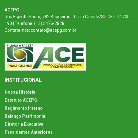
ACEPG
Rua Espírito Santo, 782 Boqueirão - Praia Grande/SP CEP: 11700-
190 | Telefone: (13) 3476-2828
Contate-nos: contato@acepg.com.br
INSTITUCIONAL
Nossa História
Estatuto ACEPG
Regimento Interno
Balanço Patrimonial
Diretoria Executiva
Presidentes Anteriores