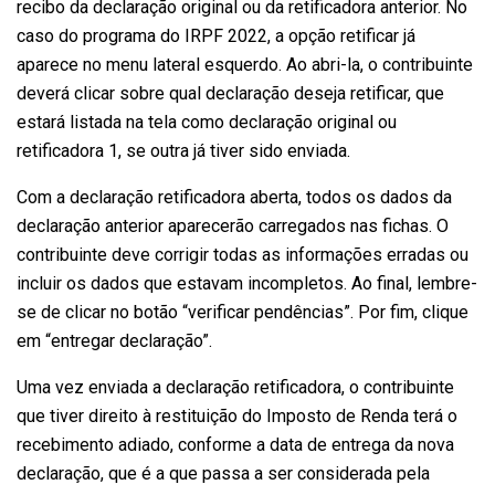
recibo da declaração original ou da retificadora anterior. No
caso do programa do IRPF 2022, a opção retificar já
aparece no menu lateral esquerdo. Ao abri-la, o contribuinte
deverá clicar sobre qual declaração deseja retificar, que
estará listada na tela como declaração original ou
retificadora 1, se outra já tiver sido enviada.
Com a declaração retificadora aberta, todos os dados da
declaração anterior aparecerão carregados nas fichas. O
contribuinte deve corrigir todas as informações erradas ou
incluir os dados que estavam incompletos. Ao final, lembre-
se de clicar no botão “verificar pendências”. Por fim, clique
em “entregar declaração”.
Uma vez enviada a declaração retificadora, o contribuinte
que tiver direito à restituição do Imposto de Renda terá o
recebimento adiado, conforme a data de entrega da nova
declaração, que é a que passa a ser considerada pela