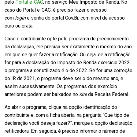
pelo
Portal e-CAC
, no serviço Meu Imposto de Renda. No
caso do Portal e-CAC, é preciso fazer o acesso
com
login
e senha do portal Gov.Br, com nível de acesso
ouro ou prata.
Caso o contribuinte opte pelo programa de preenchimento
da declaração, ele precisa ser exatamente o mesmo do ano
em que se quer fazer a retificação. Ou seja, se a retificação
for para a declaração do Imposto de Renda exercício 2022,
o programa a ser utilizado é o de 2022. Se for uma correção
do IR de 2021, o programa deve ser o do mesmo ano, e
assim sucessivamente. Os programas dos exercício
anteriores podem ser baixados no
site
da Receita Federal.
Ao abrir o programa, clique na opção identificação do
contribuinte e, com a ficha aberta, na pergunta “Que tipo de
declaração você deseja fazer?”, marque a opção declaração
retificadora. Em seguida, é preciso informar o número de