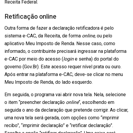
Receita Federal.
Retificação online
Outra forma de fazer a declaração retificadora é pelo
sistema e-CAC, da Receita, de forma
online
, ou pelo
aplicativo Meu Imposto de Renda. Nesse caso, como
informado, o contribuinte precisará ingressar na plataforma
e-CAC por meio do acesso (
login
e senha) do portal do
governo (Gov.Br). Este acesso requer nível prata ou ouro.
Após entrar na plataforma e-CAC, deve-se clicar no menu
Meu Imposto de Renda, do lado esquerdo.
Em seguida, o programa vai abrir nova tela. Nela, selecione
o item “preencher declaração
online
“, escolhendo em
seguida o ano da declaração que pretende corrigir. Ao clicar,
uma nova tela será gerada, com opções como “imprimir
recibo”, “imprimir declaração” e “retificar declaração”.