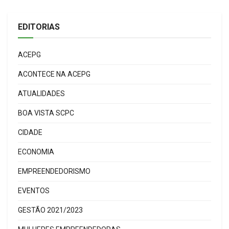
EDITORIAS
ACEPG
ACONTECE NA ACEPG
ATUALIDADES
BOA VISTA SCPC
CIDADE
ECONOMIA
EMPREENDEDORISMO
EVENTOS
GESTÃO 2021/2023