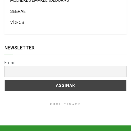
MULHERES EMPREENDEDORAS
SEBRAE
VÍDEOS
NEWSLETTER
Email
PUBLICIDADE