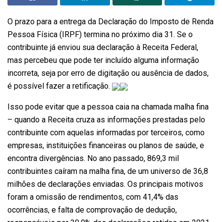
O prazo para a entrega da Declaração do Imposto de Renda
Pessoa Física (IRPF) termina no próximo dia 31. Se o
contribuinte já enviou sua declaração à Receita Federal,
mas percebeu que pode ter incluído alguma informação
incorreta, seja por erro de digitação ou ausência de dados,
é possível fazer a retificação.
Isso pode evitar que a pessoa caia na chamada malha fina
– quando a Receita cruza as informações prestadas pelo
contribuinte com aquelas informadas por terceiros, como
empresas, instituições financeiras ou planos de saúde, e
encontra divergências. No ano passado, 869,3 mil
contribuintes caíram na malha fina, de um universo de 36,8
milhões de declarações enviadas. Os principais motivos
foram a omissão de rendimentos, com 41,4% das
ocorrências, e falta de comprovação de dedução,