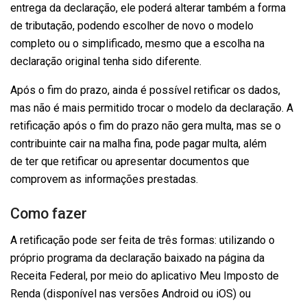
entrega da declaração, ele poderá alterar também a forma
de tributação, podendo escolher de novo o modelo
completo ou o simplificado, mesmo que a escolha na
declaração original tenha sido diferente.
Após o fim do prazo, ainda é possível retificar os dados,
mas não é mais permitido trocar o modelo da declaração. A
retificação após o fim do prazo não gera multa, mas se o
contribuinte cair na malha fina, pode pagar multa, além
de ter que retificar ou apresentar documentos que
comprovem as informações prestadas.
Como fazer
A retificação pode ser feita de três formas: utilizando o
próprio programa da declaração baixado na página da
Receita Federal, por meio do aplicativo Meu Imposto de
Renda (disponível nas versões Android ou iOS) ou