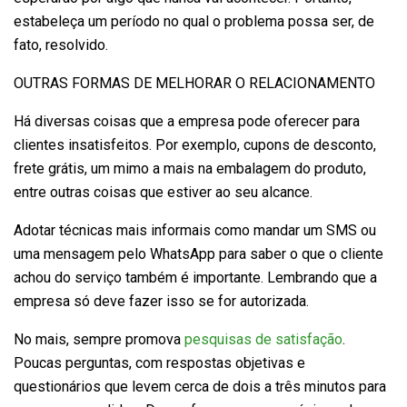
estabeleça um período no qual o problema possa ser, de
fato, resolvido.
OUTRAS FORMAS DE MELHORAR O RELACIONAMENTO
Há diversas coisas que a empresa pode oferecer para
clientes insatisfeitos. Por exemplo, cupons de desconto,
frete grátis, um mimo a mais na embalagem do produto,
entre outras coisas que estiver ao seu alcance.
Adotar técnicas mais informais como mandar um SMS ou
uma mensagem pelo WhatsApp para saber o que o cliente
achou do serviço também é importante. Lembrando que a
empresa só deve fazer isso se for autorizada.
No mais, sempre promova
pesquisas de satisfação
.
Poucas perguntas, com respostas objetivas e
questionários que levem cerca de dois a três minutos para