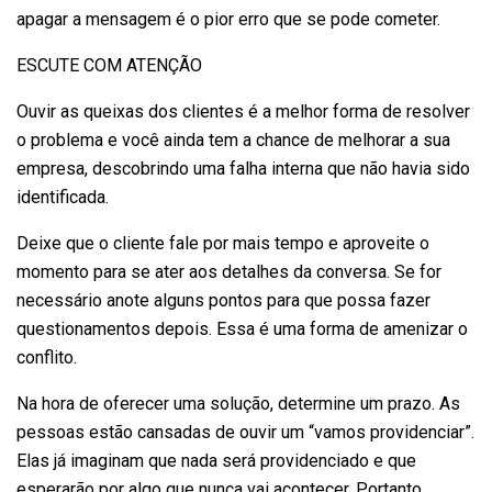
apagar a mensagem é o pior erro que se pode cometer.
ESCUTE COM ATENÇÃO
Ouvir as queixas dos clientes é a melhor forma de resolver
o problema e você ainda tem a chance de melhorar a sua
empresa, descobrindo uma falha interna que não havia sido
identificada.
Deixe que o cliente fale por mais tempo e aproveite o
momento para se ater aos detalhes da conversa. Se for
necessário anote alguns pontos para que possa fazer
questionamentos depois. Essa é uma forma de amenizar o
conflito.
Na hora de oferecer uma solução, determine um prazo. As
pessoas estão cansadas de ouvir um “vamos providenciar”.
Elas já imaginam que nada será providenciado e que
esperarão por algo que nunca vai acontecer. Portanto,