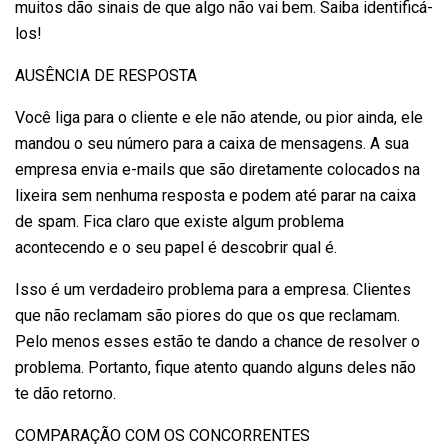
muitos dão sinais de que algo não vai bem. Saiba identificá-
los!
AUSÊNCIA DE RESPOSTA
Você liga para o cliente e ele não atende, ou pior ainda, ele
mandou o seu número para a caixa de mensagens. A sua
empresa envia e-mails que são diretamente colocados na
lixeira sem nenhuma resposta e podem até parar na caixa
de spam. Fica claro que existe algum problema
acontecendo e o seu papel é descobrir qual é.
Isso é um verdadeiro problema para a empresa. Clientes
que não reclamam são piores do que os que reclamam.
Pelo menos esses estão te dando a chance de resolver o
problema. Portanto, fique atento quando alguns deles não
te dão retorno.
COMPARAÇÃO COM OS CONCORRENTES