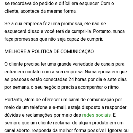
se recordava do pedido e difícil era esquecer. Com o
cliente, acontece da mesma forma.
Se a sua empresa fez uma promessa, ele não se
esquecerá disso e você terá de cumpri-la. Portanto, nunca
faça promessas que não seja capaz de cumprir.
MELHORE A POLÍTICA DE COMUNICAÇÃO
O cliente precisa ter uma grande variedade de canais para
entrar em contato com a sua empresa. Numa época em que
as pessoas estão conectadas 24 horas por dia e sete dias
por semana, o seu negócio precisa acompanhar o ritmo.
Portanto, além de oferecer um canal de comunicação por
meio de um telefone e e-mail, esteja disposto a responder
dúvidas e reclamações por meio das
redes sociais
. E,
sempre que um cliente reclamar de algum produto em um
canal aberto, responda da melhor forma possível. Ignorar ou