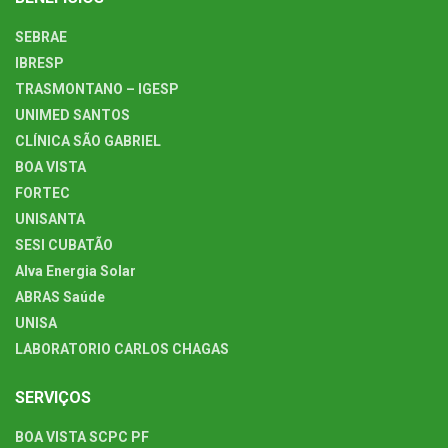
SEBRAE
IBRESP
TRASMONTANO – IGESP
UNIMED SANTOS
CLÍNICA SÃO GABRIEL
BOA VISTA
FORTEC
UNISANTA
SESI CUBATÃO
Alva Energia Solar
ABRAS Saúde
UNISA
LABORATORIO CARLOS CHAGAS
SERVIÇOS
BOA VISTA SCPC PF