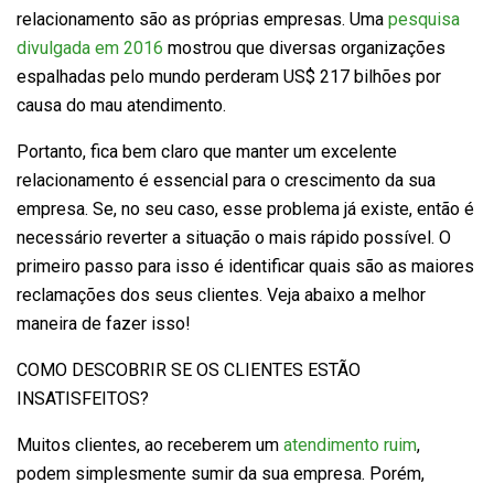
relacionamento são as próprias empresas. Uma
pesquisa
divulgada em 2016
mostrou que diversas organizações
espalhadas pelo mundo perderam US$ 217 bilhões por
causa do mau atendimento.
Portanto, fica bem claro que manter um excelente
relacionamento é essencial para o crescimento da sua
empresa. Se, no seu caso, esse problema já existe, então é
necessário reverter a situação o mais rápido possível. O
primeiro passo para isso é identificar quais são as maiores
reclamações dos seus clientes. Veja abaixo a melhor
maneira de fazer isso!
COMO DESCOBRIR SE OS CLIENTES ESTÃO
INSATISFEITOS?
Muitos clientes, ao receberem um
atendimento ruim
,
podem simplesmente sumir da sua empresa. Porém,