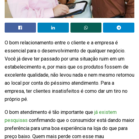
O bom relacionamento entre o cliente e a empresa é
essencial para o desenvolvimento de qualquer negócio.
Você já deve ter passado por uma situação ruim em um
estabelecimento e, por mais que os produtos fossem de
excelente qualidade, não levou nada e nem mesmo retornou
ao local por conta do péssimo atendimento. Para a
empresa, ter clientes insatisfeitos é como dar um tiro no
próprio pé.
O bom atendimento é tão importante que
já existem
pesquisas
confirmando que o consumidor está dando maior
preferência para uma boa experiência na loja do que para
preço baixo. Quem mais perde com esse mau