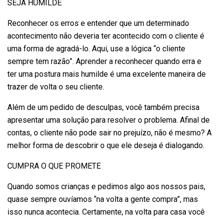
SEJA HUMILDE
Reconhecer os erros e entender que um determinado
acontecimento não deveria ter acontecido com o cliente é
uma forma de agradá-lo. Aqui, use a lógica “o cliente
sempre tem razão”. Aprender a reconhecer quando erra e
ter uma postura mais humilde é uma excelente maneira de
trazer de volta o seu cliente.
Além de um pedido de desculpas, você também precisa
apresentar uma solução para resolver o problema. Afinal de
contas, o cliente não pode sair no prejuízo, não é mesmo? A
melhor forma de descobrir o que ele deseja é dialogando.
CUMPRA O QUE PROMETE
Quando somos crianças e pedimos algo aos nossos pais,
quase sempre ouvíamos “na volta a gente compra”, mas
isso nunca acontecia. Certamente, na volta para casa você