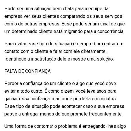
Pode ser uma situação bem chata para a equipe da
empresa ver seus clientes comparando os seus serviços
com o de outras empresas. Esse pode ser um sinal de que
um determinado cliente está migrando para a concorrência.
Para evitar esse tipo de situação é sempre bom entrar em
contato com o cliente e falar com ele diretamente.
Identifique a insatisfação dele e mostre uma solução.
FALTA DE CONFIANÇA
Perder a confiança de um cliente é algo que você deve
evitar a todo custo. É como dizem: você leva anos para
ganhar essa confiança, mas pode perdê-la em minutos.
Esse tipo de situação pode acontecer caso a sua empresa
passe a entregar menos do que promete frequentemente.
Uma forma de contornar o problema é entregando-lhes algo