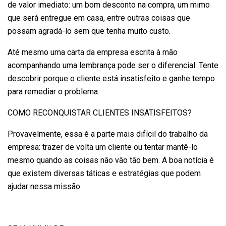
de valor imediato: um bom desconto na compra, um mimo
que será entregue em casa, entre outras coisas que
possam agradá-lo sem que tenha muito custo.
Até mesmo uma carta da empresa escrita à mão
acompanhando uma lembrança pode ser o diferencial. Tente
descobrir porque o cliente está insatisfeito e ganhe tempo
para remediar o problema.
COMO RECONQUISTAR CLIENTES INSATISFEITOS?
Provavelmente, essa é a parte mais difícil do trabalho da
empresa: trazer de volta um cliente ou tentar mantê-lo
mesmo quando as coisas não vão tão bem. A boa notícia é
que existem diversas táticas e estratégias que podem
ajudar nessa missão.