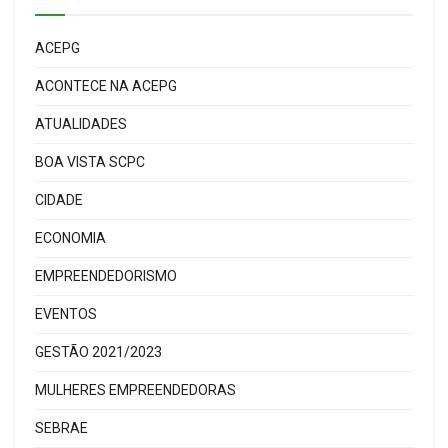
ACEPG
ACONTECE NA ACEPG
ATUALIDADES
BOA VISTA SCPC
CIDADE
ECONOMIA
EMPREENDEDORISMO
EVENTOS
GESTÃO 2021/2023
MULHERES EMPREENDEDORAS
SEBRAE