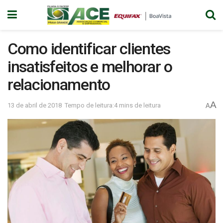
Como identificar clientes
insatisfeitos e melhorar o
relacionamento
A
13 de abril de 2018
Tempo de leitura:4 mins de leitura
A