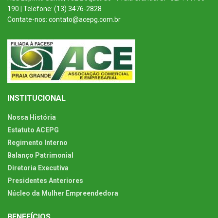
190 | Telefone: (13) 3476-2828
Contate-nos: contato@acepg.com.br
INSTITUCIONAL
Nossa História
Estatuto ACEPG
Regimento Interno
Balanço Patrimonial
Diretoria Executiva
Presidentes Anteriores
Núcleo da Mulher Empreendedora
BENEFÍCIOS