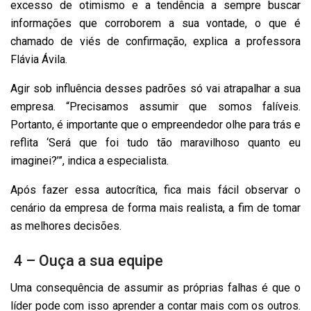
excesso de otimismo e a tendência a sempre buscar
informações que corroborem a sua vontade, o que é
chamado de viés de confirmação, explica a professora
Flávia Ávila.
Agir sob influência desses padrões só vai atrapalhar a sua
empresa. “Precisamos assumir que somos falíveis.
Portanto, é importante que o empreendedor olhe para trás e
reflita ‘Será que foi tudo tão maravilhoso quanto eu
imaginei?’”, indica a especialista.
Após fazer essa autocrítica, fica mais fácil observar o
cenário da empresa de forma mais realista, a fim de tomar
as melhores decisões.
4 – Ouça a sua equipe
Uma consequência de assumir as próprias falhas é que o
líder pode com isso aprender a contar mais com os outros.