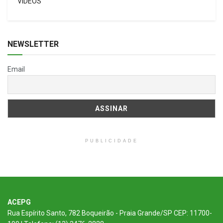
VÍDEOS
NEWSLETTER
Email
PUBLICIDADE
ACEPG
Rua Espírito Santo, 782 Boqueirão - Praia Grande/SP CEP: 11700-