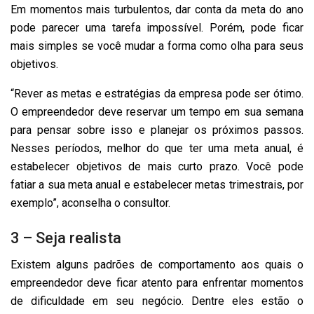
Em momentos mais turbulentos, dar conta da meta do ano
pode parecer uma tarefa impossível. Porém, pode ficar
mais simples se você mudar a forma como olha para seus
objetivos.
“Rever as metas e estratégias da empresa pode ser ótimo.
O empreendedor deve reservar um tempo em sua semana
para pensar sobre isso e planejar os próximos passos.
Nesses períodos, melhor do que ter uma meta anual, é
estabelecer objetivos de mais curto prazo. Você pode
fatiar a sua meta anual e estabelecer metas trimestrais, por
exemplo”, aconselha o consultor.
3 – Seja realista
Existem alguns padrões de comportamento aos quais o
empreendedor deve ficar atento para enfrentar momentos
de dificuldade em seu negócio. Dentre eles estão o