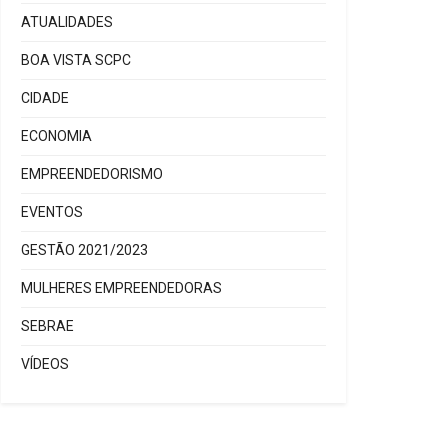
ATUALIDADES
BOA VISTA SCPC
CIDADE
ECONOMIA
EMPREENDEDORISMO
EVENTOS
GESTÃO 2021/2023
MULHERES EMPREENDEDORAS
SEBRAE
VÍDEOS