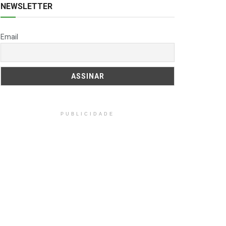
NEWSLETTER
Email
PUBLICIDADE