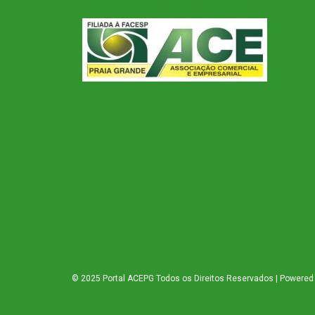
© 2025 Portal ACEPG Todos os Direitos Reservados | Powered