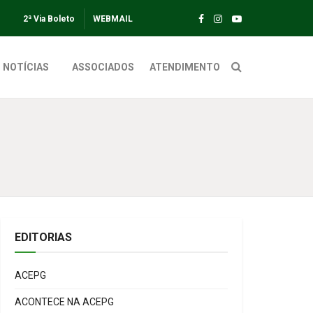
2ª Via Boleto
WEBMAIL
NOTÍCIAS
ASSOCIADOS
ATENDIMENTO
EDITORIAS
ACEPG
ACONTECE NA ACEPG