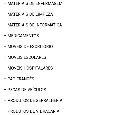
– MATERIAIS DE ENFERMAGEM
– MATERIAIS DE LIMPEZA
– MATERIAIS DE INFORMÁTICA
– MEDICAMENTOS
– MOVEIS DE ESCRITÓRIO
– MOVEIS ESCOLARES
– MOVEIS HOSPITALARES
– PÃO FRANCÊS
– PEÇAS DE VEÍCULOS
– PRODUTOS DE SERRALHERIA
– PRODUTOS DE VIDRAÇARIA