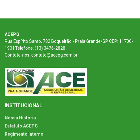
ACEPG
Rua Espírito Santo, 782 Boqueirão - Praia Grande/SP CEP: 11700-
190 | Telefone: (13) 3476-2828
Contate-nos: contato@acepg.com.br
INSTITUCIONAL
Nossa História
Estatuto ACEPG
Regimento Interno