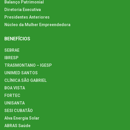
Balanço Patrimonial
Diretoria Executiva
Presidentes Anteriores
Núcleo da Mulher Empreendedora
BENEFÍCIOS
SEBRAE
IBRESP
TRASMONTANO – IGESP
UNIMED SANTOS
CLÍNICA SÃO GABRIEL
BOA VISTA
FORTEC
UNISANTA
SESI CUBATÃO
Alva Energia Solar
ABRAS Saúde