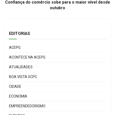
Confiança do comércio sobe para o maior nível desde
outubro
EDITORIAS
ACEPG
ACONTECE NA ACEPG
ATUALIDADES
BOA VISTA SCPC
CIDADE
ECONOMIA
EMPREENDEDORISMO