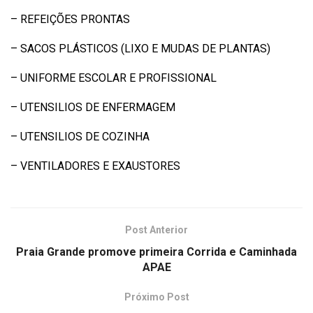
– REFEIÇÕES PRONTAS
– SACOS PLÁSTICOS (LIXO E MUDAS DE PLANTAS)
– UNIFORME ESCOLAR E PROFISSIONAL
– UTENSILIOS DE ENFERMAGEM
– UTENSILIOS DE COZINHA
– VENTILADORES E EXAUSTORES
Post Anterior
Praia Grande promove primeira Corrida e Caminhada
APAE
Próximo Post