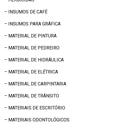
– INSUMOS DE CAFÉ
– INSUMOS PARA GRÁFICA
– MATERIAL DE PINTURA
– MATERIAL DE PEDREIRO
– MATERIAL DE HIDRÁULICA
– MATERIAL DE ELÉTRICA
– MATERIAL DE CARPINTARIA
– MATERIAL DE TRÂNSITO
– MATERIAIS DE ESCRITÓRIO
– MATERIAIS ODONTOLÓGICOS