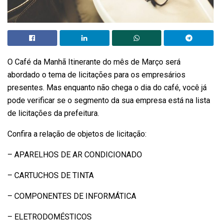
O Café da Manhã Itinerante do mês de Março será
abordado o tema de licitações para os empresários
presentes. Mas enquanto não chega o dia do café, você já
pode verificar se o segmento da sua empresa está na lista
de licitações da prefeitura.
Confira a relação de objetos de licitação:
– APARELHOS DE AR CONDICIONADO
– CARTUCHOS DE TINTA
– COMPONENTES DE INFORMÁTICA
– ELETRODOMÉSTICOS