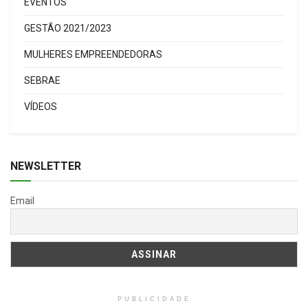
EVENTOS
GESTÃO 2021/2023
MULHERES EMPREENDEDORAS
SEBRAE
VÍDEOS
NEWSLETTER
Email
PUBLICIDADE