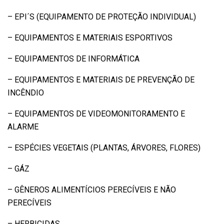
– EPI´S (EQUIPAMENTO DE PROTEÇÃO INDIVIDUAL)
– EQUIPAMENTOS E MATERIAIS ESPORTIVOS
– EQUIPAMENTOS DE INFORMÁTICA
– EQUIPAMENTOS E MATERIAIS DE PREVENÇÃO DE
INCÊNDIO
– EQUIPAMENTOS DE VIDEOMONITORAMENTO E
ALARME
– ESPÉCIES VEGETAIS (PLANTAS, ÁRVORES, FLORES)
– GÁZ
– GÊNEROS ALIMENTÍCIOS PERECÍVEIS E NÃO
PERECÍVEIS
– HERBICIDAS