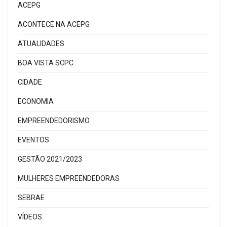
ACEPG
ACONTECE NA ACEPG
ATUALIDADES
BOA VISTA SCPC
CIDADE
ECONOMIA
EMPREENDEDORISMO
EVENTOS
GESTÃO 2021/2023
MULHERES EMPREENDEDORAS
SEBRAE
VÍDEOS