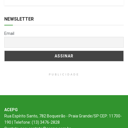
NEWSLETTER
Email
PUBLICIDADE
ACEPG
Rua Espírito Santo, 782 Boqueirão - Praia Grande/SP CEP: 11700-
190 | Telefone: (13) 3476-2828