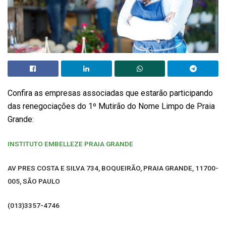
Confira as empresas associadas que estarão participando
das renegociações do 1º Mutirão do Nome Limpo de Praia
Grande:
INSTITUTO EMBELLEZE PRAIA GRANDE
AV PRES COSTA E SILVA 734, BOQUEIRÃO, PRAIA GRANDE, 11700-
005, SÃO PAULO
(013)3357-4746