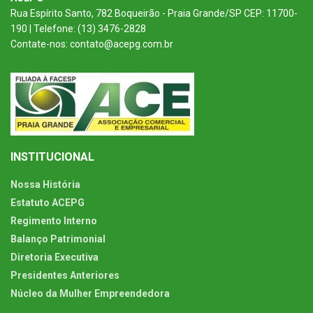
Rua Espírito Santo, 782 Boqueirão - Praia Grande/SP CEP: 11700-
190 | Telefone: (13) 3476-2828
Contate-nos: contato@acepg.com.br
INSTITUCIONAL
Nossa História
Estatuto ACEPG
Regimento Interno
Balanço Patrimonial
Diretoria Executiva
Presidentes Anteriores
Núcleo da Mulher Empreendedora