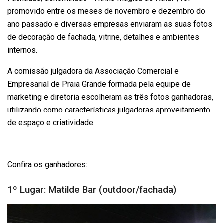
promovido entre os meses de novembro e dezembro do
ano passado e diversas empresas enviaram as suas fotos
de decoração de fachada, vitrine, detalhes e ambientes
internos.
A comissão julgadora da Associação Comercial e
Empresarial de Praia Grande formada pela equipe de
marketing e diretoria escolheram as três fotos ganhadoras,
utilizando como características julgadoras aproveitamento
de espaço e criatividade.
Confira os ganhadores:
1º Lugar: Matilde Bar (outdoor/fachada)