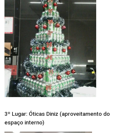
3º Lugar: Óticas Diniz (aproveitamento do
espaço interno)