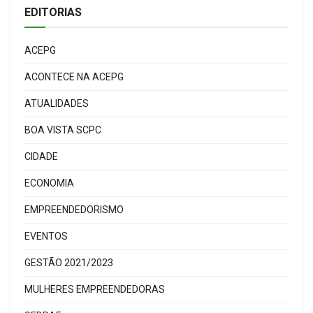
EDITORIAS
ACEPG
ACONTECE NA ACEPG
ATUALIDADES
BOA VISTA SCPC
CIDADE
ECONOMIA
EMPREENDEDORISMO
EVENTOS
GESTÃO 2021/2023
MULHERES EMPREENDEDORAS