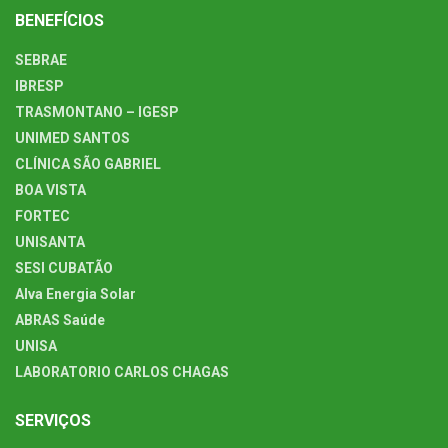
BENEFÍCIOS
SEBRAE
IBRESP
TRASMONTANO – IGESP
UNIMED SANTOS
CLÍNICA SÃO GABRIEL
BOA VISTA
FORTEC
UNISANTA
SESI CUBATÃO
Alva Energia Solar
ABRAS Saúde
UNISA
LABORATORIO CARLOS CHAGAS
SERVIÇOS