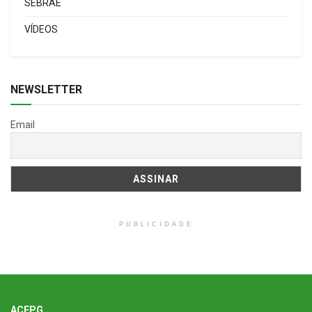
SEBRAE
VÍDEOS
NEWSLETTER
Email
PUBLICIDADE
ACEPG