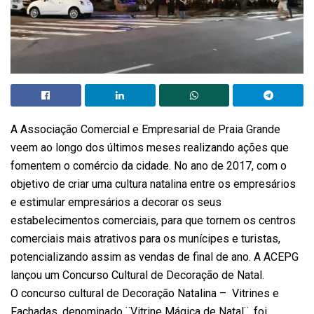
A Associação Comercial e Empresarial de Praia Grande
veem ao longo dos últimos meses realizando ações que
fomentem o comércio da cidade. No ano de 2017, com o
objetivo de criar uma cultura natalina entre os empresários
e estimular empresários a decorar os seus
estabelecimentos comerciais, para que tornem os centros
comerciais mais atrativos para os munícipes e turistas,
potencializando assim as vendas de final de ano. A ACEPG
lançou um Concurso Cultural de Decoração de Natal.
O concurso cultural de Decoração Natalina – Vitrines e
Fachadas, denominado ¨Vitrine Mágica de Natal¨, foi