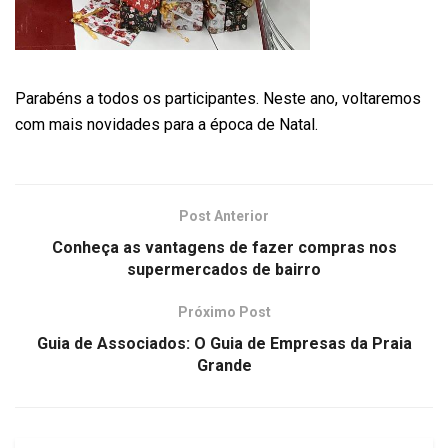
Parabéns a todos os participantes. Neste ano, voltaremos
com mais novidades para a época de Natal.
Post Anterior
Conheça as vantagens de fazer compras nos
supermercados de bairro
Próximo Post
Guia de Associados: O Guia de Empresas da Praia
Grande