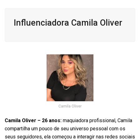
Influenciadora Camila Oliver
Camila Oliver
Camila Oliver – 26 anos:
maquiadora profissional, Camila
compartilha um pouco de seu universo pessoal com os
seus seguidores, ela começou a interagir nas redes sociais