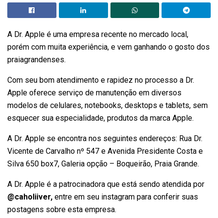
A Dr. Apple é uma empresa recente no mercado local,
porém com muita experiência, e vem ganhando o gosto dos
praiagrandenses.
Com seu bom atendimento e rapidez no processo a Dr.
Apple oferece serviço de manutenção em diversos
modelos de celulares, notebooks, desktops e tablets, sem
esquecer sua especialidade, produtos da marca Apple.
A Dr. Apple se encontra nos seguintes endereços: Rua Dr.
Vicente de Carvalho nº 547 e Avenida Presidente Costa e
Silva 650 box7, Galeria opção – Boqueirão, Praia Grande.
A Dr. Apple é a patrocinadora que está sendo atendida por
@caholiiver,
entre em seu instagram para conferir suas
postagens sobre esta empresa.