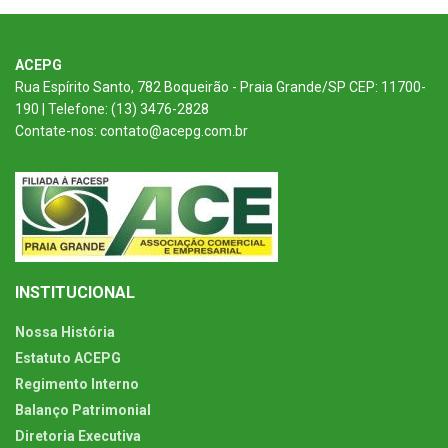
ACEPG
Rua Espírito Santo, 782 Boqueirão - Praia Grande/SP CEP: 11700-
190 | Telefone: (13) 3476-2828
Contate-nos: contato@acepg.com.br
INSTITUCIONAL
Nossa História
Estatuto ACEPG
Regimento Interno
Balanço Patrimonial
Diretoria Executiva