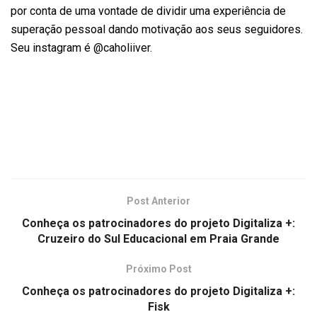
por conta de uma vontade de dividir uma experiência de
superação pessoal dando motivação aos seus seguidores.
Seu instagram é @caholiiver.
Post Anterior
Conheça os patrocinadores do projeto Digitaliza +:
Cruzeiro do Sul Educacional em Praia Grande
Próximo Post
Conheça os patrocinadores do projeto Digitaliza +:
Fisk