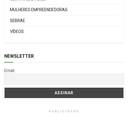
MULHERES EMPREENDEDORAS
SEBRAE
VÍDEOS
NEWSLETTER
Email
PUBLICIDADE