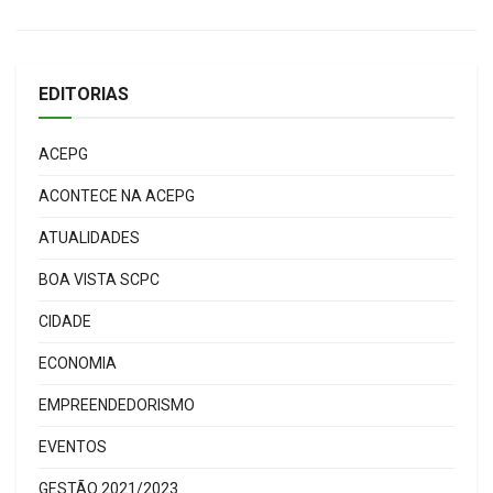
EDITORIAS
ACEPG
ACONTECE NA ACEPG
ATUALIDADES
BOA VISTA SCPC
CIDADE
ECONOMIA
EMPREENDEDORISMO
EVENTOS
GESTÃO 2021/2023