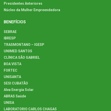
Presidentes Anteriores
Núcleo da Mulher Empreendedora
BENEFÍCIOS
SEBRAE
IBRESP
TRASMONTANO – IGESP
UNIMED SANTOS
CLÍNICA SÃO GABRIEL
BOA VISTA
FORTEC
UNISANTA
SESI CUBATÃO
Alva Energia Solar
ABRAS Saúde
UNISA
LABORATORIO CARLOS CHAGAS