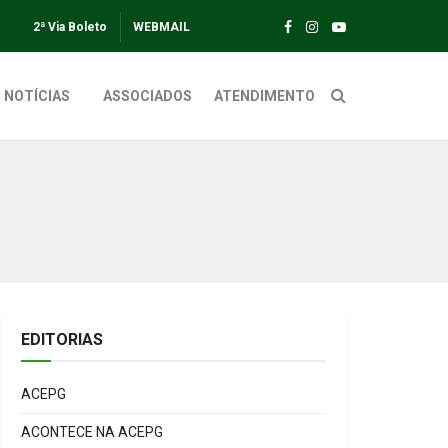
2ª Via Boleto
WEBMAIL
NOTÍCIAS
ASSOCIADOS
ATENDIMENTO
EDITORIAS
ACEPG
ACONTECE NA ACEPG