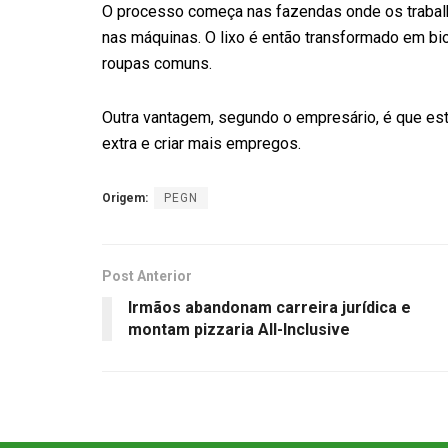
O processo começa nas fazendas onde os trabal
nas máquinas. O lixo é então transformado em b
roupas comuns.
Outra vantagem, segundo o empresário, é que es
extra e criar mais empregos.
Origem:
PEGN
Post Anterior
Irmãos abandonam carreira jurídica e
montam pizzaria All-Inclusive