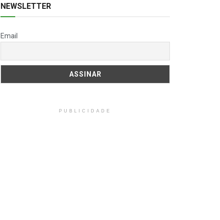
NEWSLETTER
Email
PUBLICIDADE