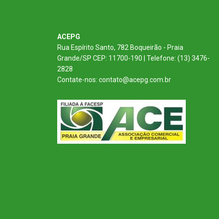
ACEPG
Rua Espírito Santo, 782 Boqueirão - Praia
Grande/SP CEP: 11700-190 | Telefone: (13) 3476-
2828
Contate-nos: contato@acepg.com.br