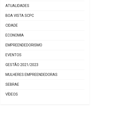
ATUALIDADES
BOA VISTA SCPC
CIDADE
ECONOMIA
EMPREENDEDORISMO
EVENTOS
GESTÃO 2021/2023
MULHERES EMPREENDEDORAS
SEBRAE
VÍDEOS