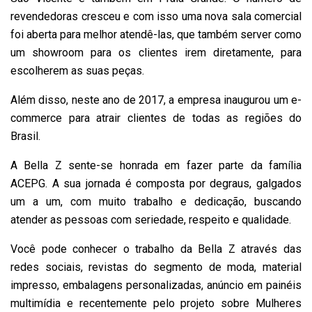
revendedoras cresceu e com isso uma nova sala comercial
foi aberta para melhor atendê-las, que também server como
um showroom para os clientes irem diretamente, para
escolherem as suas peças.
Além disso, neste ano de 2017, a empresa inaugurou um e-
commerce para atrair clientes de todas as regiões do
Brasil.
A Bella Z sente-se honrada em fazer parte da família
ACEPG. A sua jornada é composta por degraus, galgados
um a um, com muito trabalho e dedicação, buscando
atender as pessoas com seriedade, respeito e qualidade.
Você pode conhecer o trabalho da Bella Z através das
redes sociais, revistas do segmento de moda, material
impresso, embalagens personalizadas, anúncio em painéis
multimídia e recentemente pelo projeto sobre Mulheres