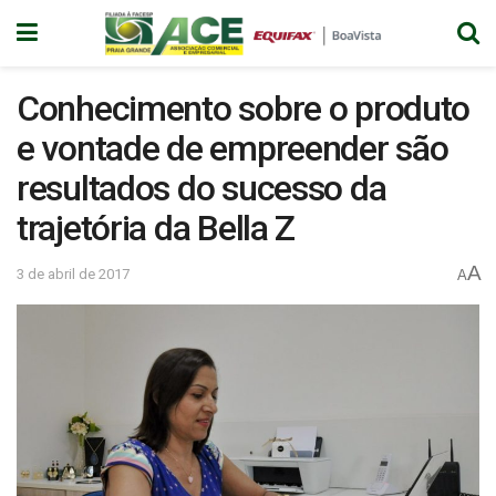
Conhecimento sobre o produto
e vontade de empreender são
resultados do sucesso da
trajetória da Bella Z
A
3 de abril de 2017
A