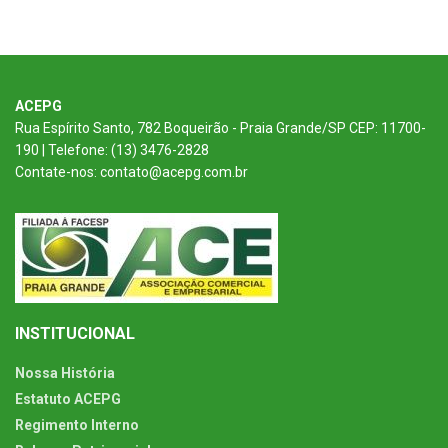
ACEPG
Rua Espírito Santo, 782 Boqueirão - Praia Grande/SP CEP: 11700-
190 | Telefone: (13) 3476-2828
Contate-nos: contato@acepg.com.br
INSTITUCIONAL
Nossa História
Estatuto ACEPG
Regimento Interno