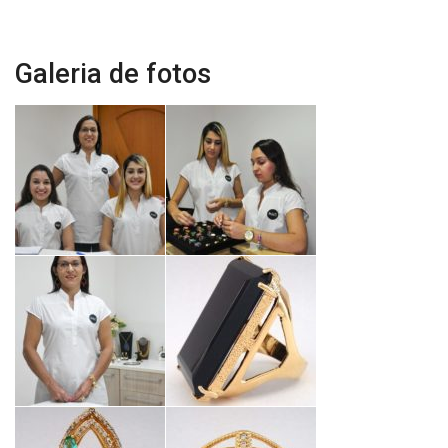
Galeria de fotos