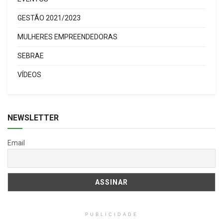
GESTÃO 2021/2023
MULHERES EMPREENDEDORAS
SEBRAE
VÍDEOS
NEWSLETTER
Email
PUBLICIDADE