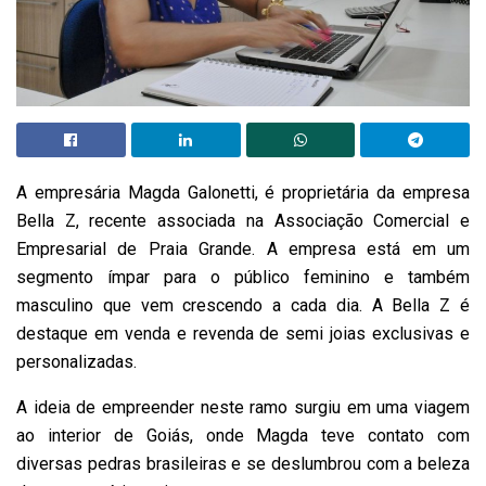
A empresária Magda Galonetti, é proprietária da empresa
Bella Z, recente associada na Associação Comercial e
Empresarial de Praia Grande. A empresa está em um
segmento ímpar para o público feminino e também
masculino que vem crescendo a cada dia. A Bella Z é
destaque em venda e revenda de semi joias exclusivas e
personalizadas.
A ideia de empreender neste ramo surgiu em uma viagem
ao interior de Goiás, onde Magda teve contato com
diversas pedras brasileiras e se deslumbrou com a beleza