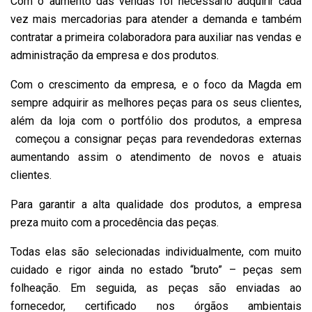
Com o aumento das vendas foi necessário adquirir cada
vez mais mercadorias para atender a demanda e também
contratar a primeira colaboradora para auxiliar nas vendas e
administração da empresa e dos produtos.
Com o crescimento da empresa, e o foco da Magda em
sempre adquirir as melhores peças para os seus clientes,
além da loja com o portfólio dos produtos, a empresa
começou a consignar peças para revendedoras externas
aumentando assim o atendimento de novos e atuais
clientes.
Para garantir a alta qualidade dos produtos, a empresa
preza muito com a procedência das peças.
Todas elas são selecionadas individualmente, com muito
cuidado e rigor ainda no estado “bruto” – peças sem
folheação. Em seguida, as peças são enviadas ao
fornecedor, certificado nos órgãos ambientais