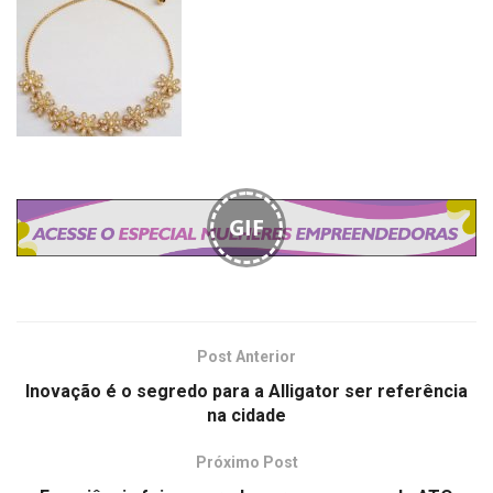
GIF
Post Anterior
Inovação é o segredo para a Alligator ser referência
na cidade
Próximo Post