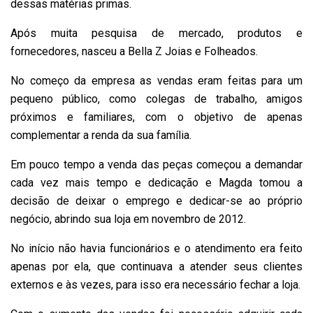
dessas matérias primas.
Após muita pesquisa de mercado, produtos e
fornecedores, nasceu a Bella Z Joias e Folheados.
No começo da empresa as vendas eram feitas para um
pequeno público, como colegas de trabalho, amigos
próximos e familiares, com o objetivo de apenas
complementar a renda da sua família.
Em pouco tempo a venda das peças começou a demandar
cada vez mais tempo e dedicação e Magda tomou a
decisão de deixar o emprego e dedicar-se ao próprio
negócio, abrindo sua loja em novembro de 2012.
No início não havia funcionários e o atendimento era feito
apenas por ela, que continuava a atender seus clientes
externos e às vezes, para isso era necessário fechar a loja.