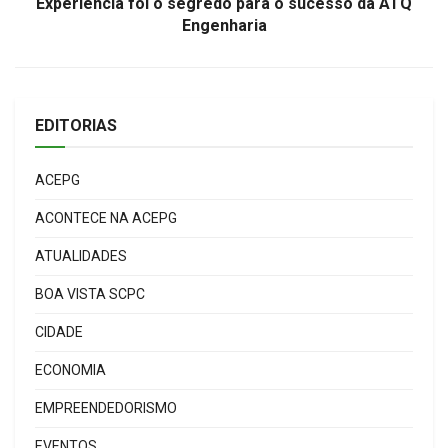
Experiência foi o segredo para o sucesso da ATQ
Engenharia
EDITORIAS
ACEPG
ACONTECE NA ACEPG
ATUALIDADES
BOA VISTA SCPC
CIDADE
ECONOMIA
EMPREENDEDORISMO
EVENTOS