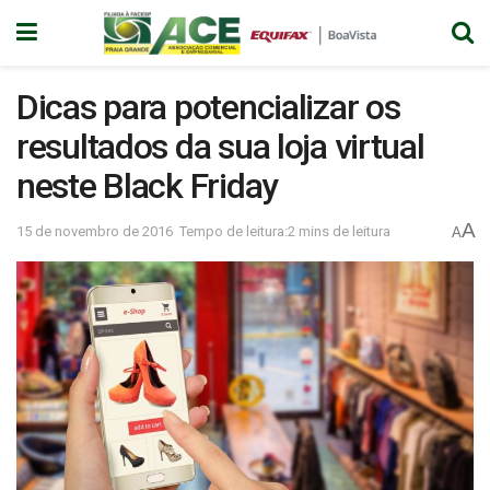
Dicas para potencializar os
resultados da sua loja virtual
neste Black Friday
A
15 de novembro de 2016
Tempo de leitura:2 mins de leitura
A