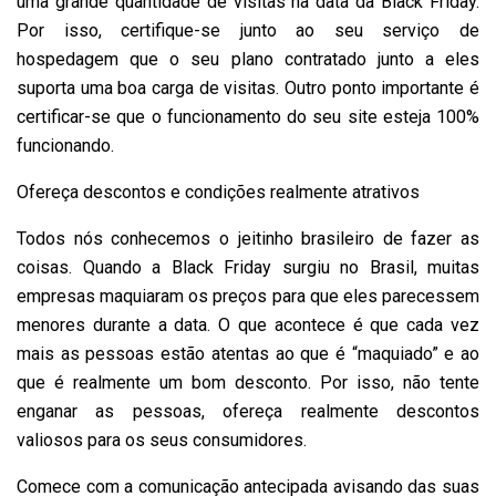
uma grande quantidade de visitas na data da Black Friday.
Por isso, certifique-se junto ao seu serviço de
hospedagem que o seu plano contratado junto a eles
suporta uma boa carga de visitas. Outro ponto importante é
certificar-se que o funcionamento do seu site esteja 100%
funcionando.
Ofereça descontos e condições realmente atrativos
Todos nós conhecemos o jeitinho brasileiro de fazer as
coisas. Quando a Black Friday surgiu no Brasil, muitas
empresas maquiaram os preços para que eles parecessem
menores durante a data. O que acontece é que cada vez
mais as pessoas estão atentas ao que é “maquiado” e ao
que é realmente um bom desconto. Por isso, não tente
enganar as pessoas, ofereça realmente descontos
valiosos para os seus consumidores.
Comece com a comunicação antecipada avisando das suas