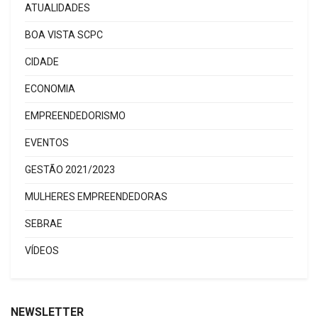
ATUALIDADES
BOA VISTA SCPC
CIDADE
ECONOMIA
EMPREENDEDORISMO
EVENTOS
GESTÃO 2021/2023
MULHERES EMPREENDEDORAS
SEBRAE
VÍDEOS
NEWSLETTER