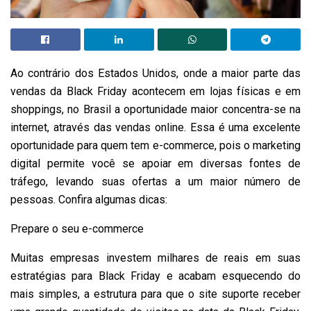
Ao contrário dos Estados Unidos, onde a maior parte das
vendas da Black Friday acontecem em lojas físicas e em
shoppings, no Brasil a oportunidade maior concentra-se na
internet, através das vendas online. Essa é uma excelente
oportunidade para quem tem e-commerce, pois o marketing
digital permite você se apoiar em diversas fontes de
tráfego, levando suas ofertas a um maior número de
pessoas. Confira algumas dicas:
Prepare o seu e-commerce
Muitas empresas investem milhares de reais em suas
estratégias para Black Friday e acabam esquecendo do
mais simples, a estrutura para que o site suporte receber