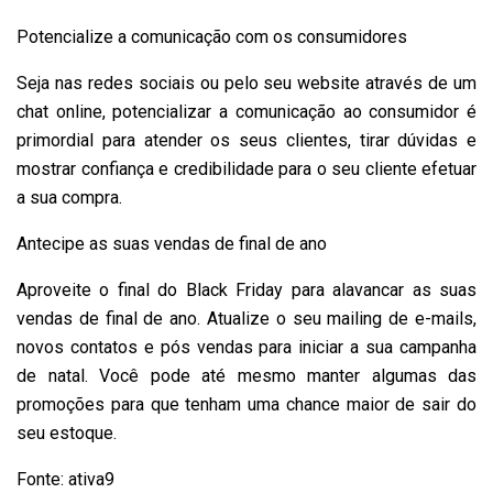
Potencialize a comunicação com os consumidores
Seja nas redes sociais ou pelo seu website através de um
chat online, potencializar a comunicação ao consumidor é
primordial para atender os seus clientes, tirar dúvidas e
mostrar confiança e credibilidade para o seu cliente efetuar
a sua compra.
Antecipe as suas vendas de final de ano
Aproveite o final do Black Friday para alavancar as suas
vendas de final de ano. Atualize o seu mailing de e-mails,
novos contatos e pós vendas para iniciar a sua campanha
de natal. Você pode até mesmo manter algumas das
promoções para que tenham uma chance maior de sair do
seu estoque.
Fonte: ativa9