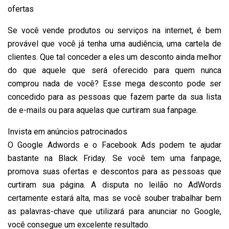
ofertas
Se você vende produtos ou serviços na internet, é bem
provável que você já tenha uma audiência, uma cartela de
clientes. Que tal conceder a eles um desconto ainda melhor
do que aquele que será oferecido para quem nunca
comprou nada de você? Esse mega desconto pode ser
concedido para as pessoas que fazem parte da sua lista
de e-mails ou para aquelas que curtiram sua fanpage.
Invista em anúncios patrocinados
O Google Adwords e o Facebook Ads podem te ajudar
bastante na Black Friday. Se você tem uma fanpage,
promova suas ofertas e descontos para as pessoas que
curtiram sua página. A disputa no leilão no AdWords
certamente estará alta, mas se você souber trabalhar bem
as palavras-chave que utilizará para anunciar no Google,
você consegue um excelente resultado.