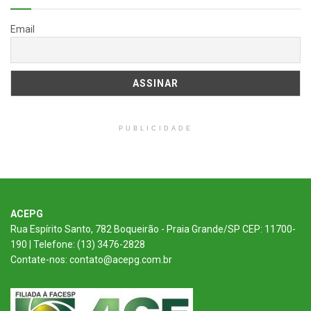
Email
PUBLICIDADE
ACEPG
Rua Espírito Santo, 782 Boqueirão - Praia Grande/SP CEP: 11700-
190 | Telefone: (13) 3476-2828
Contate-nos: contato@acepg.com.br