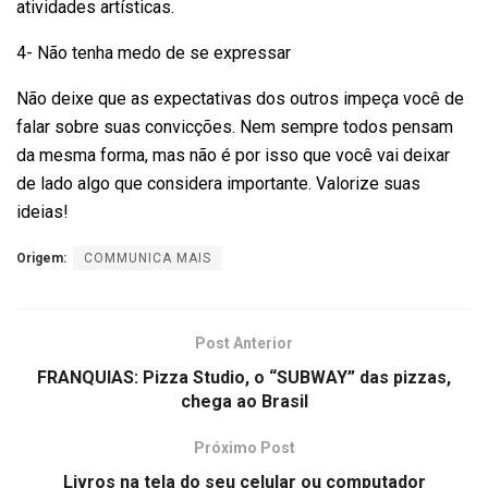
atividades artísticas.
4- Não tenha medo de se expressar
Não deixe que as expectativas dos outros impeça você de
falar sobre suas convicções. Nem sempre todos pensam
da mesma forma, mas não é por isso que você vai deixar
de lado algo que considera importante. Valorize suas
ideias!
Origem:
COMMUNICA MAIS
Post Anterior
FRANQUIAS: Pizza Studio, o “SUBWAY” das pizzas,
chega ao Brasil
Próximo Post
Livros na tela do seu celular ou computador