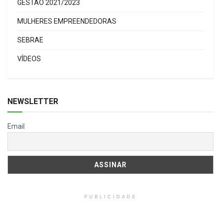
GESTÃO 2021/2023
MULHERES EMPREENDEDORAS
SEBRAE
VÍDEOS
NEWSLETTER
Email
PUBLICIDADE