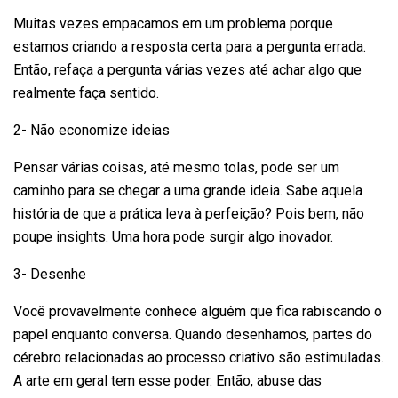
Muitas vezes empacamos em um problema porque
estamos criando a resposta certa para a pergunta errada.
Então, refaça a pergunta várias vezes até achar algo que
realmente faça sentido.
2- Não economize ideias
Pensar várias coisas, até mesmo tolas, pode ser um
caminho para se chegar a uma grande ideia. Sabe aquela
história de que a prática leva à perfeição? Pois bem, não
poupe insights. Uma hora pode surgir algo inovador.
3- Desenhe
Você provavelmente conhece alguém que fica rabiscando o
papel enquanto conversa. Quando desenhamos, partes do
cérebro relacionadas ao processo criativo são estimuladas.
A arte em geral tem esse poder. Então, abuse das