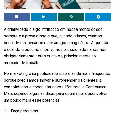
A criatividade é algo intrínseco em nossa mente desde
sempre e a prova disso é que, quando criança, criamos
brincadeiras, cenários e até amigos imaginários. A questão
é quando crescemos nos vemos pressionados a sermos
obrigatoriamente seres criativos, principalmente no
mercado de trabalho.
No marketing e na publicidade isso é ainda mais frequente,
porque precisamos inovar e surpreender os clientes já
consolidados e conquistar novos. Por isso, a Communica
Mais separou algumas dicas para quem quer desenvolver
um pouco mais esse potencial.
1 – Faça perguntas