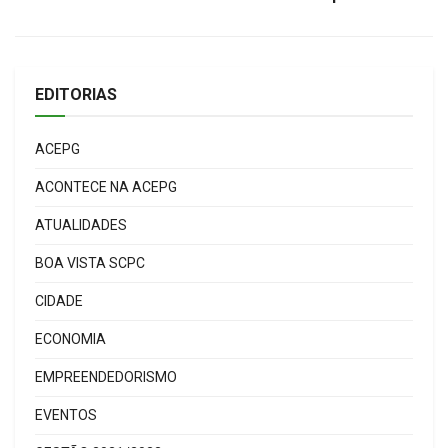
EDITORIAS
ACEPG
ACONTECE NA ACEPG
ATUALIDADES
BOA VISTA SCPC
CIDADE
ECONOMIA
EMPREENDEDORISMO
EVENTOS