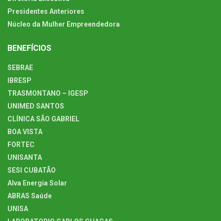
Presidentes Anteriores
Núcleo da Mulher Empreendedora
BENEFÍCIOS
SEBRAE
IBRESP
TRASMONTANO – IGESP
UNIMED SANTOS
CLÍNICA SÃO GABRIEL
BOA VISTA
FORTEC
UNISANTA
SESI CUBATÃO
Alva Energia Solar
ABRAS Saúde
UNISA