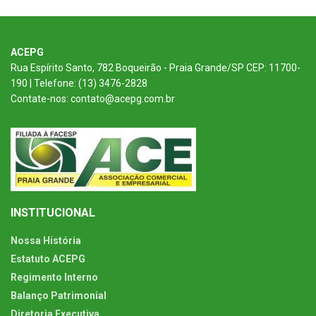
ACEPG
Rua Espírito Santo, 782 Boqueirão - Praia Grande/SP CEP: 11700-
190 | Telefone: (13) 3476-2828
Contate-nos: contato@acepg.com.br
INSTITUCIONAL
Nossa História
Estatuto ACEPG
Regimento Interno
Balanço Patrimonial
Diretoria Executiva