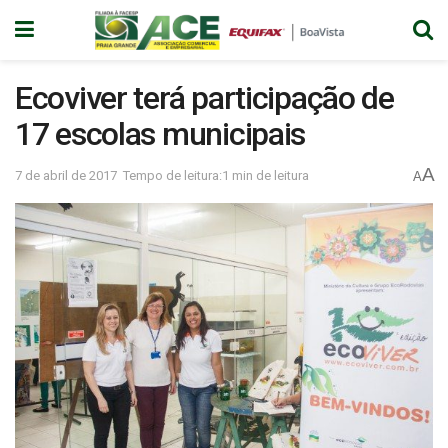
Ecoviver terá participação de
17 escolas municipais
A
7 de abril de 2017
Tempo de leitura:1 min de leitura
A