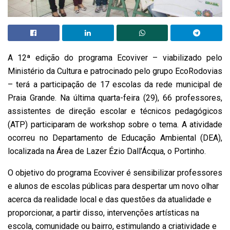
A 12ª edição do programa Ecoviver – viabilizado pelo
Ministério da Cultura e patrocinado pelo grupo EcoRodovias
– terá a participação de 17 escolas da rede municipal de
Praia Grande. Na última quarta-feira (29), 66 professores,
assistentes de direção escolar e técnicos pedagógicos
(ATP) participaram de workshop sobre o tema. A atividade
ocorreu no Departamento de Educação Ambiental (DEA),
localizada na Área de Lazer Ézio Dall’Ácqua, o Portinho.
O objetivo do programa Ecoviver é sensibilizar professores
e alunos de escolas públicas para despertar um novo olhar
acerca da realidade local e das questões da atualidade e
proporcionar, a partir disso, intervenções artísticas na
escola, comunidade ou bairro, estimulando a criatividade e