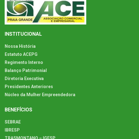
INSTITUCIONAL
Nossa História
Estatuto ACEPG
Regimento Interno
Balanço Patrimonial
Diretoria Executiva
Presidentes Anteriores
Núcleo da Mulher Empreendedora
BENEFÍCIOS
SEBRAE
IBRESP
TRASMONTANO – IGESP