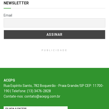
NEWSLETTER
Email
PUBLICIDADE
ACEPG
Rua Espírito Santo, 782 Boqueirão - Praia Grande/SP CEP: 11700-
190 | Telefone: (13) 3476-2828
Contate-nos: contato@acepg.com.br