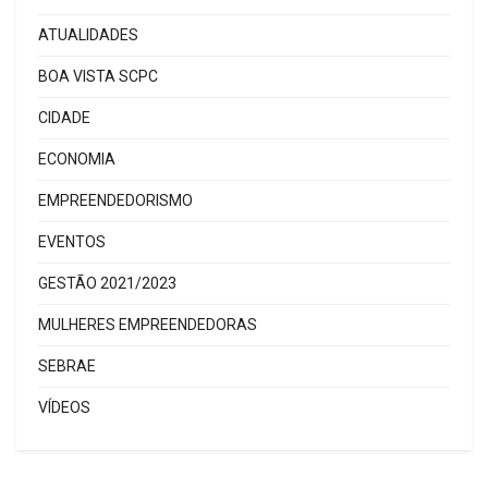
ATUALIDADES
BOA VISTA SCPC
CIDADE
ECONOMIA
EMPREENDEDORISMO
EVENTOS
GESTÃO 2021/2023
MULHERES EMPREENDEDORAS
SEBRAE
VÍDEOS