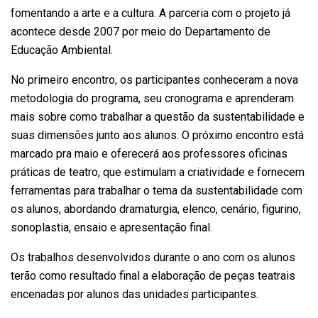
fomentando a arte e a cultura. A parceria com o projeto já
acontece desde 2007 por meio do Departamento de
Educação Ambiental.
No primeiro encontro, os participantes conheceram a nova
metodologia do programa, seu cronograma e aprenderam
mais sobre como trabalhar a questão da sustentabilidade e
suas dimensões junto aos alunos. O próximo encontro está
marcado pra maio e oferecerá aos professores oficinas
práticas de teatro, que estimulam a criatividade e fornecem
ferramentas para trabalhar o tema da sustentabilidade com
os alunos, abordando dramaturgia, elenco, cenário, figurino,
sonoplastia, ensaio e apresentação final.
Os trabalhos desenvolvidos durante o ano com os alunos
terão como resultado final a elaboração de peças teatrais
encenadas por alunos das unidades participantes.