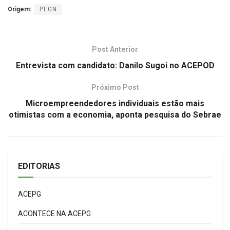
Origem:
PEGN
Post Anterior
Entrevista com candidato: Danilo Sugoi no ACEPOD
Próximo Post
Microempreendedores individuais estão mais
otimistas com a economia, aponta pesquisa do Sebrae
EDITORIAS
ACEPG
ACONTECE NA ACEPG