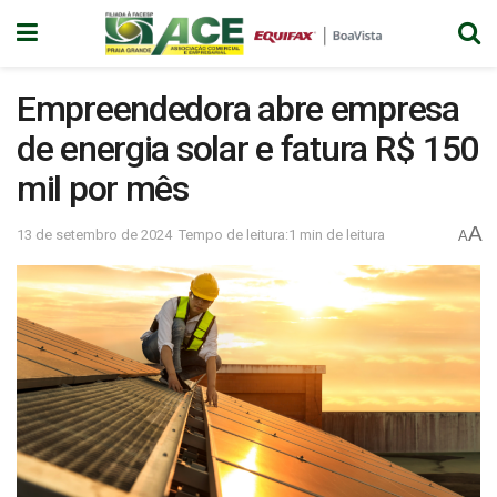
Empreendedora abre empresa
de energia solar e fatura R$ 150
mil por mês
A
13 de setembro de 2024
Tempo de leitura:1 min de leitura
A