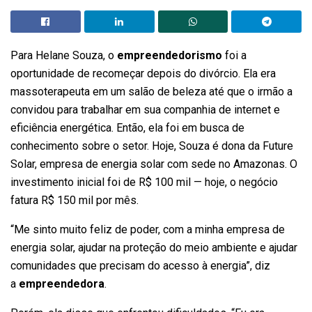
Para Helane Souza, o
empreendedorismo
foi a
oportunidade de recomeçar depois do divórcio. Ela era
massoterapeuta em um salão de beleza até que o irmão a
convidou para trabalhar em sua companhia de internet e
eficiência energética. Então, ela foi em busca de
conhecimento sobre o setor. Hoje, Souza é dona da Future
Solar, empresa de energia solar com sede no Amazonas. O
investimento inicial foi de R$ 100 mil — hoje, o negócio
fatura R$ 150 mil por mês.
“Me sinto muito feliz de poder, com a minha empresa de
energia solar, ajudar na proteção do meio ambiente e ajudar
comunidades que precisam do acesso à energia”, diz
a
empreendedora
.