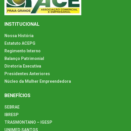
INSTITUCIONAL
Nossa História
Estatuto ACEPG
Regimento Interno
Balanço Patrimonial
Diretoria Executiva
Presidentes Anteriores
Núcleo da Mulher Empreendedora
BENEFÍCIOS
SEBRAE
IBRESP
TRASMONTANO – IGESP
UNIMED SANTOS