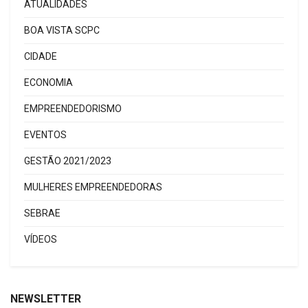
ATUALIDADES
BOA VISTA SCPC
CIDADE
ECONOMIA
EMPREENDEDORISMO
EVENTOS
GESTÃO 2021/2023
MULHERES EMPREENDEDORAS
SEBRAE
VÍDEOS
NEWSLETTER