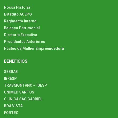
Nossa História
Estatuto ACEPG
Regimento Interno
Balanço Patrimonial
Diretoria Executiva
Presidentes Anteriores
Núcleo da Mulher Empreendedora
BENEFÍCIOS
SEBRAE
IBRESP
TRASMONTANO – IGESP
UNIMED SANTOS
CLÍNICA SÃO GABRIEL
BOA VISTA
FORTEC