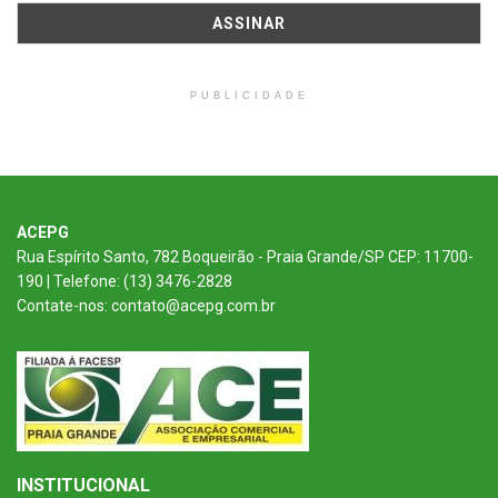
PUBLICIDADE
ACEPG
Rua Espírito Santo, 782 Boqueirão - Praia Grande/SP CEP: 11700-
190 | Telefone: (13) 3476-2828
Contate-nos: contato@acepg.com.br
INSTITUCIONAL