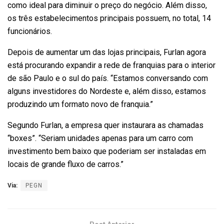
como ideal para diminuir o preço do negócio. Além disso,
os três estabelecimentos principais possuem, no total, 14
funcionários.
Depois de aumentar um das lojas principais, Furlan agora
está procurando expandir a rede de franquias para o interior
de são Paulo e o sul do país. “Estamos conversando com
alguns investidores do Nordeste e, além disso, estamos
produzindo um formato novo de franquia.”
Segundo Furlan, a empresa quer instaurara as chamadas
“boxes”. “Seriam unidades apenas para um carro com
investimento bem baixo que poderiam ser instaladas em
locais de grande fluxo de carros.”
Via:
PEGN