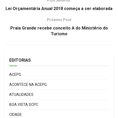
Post Anterior
Lei Orçamentária Anual 2018 começa a ser elaborada
Próximo Post
Praia Grande recebe conceito A do Ministério do
Turismo
EDITORIAS
ACEPG
ACONTECE NA ACEPG
ATUALIDADES
BOA VISTA SCPC
CIDADE