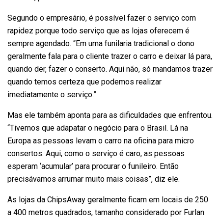
Segundo o empresário, é possível fazer o serviço com
rapidez porque todo serviço que as lojas oferecem é
sempre agendado. “Em uma funilaria tradicional o dono
geralmente fala para o cliente trazer o carro e deixar lá para,
quando der, fazer o conserto. Aqui não, só mandamos trazer
quando temos certeza que podemos realizar
imediatamente o serviço.”
Mas ele também aponta para as dificuldades que enfrentou.
“Tivemos que adapatar o negócio para o Brasil. Lá na
Europa as pessoas levam o carro na oficina para micro
consertos. Aqui, como o serviço é caro, as pessoas
esperam ‘acumular’ para procurar o funileiro. Então
precisávamos arrumar muito mais coisas”, diz ele.
As lojas da ChipsAway geralmente ficam em locais de 250
a 400 metros quadrados, tamanho considerado por Furlan