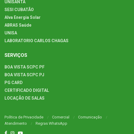
UNISANTA
SESI CUBATÃO
Alva Energia Solar
ABRAS Saúde
UNISA
LABORATORIO CARLOS CHAGAS
SERVIÇOS
BOA VISTA SCPC PF
BOA VISTA SCPC PJ
PG CARD
CERTIFICADO DIGITAL
LOCAÇÃO DE SALAS
Política de Privacidade
Comercial
Comunicação
Atendimento
Regras WhatsApp