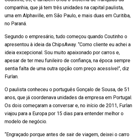
companhia, que já tem três unidades na capital paulista,
uma em Alphaville, em São Paulo, e mais duas em Curitiba,
no Paraná.
Segundo o empresário, tudo começou quando Coutinho o
apresentou à ideia da ChipsAway. “Como cliente eu achei a
ideia excepcional. Sou muito apaixonado por carros e,
apesar de ter meu funileiro de confiança, na época sempre
sentia falta de uma outra opção com preço acessível”, diz
Furlan.
O paulista conheceu o português Gonçalo de Sousa, de 51
anos, que já coordenava unidades da empresa em Portugal.
Os dois começaram a conversar e, no início de 2011, Furlan
viajou para a Europa por 15 dias para entender melhor o
modelo de negócio.
“Engraçado porque antes de sair de viagem, deixei o carro