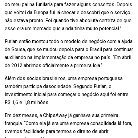
do meu pai na funilaria para fazer alguns consertos. Depois
que voltei da Europa fui lá checar e descobri que o serviço
não estava pronto. Foi quando tive absoluta certeza de que
esse era um mercado que ainda tinha muito potencial.”
Furlan então montou todo o modelo de negócio com a ajuda
de Sousa, que se mudou depois para o Brasil para continuar
auxiliando na implementação da empresa no país. “Em abril
de 2012 abrimos oficialmente a primeira loja.”
Além dos sócios brasileiros, uma empresa portuguesa
também participa dasociedade. Segundo Furlan, o
investimento inicial para começar o negócio aqui foi entre
R$ 1,6 e 1,8 milhões.
Em dez meses, a ChipsAway já ganhava sua primeira
franquia. “Como ela já era uma empresa consolidada lá fora,
tivemos facilidade para termos o direito de abrir