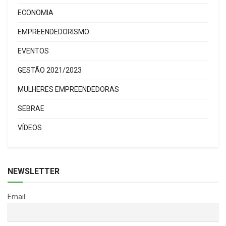
ECONOMIA
EMPREENDEDORISMO
EVENTOS
GESTÃO 2021/2023
MULHERES EMPREENDEDORAS
SEBRAE
VÍDEOS
NEWSLETTER
Email