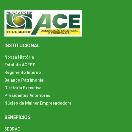
INSTITUCIONAL
Nossa História
Estatuto ACEPG
Regimento Interno
Balanço Patrimonial
Diretoria Executiva
Presidentes Anteriores
Núcleo da Mulher Empreendedora
BENEFÍCIOS
SEBRAE