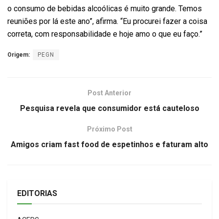
o consumo de bebidas alcoólicas é muito grande. Temos
reuniões por lá este ano”, afirma. “Eu procurei fazer a coisa
correta, com responsabilidade e hoje amo o que eu faço.”
Origem:
PEGN
Post Anterior
Pesquisa revela que consumidor está cauteloso
Próximo Post
Amigos criam fast food de espetinhos e faturam alto
EDITORIAS