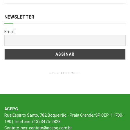
NEWSLETTER
Email
PUBLICIDADE
ACEPG
Rua Espírito Santo, 782 Boqueirão - Praia Grande/SP CEP: 11700-
190 | Telefone: (13) 3476-2828
Contate-nos: contato@acepg.com.br