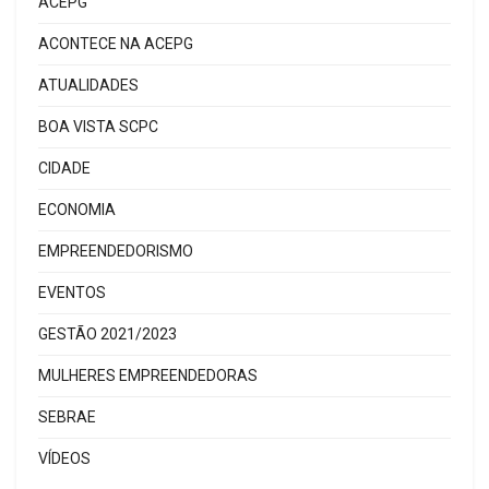
ACEPG
ACONTECE NA ACEPG
ATUALIDADES
BOA VISTA SCPC
CIDADE
ECONOMIA
EMPREENDEDORISMO
EVENTOS
GESTÃO 2021/2023
MULHERES EMPREENDEDORAS
SEBRAE
VÍDEOS