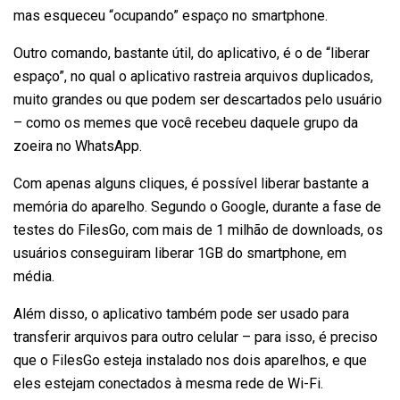
mas esqueceu “ocupando” espaço no smartphone.
Outro comando, bastante útil, do aplicativo, é o de “liberar
espaço”, no qual o aplicativo rastreia arquivos duplicados,
muito grandes ou que podem ser descartados pelo usuário
– como os memes que você recebeu daquele grupo da
zoeira no WhatsApp.
Com apenas alguns cliques, é possível liberar bastante a
memória do aparelho. Segundo o Google, durante a fase de
testes do FilesGo, com mais de 1 milhão de downloads, os
usuários conseguiram liberar 1GB do smartphone, em
média.
Além disso, o aplicativo também pode ser usado para
transferir arquivos para outro celular – para isso, é preciso
que o FilesGo esteja instalado nos dois aparelhos, e que
eles estejam conectados à mesma rede de Wi-Fi.