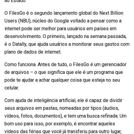
ao Estado.
O FilesGo é o segundo lançamento global do Next Billion
Users (NBU), núcleo do Google voltado a pensar como a
internet pode ser melhor para usuários em países em
desenvolvimento. O primeiro, lançado na semana passada,
é o Datally, que ajuda usuários a monitorar seus gastos com
plano de dados de internet.
Como funciona. Antes de tudo, o FilesGo é um gerenciador
de arquivos – o que significa que ele é um programa que
pode te ajudar a achar qualquer coisa que esteja no seu
celular.
Com ajuda de inteligência artificial, ele é capaz de dividir
seus arquivos em pastas, nomeadas por tipos (áudios,
vídeos, fotos, documentos), e tem uma busca refinada. Um
bom uso para isso, por exemplo, é encontrar aqueles
vídeos das férias que você já transferiu para outro lugar,