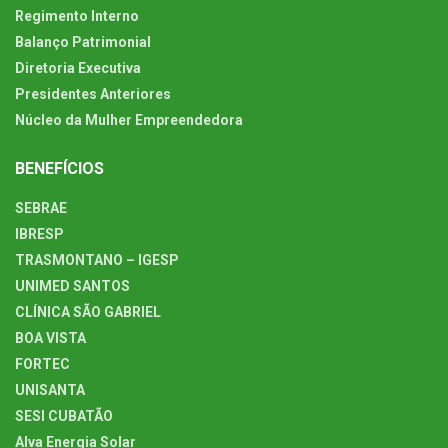
Regimento Interno
Balanço Patrimonial
Diretoria Executiva
Presidentes Anteriores
Núcleo da Mulher Empreendedora
BENEFÍCIOS
SEBRAE
IBRESP
TRASMONTANO – IGESP
UNIMED SANTOS
CLÍNICA SÃO GABRIEL
BOA VISTA
FORTEC
UNISANTA
SESI CUBATÃO
Alva Energia Solar