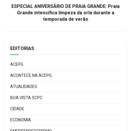
ESPECIAL ANIVERSÁRIO DE PRAIA GRANDE: Praia
Grande intensifica limpeza da orla durante a
temporada de verão
EDITORIAS
ACEPG
ACONTECE NA ACEPG
ATUALIDADES
BOA VISTA SCPC
CIDADE
ECONOMIA
EMPREENDEDORISMO