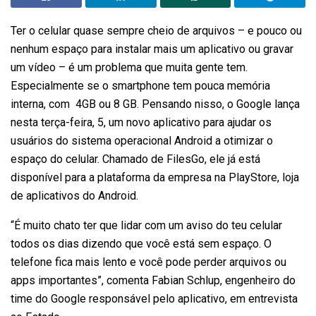
Ter o celular quase sempre cheio de arquivos – e pouco ou
nenhum espaço para instalar mais um aplicativo ou gravar
um vídeo – é um problema que muita gente tem.
Especialmente se o smartphone tem pouca memória
interna, com 4GB ou 8 GB. Pensando nisso, o Google lança
nesta terça-feira, 5, um novo aplicativo para ajudar os
usuários do sistema operacional Android a otimizar o
espaço do celular. Chamado de FilesGo, ele já está
disponível para a plataforma da empresa na PlayStore, loja
de aplicativos do Android.
“É muito chato ter que lidar com um aviso do teu celular
todos os dias dizendo que você está sem espaço. O
telefone fica mais lento e você pode perder arquivos ou
apps importantes”, comenta Fabian Schlup, engenheiro do
time do Google responsável pelo aplicativo, em entrevista