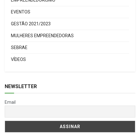
EVENTOS
GESTÃO 2021/2023
MULHERES EMPREENDEDORAS
SEBRAE
VÍDEOS
NEWSLETTER
Email