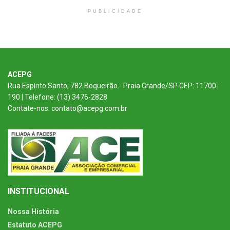
PUBLICIDADE
ACEPG
Rua Espírito Santo, 782 Boqueirão - Praia Grande/SP CEP: 11700-
190 | Telefone: (13) 3476-2828
Contate-nos: contato@acepg.com.br
INSTITUCIONAL
Nossa História
Estatuto ACEPG