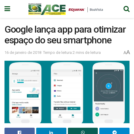
Google lança app para otimizar
espaço do seu smartphone
A
16 de janeiro de 2018
Tempo de leitura:2 mins de leitura
A