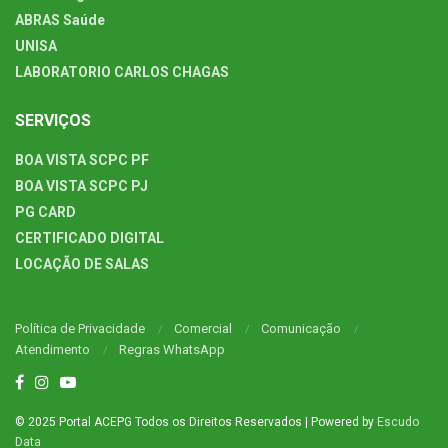
ABRAS Saúde
UNISA
LABORATORIO CARLOS CHAGAS
SERVIÇOS
BOA VISTA SCPC PF
BOA VISTA SCPC PJ
PG CARD
CERTIFICADO DIGITAL
LOCAÇÃO DE SALAS
Política de Privacidade
Comercial
Comunicação
Atendimento
Regras WhatsApp
© 2025 Portal ACEPG Todos os Direitos Reservados | Powered by
Escudo
Data