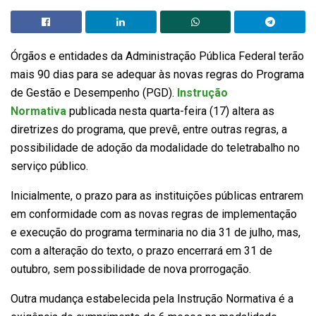
Órgãos e entidades da Administração Pública Federal terão
mais 90 dias para se adequar às novas regras do Programa
de Gestão e Desempenho (PGD).
Instrução
Normativa
publicada nesta quarta-feira (17) altera as
diretrizes do programa, que prevê, entre outras regras, a
possibilidade de adoção da modalidade do teletrabalho no
serviço público.
Inicialmente, o prazo para as instituições públicas entrarem
em conformidade com as novas regras de implementação
e execução do programa terminaria no dia 31 de julho, mas,
com a alteração do texto, o prazo encerrará em 31 de
outubro, sem possibilidade de nova prorrogação.
Outra mudança estabelecida pela Instrução Normativa é a