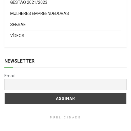
GESTÃO 2021/2023
MULHERES EMPREENDEDORAS
SEBRAE
VÍDEOS
NEWSLETTER
Email
PUBLICIDADE