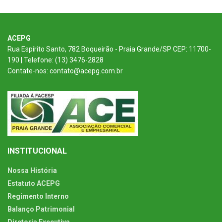
ACEPG
Rua Espírito Santo, 782 Boqueirão - Praia Grande/SP CEP: 11700-
190 | Telefone: (13) 3476-2828
Contate-nos: contato@acepg.com.br
INSTITUCIONAL
Nossa História
Estatuto ACEPG
Regimento Interno
Balanço Patrimonial