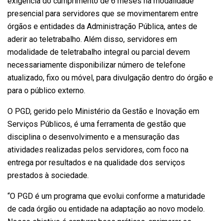
exigência do cumprimento de 6 meses na modalidade
presencial para servidores que se movimentarem entre
órgãos e entidades da Administração Pública, antes de
aderir ao teletrabalho. Além disso, servidores em
modalidade de teletrabalho integral ou parcial devem
necessariamente disponibilizar número de telefone
atualizado, fixo ou móvel, para divulgação dentro do órgão e
para o público externo.
O PGD, gerido pelo Ministério da Gestão e Inovação em
Serviços Públicos, é uma ferramenta de gestão que
disciplina o desenvolvimento e a mensuração das
atividades realizadas pelos servidores, com foco na
entrega por resultados e na qualidade dos serviços
prestados à sociedade.
“O PGD é um programa que evolui conforme a maturidade
de cada órgão ou entidade na adaptação ao novo modelo.