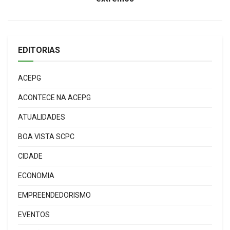
EDITORIAS
ACEPG
ACONTECE NA ACEPG
ATUALIDADES
BOA VISTA SCPC
CIDADE
ECONOMIA
EMPREENDEDORISMO
EVENTOS