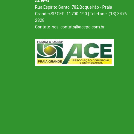
ACEPG
Rua Espírito Santo, 782 Boqueirão - Praia
Grande/SP CEP: 11700-190 | Telefone: (13) 3476-
2828
Contate-nos: contato@acepg.com.br