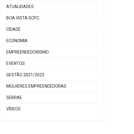
ATUALIDADES
BOA VISTA SCPC
CIDADE
ECONOMIA
EMPREENDEDORISMO
EVENTOS
GESTÃO 2021/2023
MULHERES EMPREENDEDORAS
SEBRAE
VÍDEOS