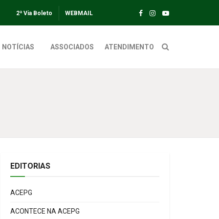
2ª Via Boleto
WEBMAIL
NOTÍCIAS
ASSOCIADOS
ATENDIMENTO
EDITORIAS
ACEPG
ACONTECE NA ACEPG