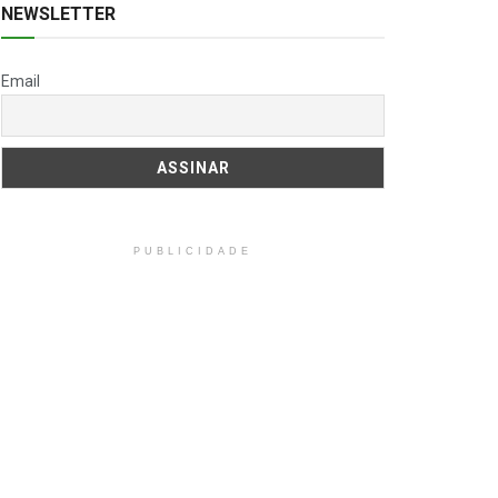
NEWSLETTER
Email
PUBLICIDADE