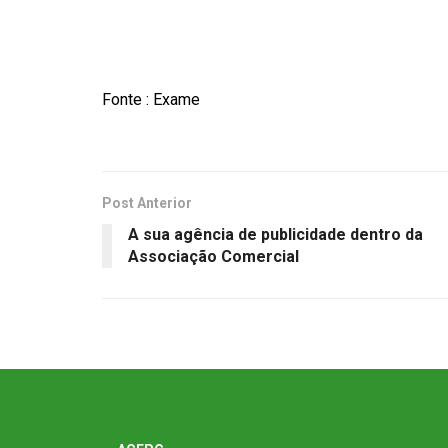
Fonte : Exame
Post Anterior
A sua agência de publicidade dentro da
Associação Comercial