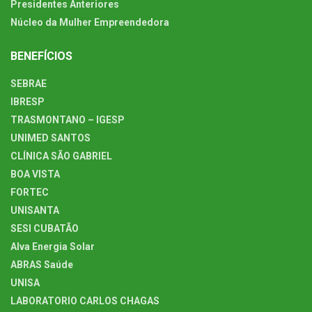
Presidentes Anteriores
Núcleo da Mulher Empreendedora
BENEFÍCIOS
SEBRAE
IBRESP
TRASMONTANO – IGESP
UNIMED SANTOS
CLÍNICA SÃO GABRIEL
BOA VISTA
FORTEC
UNISANTA
SESI CUBATÃO
Alva Energia Solar
ABRAS Saúde
UNISA
LABORATORIO CARLOS CHAGAS