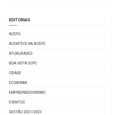
EDITORIAS
ACEPG
ACONTECE NA ACEPG
ATUALIDADES
BOA VISTA SCPC
CIDADE
ECONOMIA
EMPREENDEDORISMO
EVENTOS
GESTÃO 2021/2023