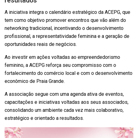
resultados
A iniciativa integra o calendário estratégico da ACEPG, que
tem como objetivo promover encontros que vão além do
networking tradicional, incentivando o desenvolvimento
profissional, a representatividade feminina e a geração de
oportunidades reais de negócios.
Ao investir em ações voltadas ao empreendedorismo
feminino, a ACEPG reforça seu compromisso com o
fortalecimento do comércio local e com o desenvolvimento
econômico de Praia Grande.
A associação segue com uma agenda ativa de eventos,
capacitações e iniciativas voltadas aos seus associados,
consolidando um ambiente cada vez mais colaborativo,
estratégico e orientado a resultados.
Tocador