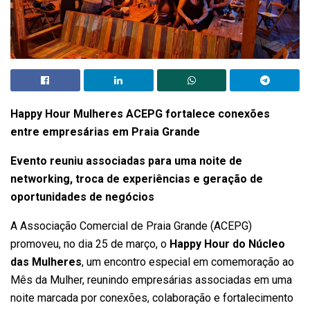
Happy Hour Mulheres ACEPG fortalece conexões
entre empresárias em Praia Grande
Evento reuniu associadas para uma noite de
networking, troca de experiências e geração de
oportunidades de negócios
A Associação Comercial de Praia Grande (ACEPG)
promoveu, no dia 25 de março, o
Happy Hour do Núcleo
das Mulheres
, um encontro especial em comemoração ao
Mês da Mulher, reunindo empresárias associadas em uma
noite marcada por conexões, colaboração e fortalecimento