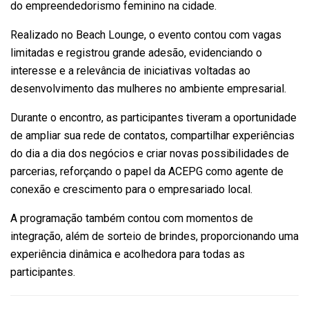
do empreendedorismo feminino na cidade.
Realizado no Beach Lounge, o evento contou com vagas
limitadas e registrou grande adesão, evidenciando o
interesse e a relevância de iniciativas voltadas ao
desenvolvimento das mulheres no ambiente empresarial.
Durante o encontro, as participantes tiveram a oportunidade
de ampliar sua rede de contatos, compartilhar experiências
do dia a dia dos negócios e criar novas possibilidades de
parcerias, reforçando o papel da ACEPG como agente de
conexão e crescimento para o empresariado local.
A programação também contou com momentos de
integração, além de sorteio de brindes, proporcionando uma
experiência dinâmica e acolhedora para todas as
participantes.