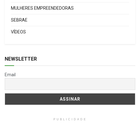
MULHERES EMPREENDEDORAS
SEBRAE
VÍDEOS
NEWSLETTER
Email
PUBLICIDADE