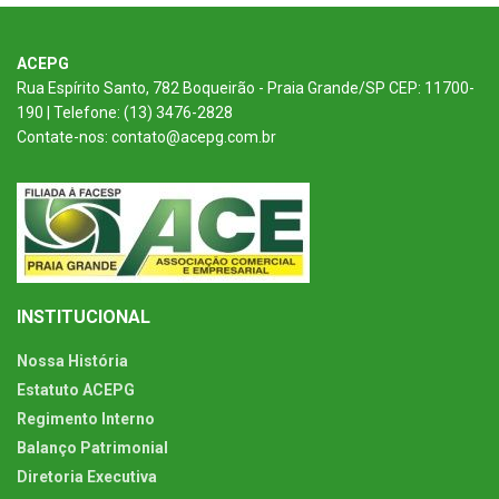
ACEPG
Rua Espírito Santo, 782 Boqueirão - Praia Grande/SP CEP: 11700-
190 | Telefone: (13) 3476-2828
Contate-nos: contato@acepg.com.br
INSTITUCIONAL
Nossa História
Estatuto ACEPG
Regimento Interno
Balanço Patrimonial
Diretoria Executiva