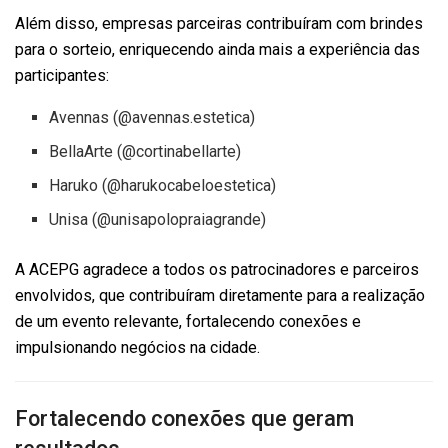
Além disso, empresas parceiras contribuíram com brindes
para o sorteio, enriquecendo ainda mais a experiência das
participantes:
Avennas (@avennas.estetica)
BellaArte (@cortinabellarte)
Haruko (@harukocabeloestetica)
Unisa (@unisapolopraiagrande)
A ACEPG agradece a todos os patrocinadores e parceiros
envolvidos, que contribuíram diretamente para a realização
de um evento relevante, fortalecendo conexões e
impulsionando negócios na cidade.
Fortalecendo conexões que geram