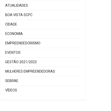
ATUALIDADES
BOA VISTA SCPC
CIDADE
ECONOMIA
EMPREENDEDORISMO
EVENTOS
GESTÃO 2021/2023
MULHERES EMPREENDEDORAS
SEBRAE
VÍDEOS