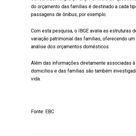
do orçamento das famílias é destinado a cada ti
passagens de ônibus, por exemplo.
Com esta pesquisa, o IBGE avalia as estruturas 
variação patrimonial das famílias, oferecendo um 
análise dos orçamentos domésticos.
Além das informações diretamente associadas à es
domicílios e das famílias são também investigada
vida.
Fonte: EBC