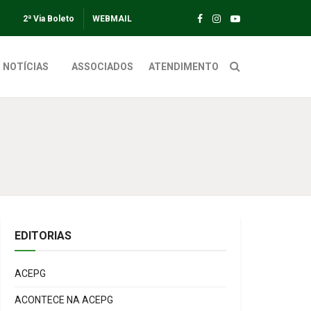
2ª Via Boleto
WEBMAIL
NOTÍCIAS
ASSOCIADOS
ATENDIMENTO
EDITORIAS
ACEPG
ACONTECE NA ACEPG