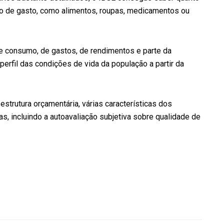
po de gasto, como alimentos, roupas, medicamentos ou
de consumo, de gastos, de rendimentos e parte da
perfil das condições de vida da população a partir da
trutura orçamentária, várias características dos
s, incluindo a autoavaliação subjetiva sobre qualidade de