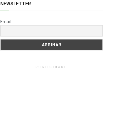
NEWSLETTER
Email
PUBLICIDADE