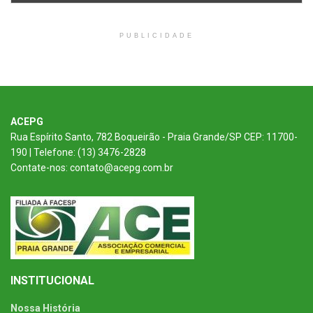
PUBLICIDADE
ACEPG
Rua Espírito Santo, 782 Boqueirão - Praia Grande/SP CEP: 11700-
190 | Telefone: (13) 3476-2828
Contate-nos: contato@acepg.com.br
INSTITUCIONAL
Nossa História