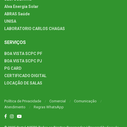
Alva Energia Solar
ABRAS Saúde
UNISA
LABORATORIO CARLOS CHAGAS
SERVIÇOS
BOA VISTA SCPC PF
BOA VISTA SCPC PJ
PG CARD
CERTIFICADO DIGITAL
LOCAÇÃO DE SALAS
Política de Privacidade
Comercial
Comunicação
Atendimento
Regras WhatsApp