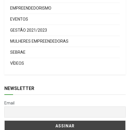
EMPREENDEDORISMO
EVENTOS
GESTÃO 2021/2023
MULHERES EMPREENDEDORAS
SEBRAE
VÍDEOS
NEWSLETTER
Email