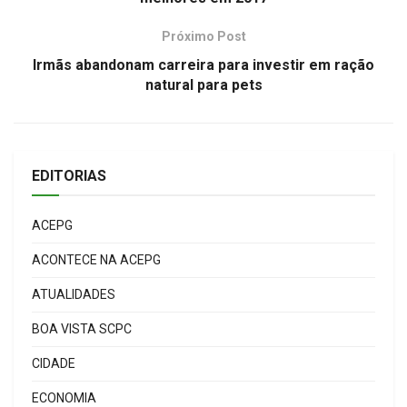
Próximo Post
Irmãs abandonam carreira para investir em ração
natural para pets
EDITORIAS
ACEPG
ACONTECE NA ACEPG
ATUALIDADES
BOA VISTA SCPC
CIDADE
ECONOMIA